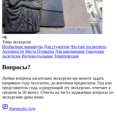
+6
Темы экскурсии
Необычные маршруты
Для студентов
Что ещё посмотреть
Активности
Места Пушкина
Для школьников
Городские
экскурсии
Индивидуальные
Тематические
Вопросы?
Любые вопросы касательно экскурсии вы можете задать
напрямую гиду бесплатно, до внесения предоплаты. Гид или
представитель гида, курирующий эту экскурсию, отвечает в
среднем за 30 минут. Ответы на часто задаваемые вопросы по
экскурсиям даны ниже.
Написать гиду