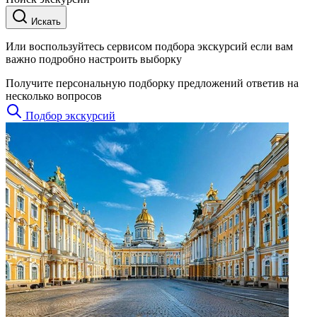
Искать
Или воспользуйтесь сервисом подбора экскурсий если вам
важно подробно настроить выборку
Получите персональную подборку предложений ответив на
несколько вопросов
Подбор экскурсий