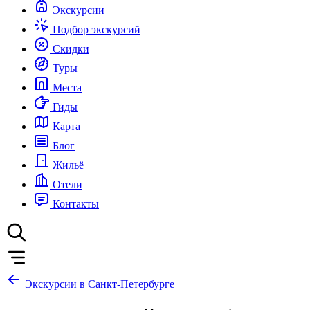
Экскурсии
Подбор экскурсий
Скидки
Туры
Места
Гиды
Карта
Блог
Жильё
Отели
Контакты
Экскурсии в Санкт-Петербурге