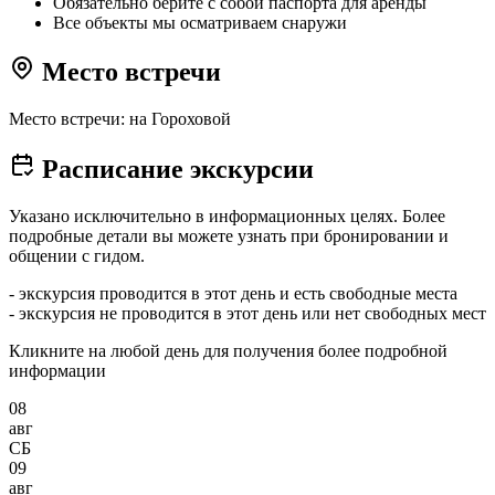
Обязательно берите с собой паспорта для аренды
Все объекты мы осматриваем снаружи
Место встречи
Место встречи: на Гороховой
Расписание экскурсии
Указано исключительно в информационных целях. Более
подробные детали вы можете узнать при бронировании и
общении с гидом.
- экскурсия проводится в этот день и есть свободные места
- экскурсия не проводится в этот день или нет свободных мест
Кликните на любой день для получения более подробной
информации
08
авг
СБ
09
авг