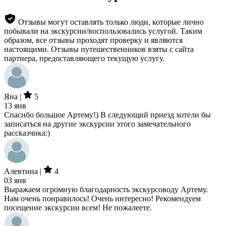
Отзывы могут оставлять только люди, которые лично
побывали на экскурсии/воспользовались услугой. Таким
образом, все отзывы проходят проверку и являются
настоящими. Отзывы путешественников взяты с сайта
партнера, предоставляющего текущую услугу.
Яна |
5
13 янв
Спасибо большое Артему!) В следующий приезд хотели бы
записаться на другие экскурсии этого замечательного
рассказчика:)
Алевтина |
4
03 янв
Выражаем огромную благодарность экскурсоводу Артему.
Нам очень понравилось! Очень интересно! Рекомендуем
посещение экскурсии всем! Не пожалеете.