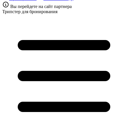
Вы перейдете на сайт партнера
Трипстер для бронирования