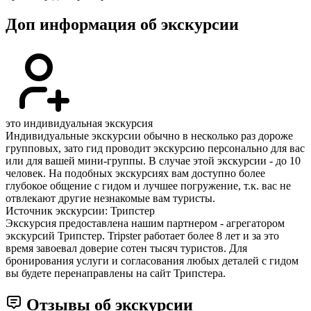
Доп информация об экскурсии
это индивидуальная экскурсия
Индивидуальные экскурсии обычно в несколько раз дороже
групповых, зато гид проводит экскурсию персонально для вас
или для вашей мини-группы. В случае этой экскурсии - до 10
человек. На подобных экскурсиях вам доступно более
глубокое общение с гидом и лучшее погружение, т.к. вас не
отвлекают другие незнакомые вам туристы.
Источник экскурсии: Трипстер
Экскурсия предоставлена нашим партнером - агрегатором
экскурсий Трипстер. Tripster работает более 8 лет и за это
время завоевал доверие сотен тысяч туристов. Для
бронирования услуги и согласования любых деталей с гидом
вы будете перенаправлены на сайт Трипстера.
Отзывы об экскурсии