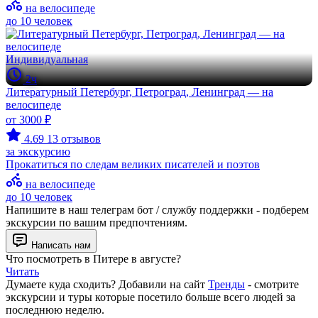
на велосипеде
до 10 человек
Индивидуальная
2ч
Литературный Петербург, Петроград, Ленинград — на
велосипеде
от 3000 ₽
4.69
13 отзывов
за экскурсию
Прокатиться по следам великих писателей и поэтов
на велосипеде
до 10 человек
Напишите в наш телеграм бот / службу поддержки - подберем
экскурсии по вашим предпочтениям.
Написать нам
Что посмотреть в Питере в августе?
Читать
Думаете куда сходить? Добавили на сайт
Тренды
- смотрите
экскурсии и туры которые посетило больше всего людей за
последнюю неделю.