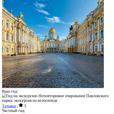
Ваш гид:
Татьяна
|
5
Частный гид