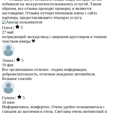
побывали на экскурсии/воспользовались услугой. Таким
образом, все отзывы проходят проверку и являются
настоящими. Отзывы путешественников взяты с сайта
партнера, предоставляющего текущую услугу.
Олеся |
5
27 май
потрясающий экскурсовод с широким кругозором и тонким
чувством юмора 💖
Элина |
5
19 фев
Все организовано отлично : подача информации,
доброжелательность, отличное вождение автомобиля.
Большое спасибо
Галина |
5
16 июн
Информативно, комфортно. Очень удобно познакомиться с
городом до заселения в отель. Светлана очень интересный и