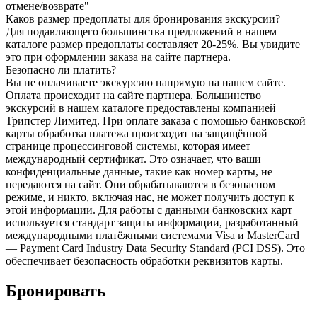
отмене/возврате"
Каков размер предоплаты для бронирования экскурсии?
Для подавляющего большинства предложений в нашем
каталоге размер предоплаты составляет 20-25%. Вы увидите
это при оформлении заказа на сайте партнера.
Безопасно ли платить?
Вы не оплачиваете экскурсию напрямую на нашем сайте.
Оплата происходит на сайте партнера. Большинство
экскурсий в нашем каталоге предоставлены компанией
Трипстер Лимитед. При оплате заказа с помощью банковской
карты обработка платежа происходит на защищённой
странице процессинговой системы, которая имеет
международный сертификат. Это означает, что ваши
конфиденциальные данные, такие как номер карты, не
передаются на сайт. Они обрабатываются в безопасном
режиме, и никто, включая нас, не может получить доступ к
этой информации. Для работы с данными банковских карт
используется стандарт защиты информации, разработанный
международными платёжными системами Visa и MasterCard
— Payment Card Industry Data Security Standard (PCI DSS). Это
обеспечивает безопасность обработки реквизитов карты.
Бронировать