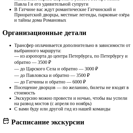
Павла I и его удивительной супруги
В Гатчине вас ждут романтические Гатчинский и
Приоратский дворцы, местные легенды, парковые озёра
и тайны дома Романовых
Организационные детали
Трансфер оплачивается дополнительно в зависимости от
выбранного маршрута:
— из аэропорта до центра Петербурга, по Петербургу и
обратно — 3500 ₽
— до Царского Села и обратно — 3000 ₽
— до Павловска и обратно — 3500 ₽
— до Гатчины и обратно — 6000 ₽
Посещение дворцов — по желанию, билеты не входят в
стоимость
Экскурсию можно провести и ночью, чтобы вы успели
на развод мостов (с апреля по ноябрь)
С вами буду или другой гид из нашей команды
Расписание экскурсии