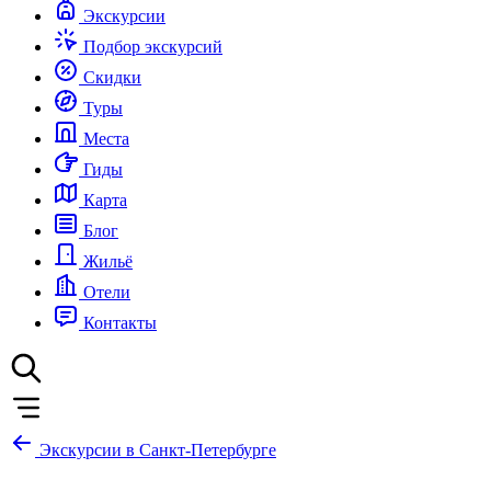
Экскурсии
Подбор экскурсий
Скидки
Туры
Места
Гиды
Карта
Блог
Жильё
Отели
Контакты
Экскурсии в Санкт-Петербурге