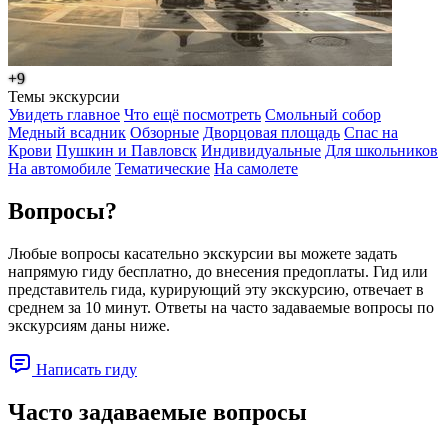
+9
Темы экскурсии
Увидеть главное
Что ещё посмотреть
Смольный собор
Медный всадник
Обзорные
Дворцовая площадь
Спас на
Крови
Пушкин и Павловск
Индивидуальные
Для школьников
На автомобиле
Тематические
На самолете
Вопросы?
Любые вопросы касательно экскурсии вы можете задать
напрямую гиду бесплатно, до внесения предоплаты. Гид или
представитель гида, курирующий эту экскурсию, отвечает в
среднем за 10 минут. Ответы на часто задаваемые вопросы по
экскурсиям даны ниже.
Написать гиду
Часто задаваемые вопросы