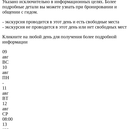
Указано исключительно в информационных целях. Более
подробные детали вы можете узнать при бронировании и
общении с гидом.
- экскурсия проводится в этот день и есть свободные места
- экскурсия не проводится в этот день или нет свободных мест
Кликните на любой день для получения более подробной
информации
09
авг
ВС
10
авг
ПН
-
11
авг
ВТ
12
авг
СР
08:00
13