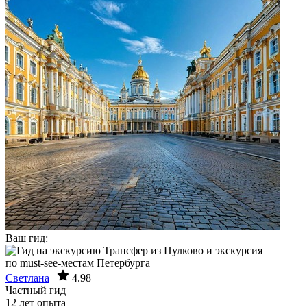
Ваш гид:
Светлана
|
4.98
Частный гид
12 лет опыта