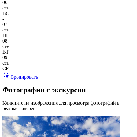
06
сен
ВС
-
07
сен
ПН
08
сен
ВТ
09
сен
СР
Бронировать
Фотографии с экскурсии
Кликните на изображения для просмотра фотографий в
режиме галереи