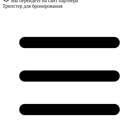
Вы перейдете на сайт партнера
Трипстер для бронирования