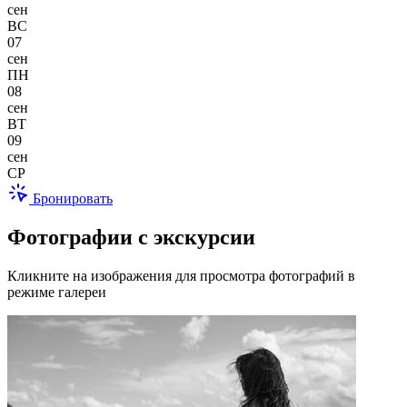
сен
ВС
07
сен
ПН
08
сен
ВТ
09
сен
СР
Бронировать
Фотографии с экскурсии
Кликните на изображения для просмотра фотографий в
режиме галереи