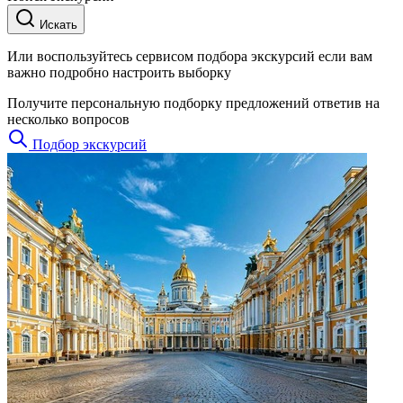
Искать
Или воспользуйтесь сервисом подбора экскурсий если вам
важно подробно настроить выборку
Получите персональную подборку предложений ответив на
несколько вопросов
Подбор экскурсий