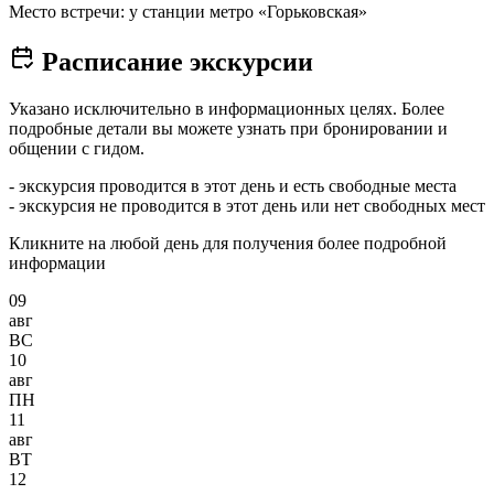
Место встречи: у станции метро «Горьковская»
Расписание экскурсии
Указано исключительно в информационных целях. Более
подробные детали вы можете узнать при бронировании и
общении с гидом.
- экскурсия проводится в этот день и есть свободные места
- экскурсия не проводится в этот день или нет свободных мест
Кликните на любой день для получения более подробной
информации
09
авг
ВС
10
авг
ПН
11
авг
ВТ
12