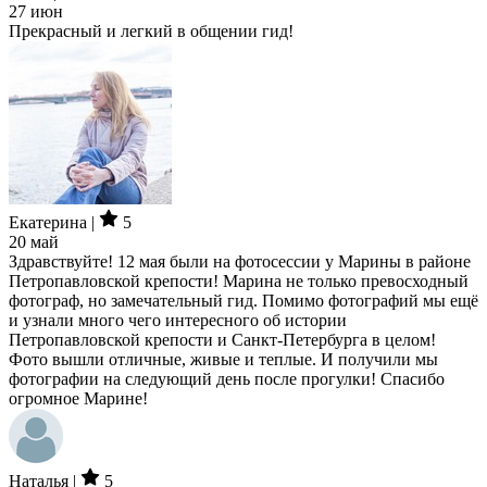
27 июн
Прекрасный и легкий в общении гид!
Екатерина |
5
20 май
Здравствуйте! 12 мая были на фотосессии у Марины в районе
Петропавловской крепости! Марина не только превосходный
фотограф, но замечательный гид. Помимо фотографий мы ещё
и узнали много чего интересного об истории
Петропавловской крепости и Санкт-Петербурга в целом!
Фото вышли отличные, живые и теплые. И получили мы
фотографии на следующий день после прогулки! Спасибо
огромное Марине!
Наталья |
5