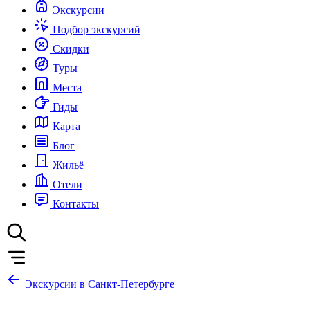
Экскурсии
Подбор экскурсий
Скидки
Туры
Места
Гиды
Карта
Блог
Жильё
Отели
Контакты
Экскурсии в Санкт-Петербурге