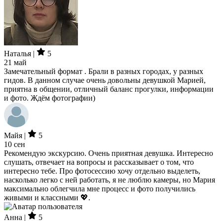
Наталья |
5
21 май
Замечательный формат . Брали в разных городах, у разных
гидов. В данном случае очень довольны девушкой Марией,
приятна в общении, отличный баланс прогулки, информации
и фото. Ждём фотографии)
Майя |
5
10 сен
Рекомендую экскурсию. Очень приятная девушка. Интересно
слушать, отвечает на вопросы и рассказывает о том, что
интересно тебе. Про фотосессию хочу отдельно выделеть,
насколько легко с ней работать, я не люблю камеры, но Мария
максимально облегчила мне процесс и фото получились
живыми и классными 💖.
Анна |
5