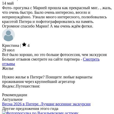
14 май
Фото- прогулка с Марией прошла как прекрасный миг.. , жаль,
что очень быстро. Было очень интересно, весело и
непринуждённо. Узнали много интересного, полюбовались
красотой Питера и пофотографировались на память.
Огромное спасибо Марии! А мы очень ждём фотки.
Кристина |
4
29 июл
Всё было хорошо, но это больше фотосессия, чем экскурсия
Больше отзывов смотрите на сайте партнера -
Смотреть
отзывы
Жилье
Нужно жилье в Питере? Поищите любые варианты
проживания через крупнейший агрегатор
Яндекс.Путешествия:
Рекомендации
Актуальное
Весна 2026 в Питере. Лучшие весенние экскурсии
Другие предложения этого гида