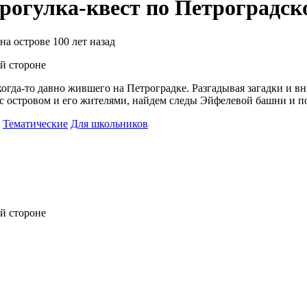
рогулка-квест по Петроградск
на острове 100 лет назад
огда-то давно жившего на Петроградке. Разгадывая загадки и вн
я с островом и его жителями, найдем следы Эйфелевой башни и 
Тематические
Для школьников