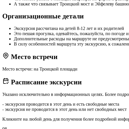
А также что связывает Троицкий мост и Эйфелеву башню
Организационные детали
Экскурсия рассчитана на детей 8-12 лет и их родителей
Это пешая прогулка, одевайтесь, пожалуйста, по погоде и
Дополнительные расходы на маршруте не предусмотрены
В силу особенностей маршрута эту экскурсию, к сожален
Место встречи
Место встречи: на Троицкой площади
Расписание экскурсии
Указано исключительно в информационных целях. Более подро
- экскурсия проводится в этот день и есть свободные места
- экскурсия не проводится в этот день или нет свободных мест
Кликните на любой день для получения более подробной инф
08