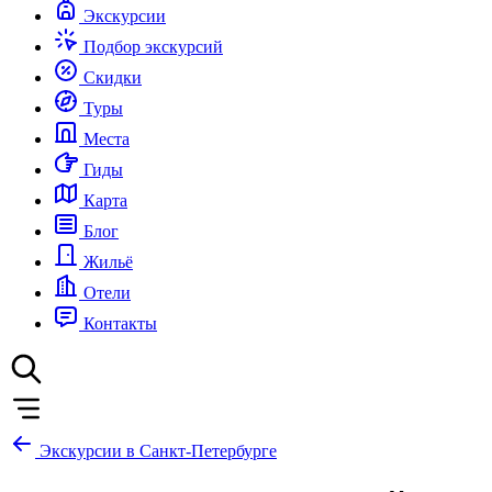
Экскурсии
Подбор экскурсий
Скидки
Туры
Места
Гиды
Карта
Блог
Жильё
Отели
Контакты
Экскурсии в Санкт-Петербурге