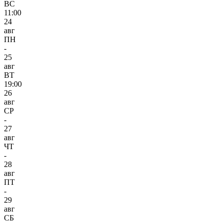
ВС
11:00
24
авг
ПН
-
25
авг
ВТ
19:00
26
авг
СР
-
27
авг
ЧТ
-
28
авг
ПТ
-
29
авг
СБ