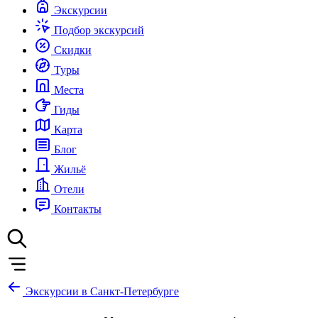
Экскурсии
Подбор экскурсий
Скидки
Туры
Места
Гиды
Карта
Блог
Жильё
Отели
Контакты
Экскурсии в Санкт-Петербурге