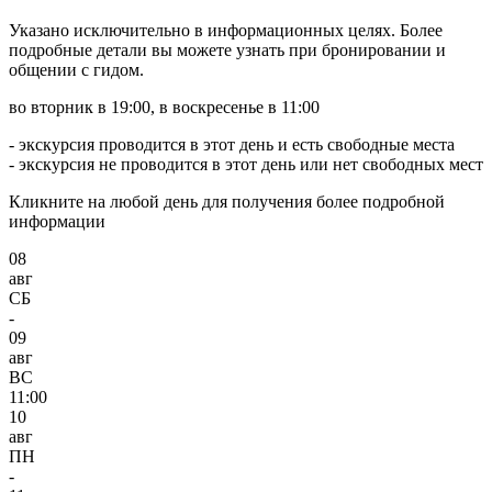
Указано исключительно в информационных целях. Более
подробные детали вы можете узнать при бронировании и
общении с гидом.
во вторник в 19:00, в воскресенье в 11:00
- экскурсия проводится в этот день и есть свободные места
- экскурсия не проводится в этот день или нет свободных мест
Кликните на любой день для получения более подробной
информации
08
авг
СБ
-
09
авг
ВС
11:00
10
авг
ПН
-