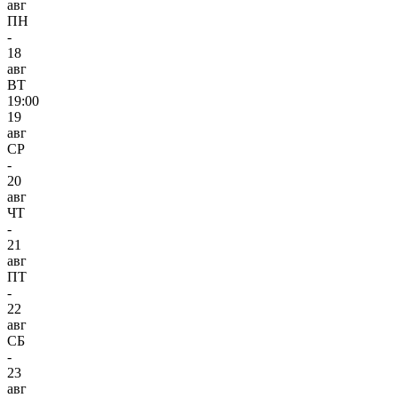
авг
ПН
-
18
авг
ВТ
19:00
19
авг
СР
-
20
авг
ЧТ
-
21
авг
ПТ
-
22
авг
СБ
-
23
авг