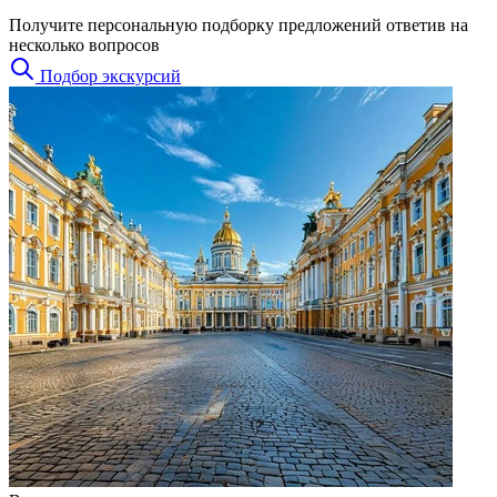
Получите персональную подборку предложений ответив на
несколько вопросов
Подбор экскурсий