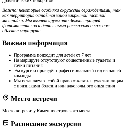
драматических поворотов.
Важно: некоторые особняки окружены ограждениями, так
как территория остаётся зоной закрытой частной
застройки. Мы компенсируем это демонстрацией
фотоматериалов и детальными рассказами о каждом
объекте маршрута.
Важная информация
Программа подходит для детей от 7 лет
На маршруте отсутствуют общественные туалеты и
точки питания
Экскурсию проведёт профессиональный гид из нашей
команды
Мы оставляем за собой право отказать в участии лицам
с признаками болезни или алкогольного опьянения
Место встречи
Место встречи: у Каменноостровского моста
Расписание экскурсии