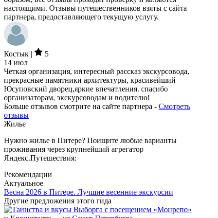
настоящими. Отзывы путешественников взяты с сайта
партнера, предоставляющего текущую услугу.
Костык |
5
14 июл
Четкая организация, интересный рассказ экскурсовода,
прекрасные памятники архитектуры, красивейший
Юсуповский дворец,яркие впечатления. спасибо
организаторам, экскурсоводам и водителю!
Больше отзывов смотрите на сайте партнера -
Смотреть
отзывы
Жилье
Нужно жилье в Питере? Поищите любые варианты
проживания через крупнейший агрегатор
Яндекс.Путешествия:
Рекомендации
Актуальное
Весна 2026 в Питере. Лучшие весенние экскурсии
Другие предложения этого гида