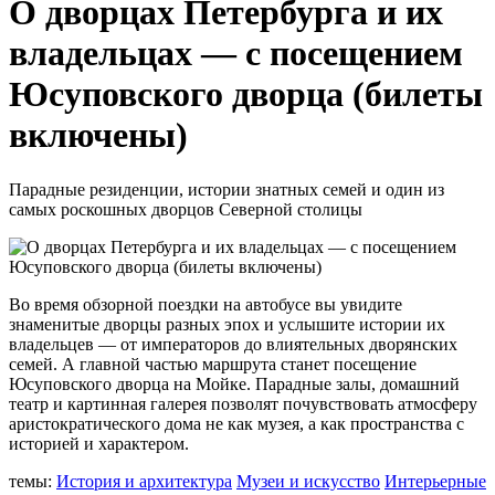
О дворцах Петербурга и их
владельцах — с посещением
Юсуповского дворца (билеты
включены)
Парадные резиденции, истории знатных семей и один из
самых роскошных дворцов Северной столицы
Во время обзорной поездки на автобусе вы увидите
знаменитые дворцы разных эпох и услышите истории их
владельцев — от императоров до влиятельных дворянских
семей. А главной частью маршрута станет посещение
Юсуповского дворца на Мойке. Парадные залы, домашний
театр и картинная галерея позволят почувствовать атмосферу
аристократического дома не как музея, а как пространства с
историей и характером.
темы:
История и архитектура
Музеи и искусство
Интерьерные