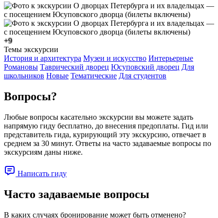
+9
Темы экскурсии
История и архитектура
Музеи и искусство
Интерьерные
Романовы
Таврический дворец
Юсуповский дворец
Для
школьников
Новые
Тематические
Для студентов
Вопросы?
Любые вопросы касательно экскурсии вы можете задать
напрямую гиду бесплатно, до внесения предоплаты. Гид или
представитель гида, курирующий эту экскурсию, отвечает в
среднем за 30 минут. Ответы на часто задаваемые вопросы по
экскурсиям даны ниже.
Написать гиду
Часто задаваемые вопросы
В каких случаях бронирование может быть отменено?