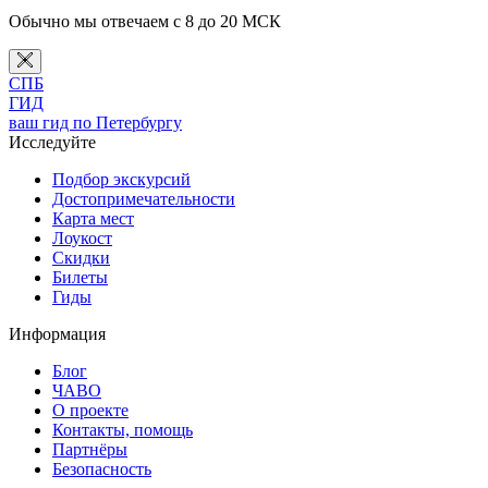
Обычно мы отвечаем с 8 до 20 МСК
СПБ
ГИД
ваш гид по Петербургу
Исследуйте
Подбор экскурсий
Достопримечательности
Карта мест
Лоукост
Скидки
Билеты
Гиды
Информация
Блог
ЧАВО
О проекте
Контакты, помощь
Партнёры
Безопасность