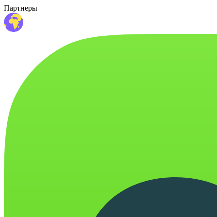
Партнеры