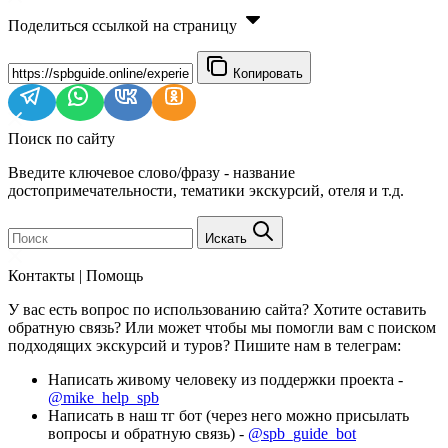
Поделиться ссылкой на страницу
Копировать
Поиск по сайту
Введите ключевое слово/фразу - название
достопримечательности, тематики экскурсий, отеля и т.д.
Искать
Контакты | Помощь
У вас есть вопрос по использованию сайта? Хотите оставить
обратную связь? Или может чтобы мы помогли вам с поиском
подходящих экскурсий и туров? Пишите нам в телеграм:
Написать живому человеку из поддержки проекта -
@mike_help_spb
Написать в наш тг бот (через него можно присылать
вопросы и обратную связь) -
@spb_guide_bot