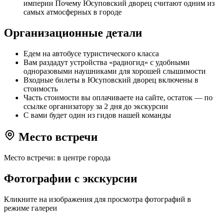
империи Почему Юсуповский дворец считают одним из
самых атмосферных в городе
Организационные детали
Едем на автобусе туристического класса
Вам раздадут устройства «радиогид» с удобными
одноразовыми наушниками для хорошей слышимости
Входные билеты в Юсуповский дворец включены в
стоимость
Часть стоимости вы оплачиваете на сайте, остаток — по
ссылке организатору за 2 дня до экскурсии
С вами будет один из гидов нашей команды
Место встречи
Место встречи: в центре города
Фотографии с экскурсии
Кликните на изображения для просмотра фотографий в
режиме галереи