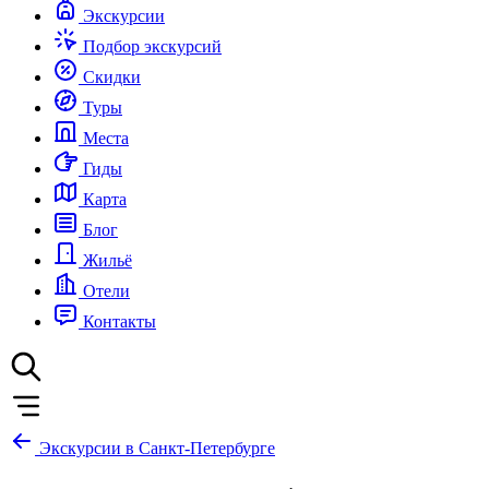
Экскурсии
Подбор экскурсий
Скидки
Туры
Места
Гиды
Карта
Блог
Жильё
Отели
Контакты
Экскурсии в Санкт-Петербурге