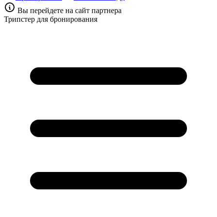
Вы перейдете на сайт партнера
Трипстер для бронирования