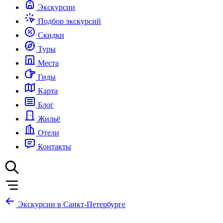
Экскурсии
Подбор экскурсий
Скидки
Туры
Места
Гиды
Карта
Блог
Жильё
Отели
Контакты
Экскурсии в Санкт-Петербурге