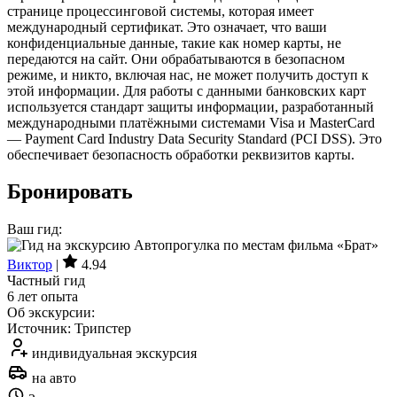
странице процессинговой системы, которая имеет
международный сертификат. Это означает, что ваши
конфиденциальные данные, такие как номер карты, не
передаются на сайт. Они обрабатываются в безопасном
режиме, и никто, включая нас, не может получить доступ к
этой информации. Для работы с данными банковских карт
используется стандарт защиты информации, разработанный
международными платёжными системами Visa и MasterCard
— Payment Card Industry Data Security Standard (PCI DSS). Это
обеспечивает безопасность обработки реквизитов карты.
Бронировать
Ваш гид:
Виктор
|
4.94
Частный гид
6 лет опыта
Об экскурсии:
Источник: Трипстер
индивидуальная экскурсия
на авто