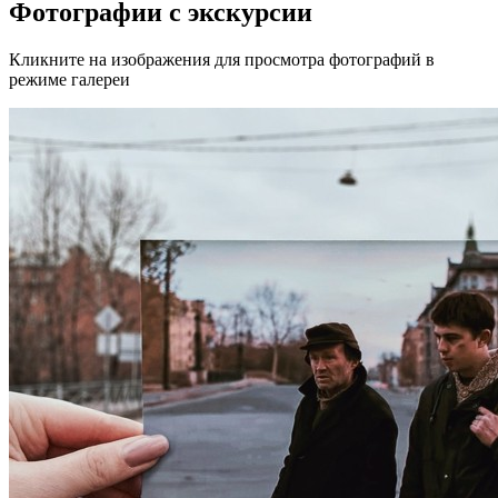
Фотографии с экскурсии
Кликните на изображения для просмотра фотографий в
режиме галереи