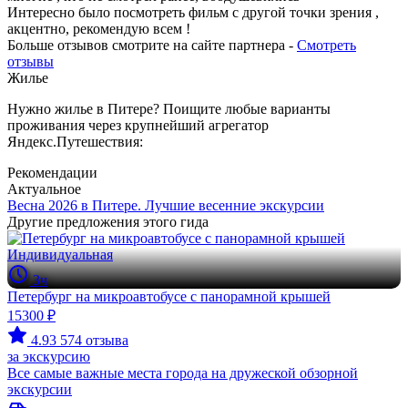
Интересно было посмотреть фильм с другой точки зрения ,
акцентно, рекомендую всем !
Больше отзывов смотрите на сайте партнера -
Смотреть
отзывы
Жилье
Нужно жилье в Питере? Поищите любые варианты
проживания через крупнейший агрегатор
Яндекс.Путешествия:
Рекомендации
Актуальное
Весна 2026 в Питере. Лучшие весенние экскурсии
Другие предложения этого гида
Индивидуальная
3ч
Петербург на микроавтобусе с панорамной крышей
15300 ₽
4.93
574 отзыва
за экскурсию
Все самые важные места города на дружеской обзорной
экскурсии