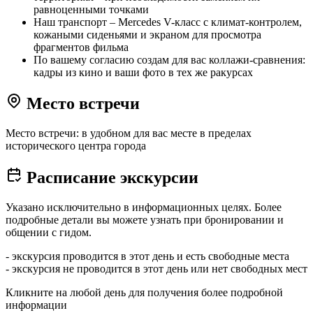
равноценными точками
Наш транспорт – Mercedes V-класс с климат-контролем,
кожаными сиденьями и экраном для просмотра
фрагментов фильма
По вашему согласию создам для вас коллажи-сравнения:
кадры из кино и ваши фото в тех же ракурсах
Место встречи
Место встречи: в удобном для вас месте в пределах
исторического центра города
Расписание экскурсии
Указано исключительно в информационных целях. Более
подробные детали вы можете узнать при бронировании и
общении с гидом.
- экскурсия проводится в этот день и есть свободные места
- экскурсия не проводится в этот день или нет свободных мест
Кликните на любой день для получения более подробной
информации