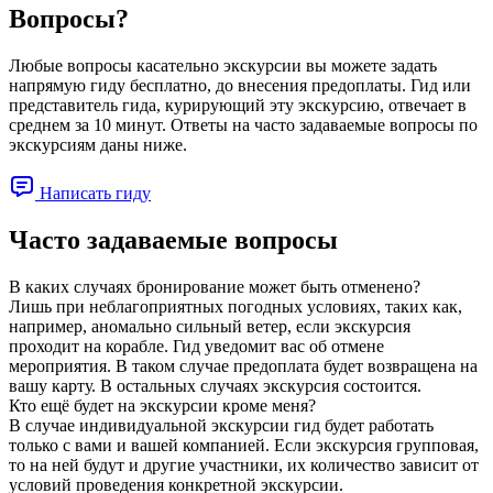
Вопросы?
Любые вопросы касательно экскурсии вы можете задать
напрямую гиду бесплатно, до внесения предоплаты. Гид или
представитель гида, курирующий эту экскурсию, отвечает в
среднем за 10 минут. Ответы на часто задаваемые вопросы по
экскурсиям даны ниже.
Написать гиду
Часто задаваемые вопросы
В каких случаях бронирование может быть отменено?
Лишь при неблагоприятных погодных условиях, таких как,
например, аномально сильный ветер, если экскурсия
проходит на корабле. Гид уведомит вас об отмене
мероприятия. В таком случае предоплата будет возвращена на
вашу карту. В остальных случаях экскурсия состоится.
Кто ещё будет на экскурсии кроме меня?
В случае индивидуальной экскурсии гид будет работать
только с вами и вашей компанией. Если экскурсия групповая,
то на ней будут и другие участники, их количество зависит от
условий проведения конкретной экскурсии.