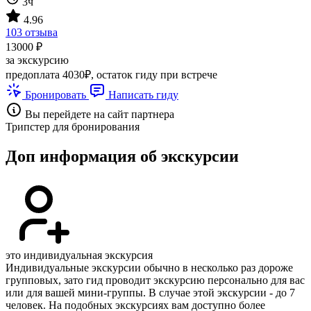
3ч
4.96
103 отзыва
13000 ₽
за экскурсию
предоплата 4030₽, остаток гиду при встрече
Бронировать
Написать гиду
Вы перейдете на сайт партнера
Трипстер для бронирования
Доп информация об экскурсии
это индивидуальная экскурсия
Индивидуальные экскурсии обычно в несколько раз дороже
групповых, зато гид проводит экскурсию персонально для вас
или для вашей мини-группы. В случае этой экскурсии - до 7
человек. На подобных экскурсиях вам доступно более