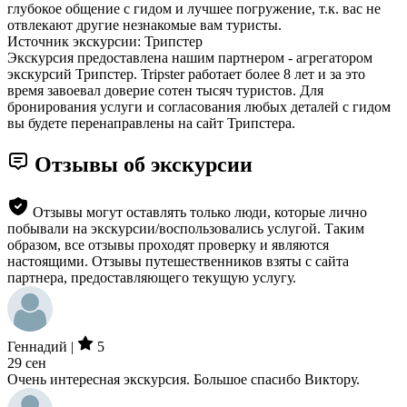
глубокое общение с гидом и лучшее погружение, т.к. вас не
отвлекают другие незнакомые вам туристы.
Источник экскурсии: Трипстер
Экскурсия предоставлена нашим партнером - агрегатором
экскурсий Трипстер. Tripster работает более 8 лет и за это
время завоевал доверие сотен тысяч туристов. Для
бронирования услуги и согласования любых деталей с гидом
вы будете перенаправлены на сайт Трипстера.
Отзывы об экскурсии
Отзывы могут оставлять только люди, которые лично
побывали на экскурсии/воспользовались услугой. Таким
образом, все отзывы проходят проверку и являются
настоящими. Отзывы путешественников взяты с сайта
партнера, предоставляющего текущую услугу.
Геннадий |
5
29 сен
Очень интересная экскурсия. Большое спасибо Виктору.