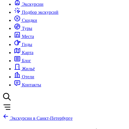
Экскурсии
Подбор экскурсий
Скидки
Туры
Места
Гиды
Карта
Блог
Жильё
Отели
Контакты
Экскурсии в Санкт-Петербурге