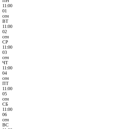
ПН
11:00
01
сен
ВТ
11:00
02
сен
СР
11:00
03
сен
ЧТ
11:00
04
сен
ПТ
11:00
05
сен
СБ
11:00
06
сен
ВС