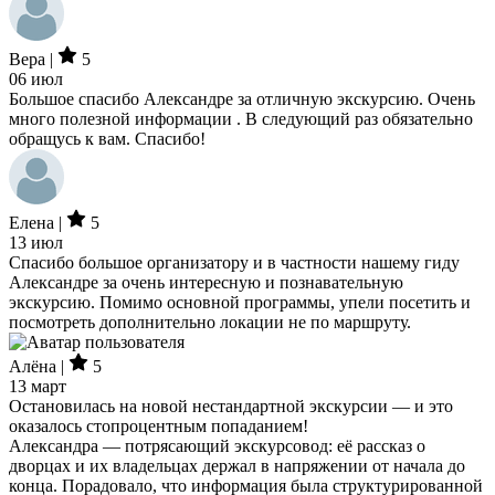
Вера |
5
06 июл
Большое спасибо Александре за отличную экскурсию. Очень
много полезной информации . В следующий раз обязательно
обращусь к вам. Спасибо!
Елена |
5
13 июл
Спасибо большое организатору и в частности нашему гиду
Александре за очень интересную и познавательную
экскурсию. Помимо основной программы, упели посетить и
посмотреть дополнительно локации не по маршруту.
Алёна |
5
13 март
Остановилась на новой нестандартной экскурсии — и это
оказалось стопроцентным попаданием!
Александра — потрясающий экскурсовод: её рассказ о
дворцах и их владельцах держал в напряжении от начала до
конца. Порадовало, что информация была структурированной