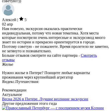
советую!!))
Алексей |
5
02 апр
Нам повезло, экскурсия оказалась практически
индивидуальная, потому что новая тематика. Хотя места
которые посмотрели очень интересные и экскурсовод много
знает по истории и прекрасно ориентируется в городе.
Поэтому советую - не пожалеете. Время пролетело не заметно,
не затянуто и познавательно.
Больше отзывов смотрите на сайте партнера -
Смотреть
отзывы
Жилье
Нужно жилье в Питере? Поищите любые варианты
проживания через крупнейший агрегатор
Яндекс.Путешествия:
Рекомендации
Актуальное
Весна 2026 в Питере. Лучшие весенние экскурсии
Другие предложения этого гида