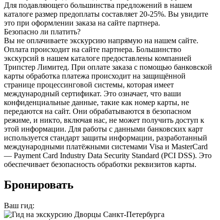
Для подавляющего большинства предложений в нашем
каталоге размер предоплаты составляет 20-25%. Вы увидите
это при оформлении заказа на сайте партнера.
Безопасно ли платить?
Вы не оплачиваете экскурсию напрямую на нашем сайте.
Оплата происходит на сайте партнера. Большинство
экскурсий в нашем каталоге предоставлены компанией
Трипстер Лимитед. При оплате заказа с помощью банковской
карты обработка платежа происходит на защищённой
странице процессинговой системы, которая имеет
международный сертификат. Это означает, что ваши
конфиденциальные данные, такие как номер карты, не
передаются на сайт. Они обрабатываются в безопасном
режиме, и никто, включая нас, не может получить доступ к
этой информации. Для работы с данными банковских карт
используется стандарт защиты информации, разработанный
международными платёжными системами Visa и MasterCard
— Payment Card Industry Data Security Standard (PCI DSS). Это
обеспечивает безопасность обработки реквизитов карты.
Бронировать
Ваш гид: