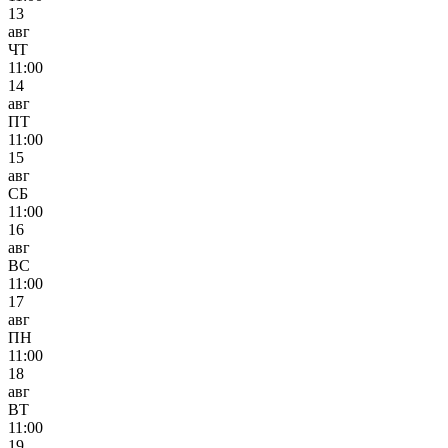
13
авг
ЧТ
11:00
14
авг
ПТ
11:00
15
авг
СБ
11:00
16
авг
ВС
11:00
17
авг
ПН
11:00
18
авг
ВТ
11:00
19