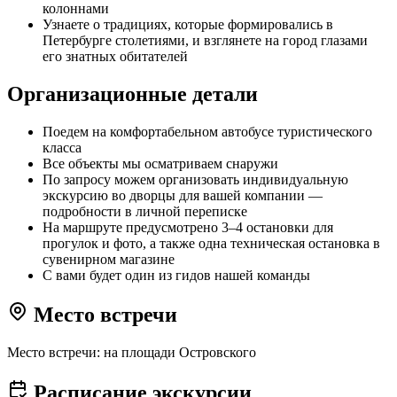
колоннами
Узнаете о традициях, которые формировались в
Петербурге столетиями, и взглянете на город глазами
его знатных обитателей
Организационные детали
Поедем на комфортабельном автобусе туристического
класса
Все объекты мы осматриваем снаружи
По запросу можем организовать индивидуальную
экскурсию во дворцы для вашей компании —
подробности в личной переписке
На маршруте предусмотрено 3–4 остановки для
прогулок и фото, а также одна техническая остановка в
сувенирном магазине
С вами будет один из гидов нашей команды
Место встречи
Место встречи: на площади Островского
Расписание экскурсии