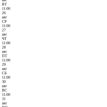
ВТ
11:00
26
авг
СР
11:00
27
авг
ЧТ
11:00
28
авг
ПТ
11:00
29
авг
СБ
11:00
30
авг
ВС
11:00
31
авг