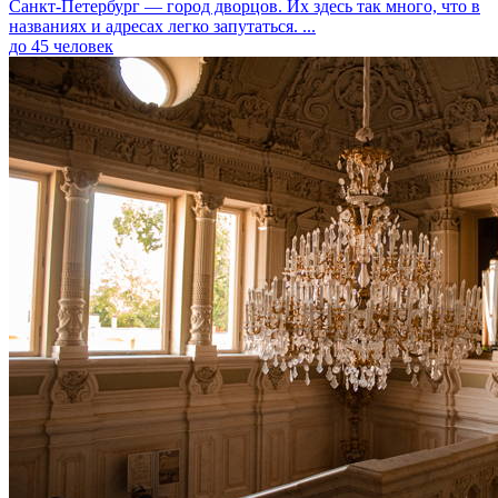
Санкт-Петербург — город дворцов. Их здесь так много, что в
названиях и адресах легко запутаться. ...
до 45 человек