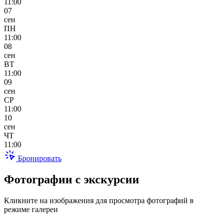
11:00
07
сен
ПН
11:00
08
сен
ВТ
11:00
09
сен
СР
11:00
10
сен
ЧТ
11:00
Бронировать
Фотографии с экскурсии
Кликните на изображения для просмотра фотографий в
режиме галереи