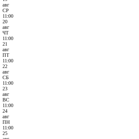
авг
СР
11:00
20
авг
ЧТ
11:00
21
авг
ПТ
11:00
22
авг
СБ
11:00
23
авг
ВС
11:00
24
авг
ПН
11:00
25
авг