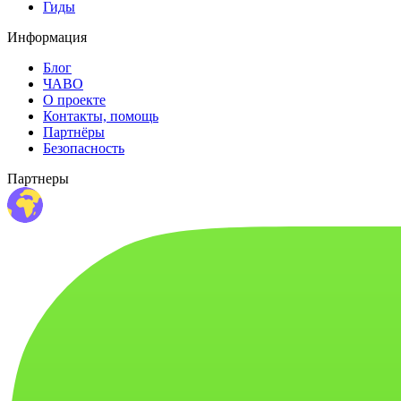
Гиды
Информация
Блог
ЧАВО
О проекте
Контакты, помощь
Партнёры
Безопасность
Партнеры