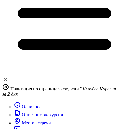
Навигация по странице экскурсии "
10 чудес Карелии
за 2 дня
"
Основное
Описание экскурсии
Место встречи