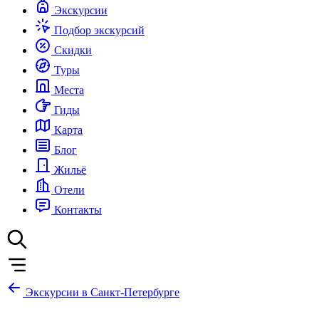
Экскурсии
Подбор экскурсий
Скидки
Туры
Места
Гиды
Карта
Блог
Жильё
Отели
Контакты
Экскурсии в Санкт-Петербурге