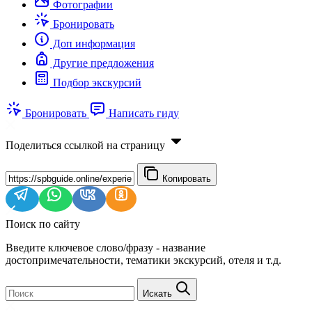
Фотографии
Бронировать
Доп информация
Другие предложения
Подбор экскурсий
Бронировать
Написать гиду
Поделиться ссылкой на страницу
Копировать
Поиск по сайту
Введите ключевое слово/фразу - название
достопримечательности, тематики экскурсий, отеля и т.д.
Искать