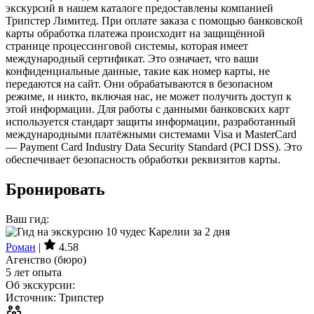
экскурсий в нашем каталоге предоставлены компанией
Трипстер Лимитед. При оплате заказа с помощью банковской
карты обработка платежа происходит на защищённой
странице процессинговой системы, которая имеет
международный сертификат. Это означает, что ваши
конфиденциальные данные, такие как номер карты, не
передаются на сайт. Они обрабатываются в безопасном
режиме, и никто, включая нас, не может получить доступ к
этой информации. Для работы с данными банковских карт
используется стандарт защиты информации, разработанный
международными платёжными системами Visa и MasterCard
— Payment Card Industry Data Security Standard (PCI DSS). Это
обеспечивает безопасность обработки реквизитов карты.
Бронировать
Ваш гид:
Роман
|
4.58
Агенство (бюро)
5 лет опыта
Об экскурсии:
Источник: Трипстер