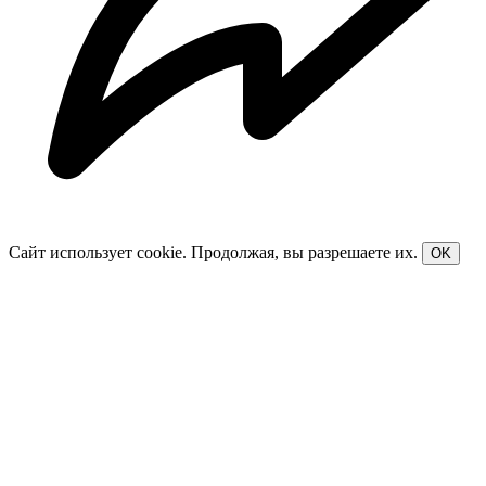
Сайт использует cookie. Продолжая, вы разрешаете их.
OK