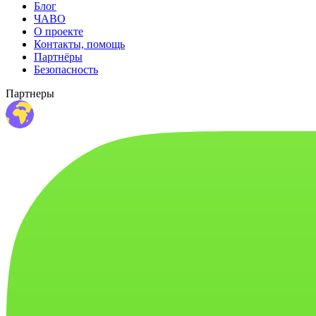
Блог
ЧАВО
О проекте
Контакты, помощь
Партнёры
Безопасность
Партнеры