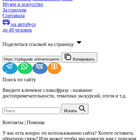
Музеи и искусство
За городом
Сортавала
на автобусе
до 49 человек
Поделиться ссылкой на страницу
Копировать
Поиск по сайту
Введите ключевое слово/фразу - название
достопримечательности, тематики экскурсий, отеля и т.д.
Искать
Контакты | Помощь
У вас есть вопрос по использованию сайта? Хотите оставить
обратную связь? Или может чтобы мы помогли вам с поиском