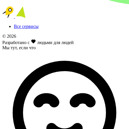
Все сервисы
© 2026
Разработано с
людьми для людей
Мы тут
, если что