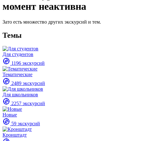
момент неактивна
Зато есть множество других экскурсий и тем.
Темы
Для студентов
1196 экскурсий
Тематические
2489 экскурсий
Для школьников
2257 экскурсий
Новые
59 экскурсий
Кронштадт