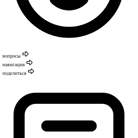
вопросы
навигация
поделиться