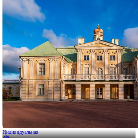
Индивидуальная