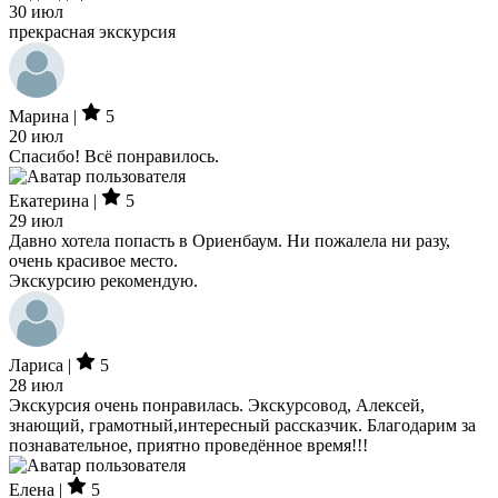
30 июл
прекрасная экскурсия
Марина |
5
20 июл
Спасибо! Всё понравилось.
Екатерина |
5
29 июл
Давно хотела попасть в Ориенбаум. Ни пожалела ни разу,
очень красивое место.
Экскурсию рекомендую.
Лариса |
5
28 июл
Экскурсия очень понравилась. Экскурсовод, Алексей,
знающий, грамотный,интересный рассказчик. Благодарим за
познавательное, приятно проведённое время!!!
Елена |
5