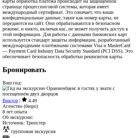
карты обработка платежа происходит на защищённой
странице процессинговой системы, которая имеет
международный сертификат. Это означает, что ваши
конфиденциальные данные, такие как номер карты, не
передаются на сайт. Они обрабатываются в безопасном
режиме, и никто, включая нас, не может получить доступ к
этой информации. Для работы с данными банковских карт
используется стандарт защиты информации, разработанный
международными платёжными системами Visa и MasterCard
— Payment Card Industry Data Security Standard (PCI DSS). Это
обеспечивает безопасность обработки реквизитов карты.
Бронировать
Ваш гид:
Виктор
|
4.49
Агенство (бюро)
8 лет опыта
Об экскурсии:
Источник: Трипстер
групповая экскурсия