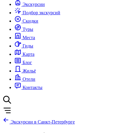
Экскурсии
Подбор экскурсий
Скидки
Туры
Места
Гиды
Карта
Блог
Жильё
Отели
Контакты
Экскурсии в Санкт-Петербурге