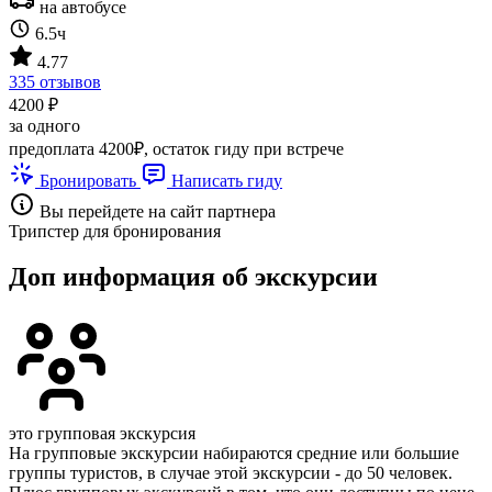
на автобусе
6.5ч
4.77
335 отзывов
4200 ₽
за одного
предоплата 4200₽, остаток гиду при встрече
Бронировать
Написать гиду
Вы перейдете на сайт партнера
Трипстер для бронирования
Доп информация об экскурсии
это групповая экскурсия
На групповые экскурсии набираются средние или большие
группы туристов, в случае этой экскурсии - до 50 человек.