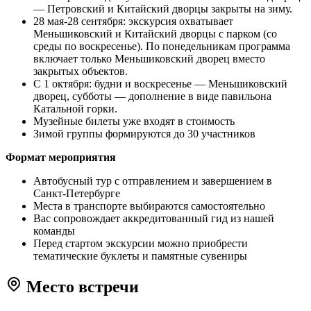
— Петровский и Китайский дворцы закрыты на зиму.
28 мая-28 сентября: экскурсия охватывает
Меньшиковский и Китайский дворцы с парком (со
среды по воскресенье). По понедельникам программа
включает только Меньшиковский дворец вместо
закрытых объектов.
С 1 октября: будни и воскресенье — Меньшиковский
дворец, субботы — дополнение в виде павильона
Катальной горки.
Музейные билеты уже входят в стоимость
Зимой группы формируются до 30 участников
Формат мероприятия
Автобусный тур с отправлением и завершением в
Санкт-Петербурге
Места в транспорте выбираются самостоятельно
Вас сопровождает аккредитованный гид из нашей
команды
Перед стартом экскурсии можно приобрести
тематические буклеты и памятные сувениры
Место встречи