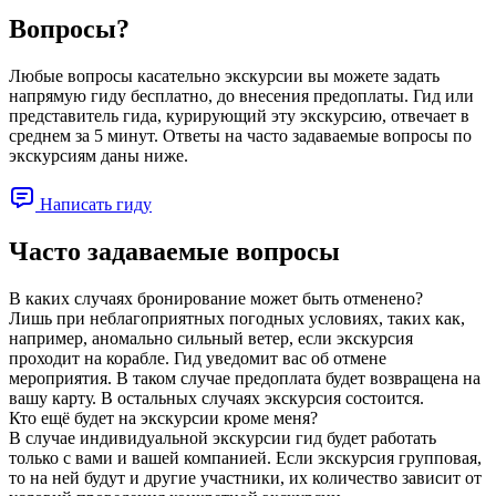
Вопросы?
Любые вопросы касательно экскурсии вы можете задать
напрямую гиду бесплатно, до внесения предоплаты. Гид или
представитель гида, курирующий эту экскурсию, отвечает в
среднем за 5 минут. Ответы на часто задаваемые вопросы по
экскурсиям даны ниже.
Написать гиду
Часто задаваемые вопросы
В каких случаях бронирование может быть отменено?
Лишь при неблагоприятных погодных условиях, таких как,
например, аномально сильный ветер, если экскурсия
проходит на корабле. Гид уведомит вас об отмене
мероприятия. В таком случае предоплата будет возвращена на
вашу карту. В остальных случаях экскурсия состоится.
Кто ещё будет на экскурсии кроме меня?
В случае индивидуальной экскурсии гид будет работать
только с вами и вашей компанией. Если экскурсия групповая,
то на ней будут и другие участники, их количество зависит от