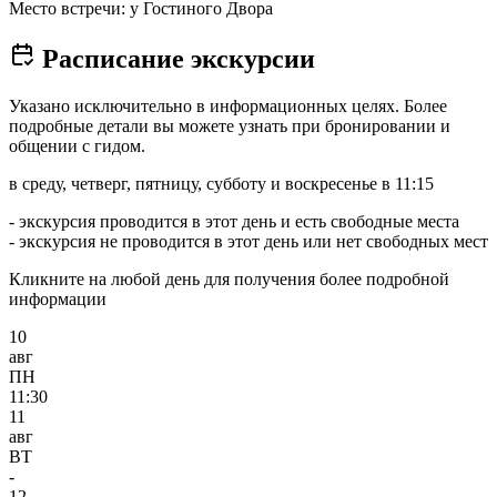
Место встречи: у Гостиного Двора
Расписание экскурсии
Указано исключительно в информационных целях. Более
подробные детали вы можете узнать при бронировании и
общении с гидом.
в среду, четверг, пятницу, субботу и воскресенье в 11:15
- экскурсия проводится в этот день и есть свободные места
- экскурсия не проводится в этот день или нет свободных мест
Кликните на любой день для получения более подробной
информации
10
авг
ПН
11:30
11
авг
ВТ
-
12