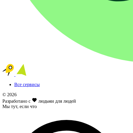
Все сервисы
© 2026
Разработано с
людьми для людей
Мы тут
, если что