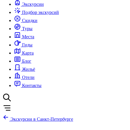
Экскурсии
Подбор экскурсий
Скидки
Туры
Места
Гиды
Карта
Блог
Жильё
Отели
Контакты
Экскурсии в Санкт-Петербурге