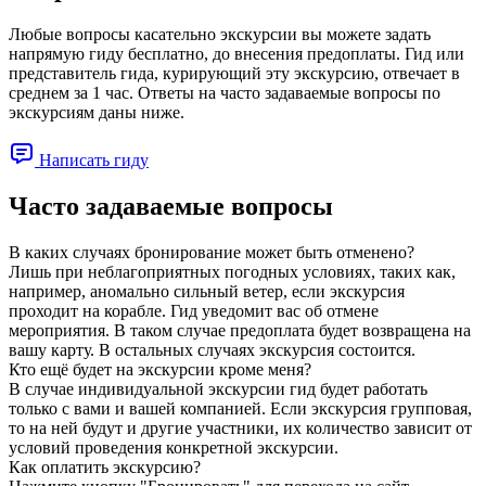
Любые вопросы касательно экскурсии вы можете задать
напрямую гиду бесплатно, до внесения предоплаты. Гид или
представитель гида, курирующий эту экскурсию, отвечает в
среднем за 1 час. Ответы на часто задаваемые вопросы по
экскурсиям даны ниже.
Написать гиду
Часто задаваемые вопросы
В каких случаях бронирование может быть отменено?
Лишь при неблагоприятных погодных условиях, таких как,
например, аномально сильный ветер, если экскурсия
проходит на корабле. Гид уведомит вас об отмене
мероприятия. В таком случае предоплата будет возвращена на
вашу карту. В остальных случаях экскурсия состоится.
Кто ещё будет на экскурсии кроме меня?
В случае индивидуальной экскурсии гид будет работать
только с вами и вашей компанией. Если экскурсия групповая,
то на ней будут и другие участники, их количество зависит от
условий проведения конкретной экскурсии.
Как оплатить экскурсию?