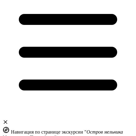
Навигация по странице экскурсии "
Остров мельника