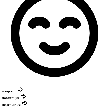
вопросы
навигация
поделиться