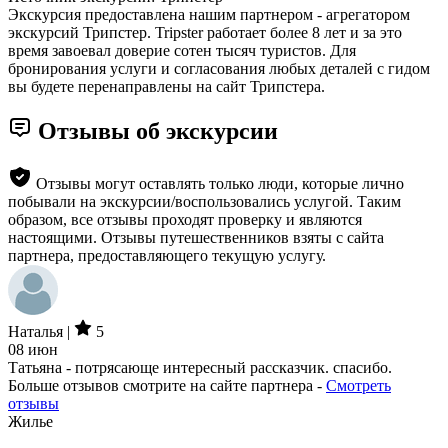
Экскурсия предоставлена нашим партнером - агрегатором
экскурсий Трипстер. Tripster работает более 8 лет и за это
время завоевал доверие сотен тысяч туристов. Для
бронирования услуги и согласования любых деталей с гидом
вы будете перенаправлены на сайт Трипстера.
Отзывы об экскурсии
Отзывы могут оставлять только люди, которые лично
побывали на экскурсии/воспользовались услугой. Таким
образом, все отзывы проходят проверку и являются
настоящими. Отзывы путешественников взяты с сайта
партнера, предоставляющего текущую услугу.
Наталья |
5
08 июн
Татьяна - потрясающе интересный рассказчик. спасибо.
Больше отзывов смотрите на сайте партнера -
Смотреть
отзывы
Жилье