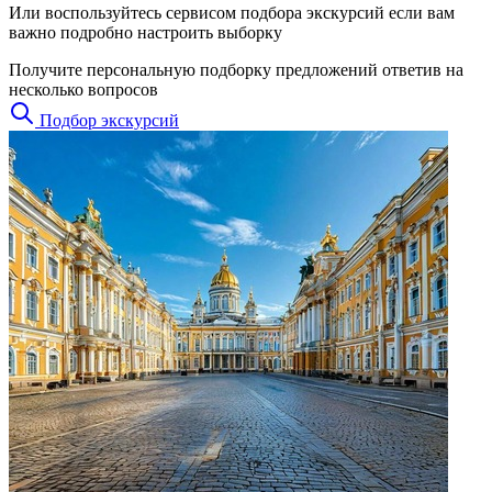
Или воспользуйтесь сервисом подбора экскурсий если вам
важно подробно настроить выборку
Получите персональную подборку предложений ответив на
несколько вопросов
Подбор экскурсий