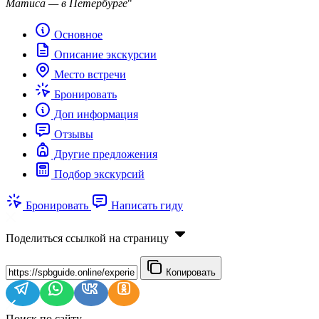
Матиса — в Петербурге
"
Основное
Описание экскурсии
Место встречи
Бронировать
Доп информация
Отзывы
Другие предложения
Подбор экскурсий
Бронировать
Написать гиду
Поделиться ссылкой на страницу
Копировать
Поиск по сайту