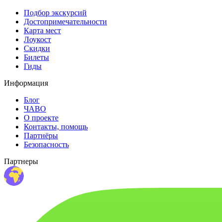
Подбор экскурсий
Достопримечательности
Карта мест
Лоукост
Скидки
Билеты
Гиды
Информация
Блог
ЧАВО
О проекте
Контакты, помощь
Партнёры
Безопасность
Партнеры