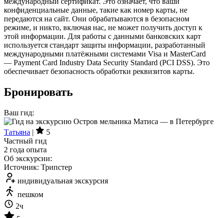
международный сертификат. Это означает, что ваши
конфиденциальные данные, такие как номер карты, не
передаются на сайт. Они обрабатываются в безопасном
режиме, и никто, включая нас, не может получить доступ к
этой информации. Для работы с данными банковских карт
используется стандарт защиты информации, разработанный
международными платёжными системами Visa и MasterCard
— Payment Card Industry Data Security Standard (PCI DSS). Это
обеспечивает безопасность обработки реквизитов карты.
Бронировать
Ваш гид:
Татьяна
|
5
Частный гид
2 года опыта
Об экскурсии:
Источник: Трипстер
индивидуальная экскурсия
пешком
2ч