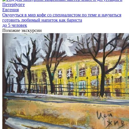
Евгения
Окунуться в мир кофе со специалистом по теме и научиться
готовить любимый напиток как бариста
до 5 человек
Похожие экскурсии