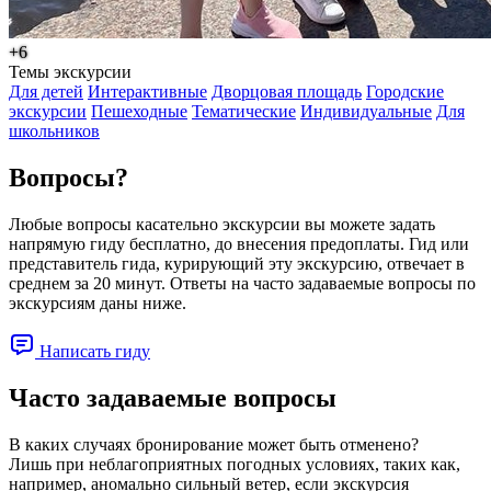
+6
Темы экскурсии
Для детей
Интерактивные
Дворцовая площадь
Городские
экскурсии
Пешеходные
Тематические
Индивидуальные
Для
школьников
Вопросы?
Любые вопросы касательно экскурсии вы можете задать
напрямую гиду бесплатно, до внесения предоплаты. Гид или
представитель гида, курирующий эту экскурсию, отвечает в
среднем за 20 минут. Ответы на часто задаваемые вопросы по
экскурсиям даны ниже.
Написать гиду
Часто задаваемые вопросы
В каких случаях бронирование может быть отменено?
Лишь при неблагоприятных погодных условиях, таких как,
например, аномально сильный ветер, если экскурсия