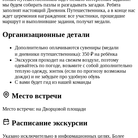
мы будем собирать пазлы и разгадывать загадки. Ребята
заполнят настоящий Дневник Путешественника, а в конце нас
ждет церемония награждения: все участники, прошедшие
маршрут и выполнившие задания, получат медали.
Организационные детали
Дополнительно оплачиваются сувениры (медали
и дневники путешественника): 350 ₽ на ребёнка
Экскурсия проходит на свежем воздухе, поэтому
одевайтесь по погоде, возьмите с собой дополнительно
теплую одежду, зонтик (если по прогнозу возможны
дожди) и не забудьте про удобную обувь
С вами будет гид из нашей команды
Место встречи
Место встречи: на Дворцовой площади
Расписание экскурсии
Указано исключительно в информационных целях. Более