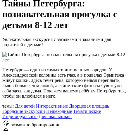
Тайны Петербурга:
познавательная прогулка с
детьми 8-12 лет
Увлекательная экскурсия с загадками и заданиями для
родителей с детьми!
Петербург — один из самых таинственных городов. У
Александровской колонны есть глаз, а в подвалах Эрмитажа
живут кошки. Здесь течёт река, которую нельзя переплыть,
львов больше, чем людей, а египетские сфинксы чувствуют
себя здесь как дома. Покажем вашему ребёнку Петербург так,
чтобы он влюбился в него.
темы:
Для детей
Интерактивные
Дворцовая площадь
Городские экскурсии
Пешеходные
Тематические
Индивидуальные
Для школьников
возможно бронирование