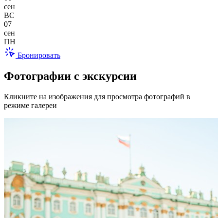
сен
ВС
07
сен
ПН
Бронировать
Фотографии с экскурсии
Кликните на изображения для просмотра фотографий в
режиме галереи