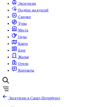
Экскурсии
Подбор экскурсий
Скидки
Туры
Места
Гиды
Карта
Блог
Жильё
Отели
Контакты
Экскурсии в Санкт-Петербурге