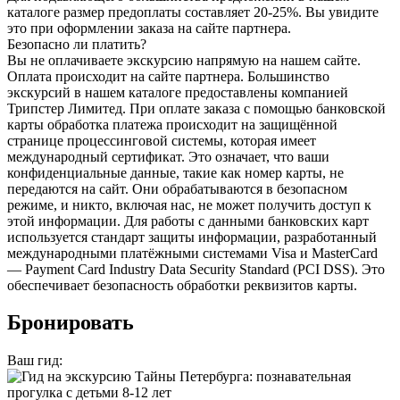
каталоге размер предоплаты составляет 20-25%. Вы увидите
это при оформлении заказа на сайте партнера.
Безопасно ли платить?
Вы не оплачиваете экскурсию напрямую на нашем сайте.
Оплата происходит на сайте партнера. Большинство
экскурсий в нашем каталоге предоставлены компанией
Трипстер Лимитед. При оплате заказа с помощью банковской
карты обработка платежа происходит на защищённой
странице процессинговой системы, которая имеет
международный сертификат. Это означает, что ваши
конфиденциальные данные, такие как номер карты, не
передаются на сайт. Они обрабатываются в безопасном
режиме, и никто, включая нас, не может получить доступ к
этой информации. Для работы с данными банковских карт
используется стандарт защиты информации, разработанный
международными платёжными системами Visa и MasterCard
— Payment Card Industry Data Security Standard (PCI DSS). Это
обеспечивает безопасность обработки реквизитов карты.
Бронировать
Ваш гид: