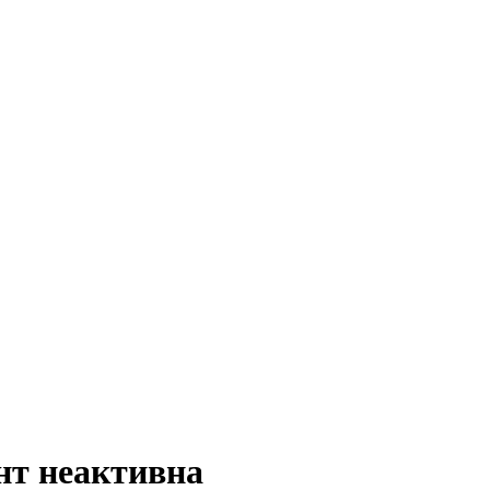
нт неактивна