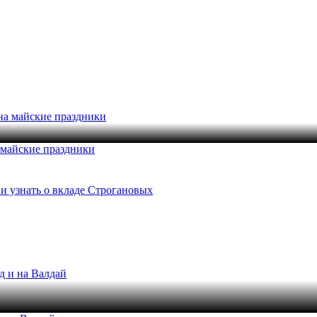
 майские праздники
и узнать о вкладе Строгановых