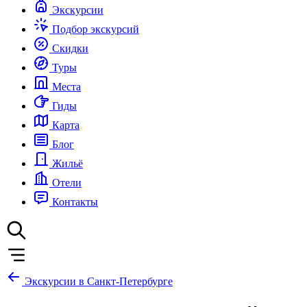
Экскурсии
Подбор экскурсий
Скидки
Туры
Места
Гиды
Карта
Блог
Жильё
Отели
Контакты
Экскурсии в Санкт-Петербурге