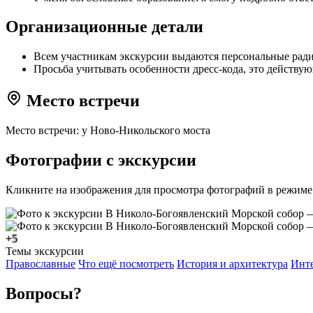
Организационные детали
Всем участникам экскурсии выдаются персональные рад
Просьба учитывать особенности дресс-кода, это действую
Место встречи
Место встречи: у Ново-Никольского моста
Фотографии с экскурсии
Кликните на изображения для просмотра фотографий в режиме
+5
Темы экскурсии
Православные
Что ещё посмотреть
История и архитектура
Инт
Вопросы?