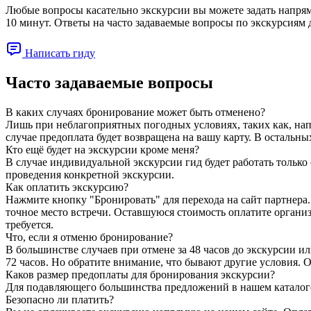
Любые вопросы касательно экскурсии вы можете задать напряму
10 минут. Ответы на часто задаваемые вопросы по экскурсиям
Написать гиду
Часто задаваемые вопросы
В каких случаях бронирование может быть отменено?
Лишь при неблагоприятных погодных условиях, таких как, напр
случае предоплата будет возвращена на вашу карту. В остальны
Кто ещё будет на экскурсии кроме меня?
В случае индивидуальной экскурсии гид будет работать только 
проведения конкретной экскурсии.
Как оплатить экскурсию?
Нажмите кнопку "Бронировать" для перехода на сайт партнера. 
точное место встречи. Оставшуюся стоимость оплатите организ
требуется.
Что, если я отменю бронирование?
В большинстве случаев при отмене за 48 часов до экскурсии ил
72 часов. Но обратите внимание, что бывают другие условия.
Каков размер предоплаты для бронирования экскурсии?
Для подавляющего большинства предложений в нашем каталоге 
Безопасно ли платить?