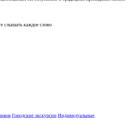
е слышать каждое слово
ников
Городские экскурсии
Индивидуальные