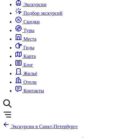
Экскурсии
Подбор экскурсий
Скидки
Туры
Места
Гиды
Карта
Блог
Жильё
Отели
Контакты
Экскурсии в Санкт-Петербурге