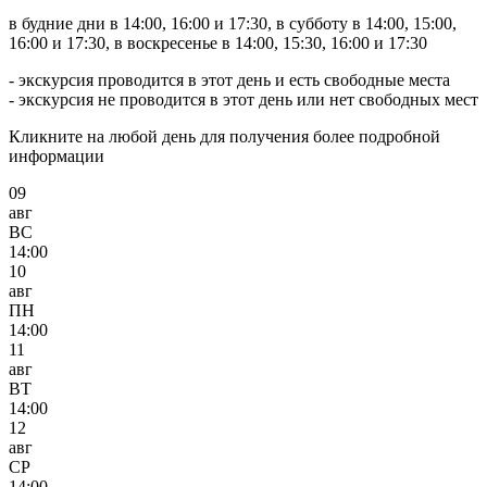
в будние дни в 14:00, 16:00 и 17:30, в субботу в 14:00, 15:00,
16:00 и 17:30, в воскресенье в 14:00, 15:30, 16:00 и 17:30
- экскурсия проводится в этот день и есть свободные места
- экскурсия не проводится в этот день или нет свободных мест
Кликните на любой день для получения более подробной
информации
09
авг
ВС
14:00
10
авг
ПН
14:00
11
авг
ВТ
14:00
12
авг
СР
14:00