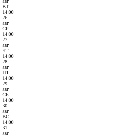
авг
ВТ
14:00
26
авг
СР
14:00
27
авг
ЧТ
14:00
28
авг
ПТ
14:00
29
авг
СБ
14:00
30
авг
ВС
14:00
31
авг