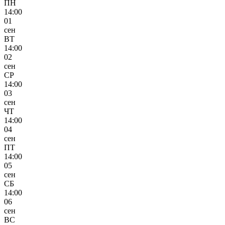
ПН
14:00
01
сен
ВТ
14:00
02
сен
СР
14:00
03
сен
ЧТ
14:00
04
сен
ПТ
14:00
05
сен
СБ
14:00
06
сен
ВС