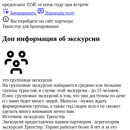
предоплата 355₽, остаток гиду при встрече
Бронировать
Написать гиду
Вы перейдете на сайт партнера
Трипстер для бронирования
Доп информация об экскурсии
это групповая экскурсия
На групповые экскурсии набираются средние или большие
группы туристов, в случае этой экскурсии - до 15 человек.
Плюс групповых экскурсий в том, что они доступны по цене
и с вами будет много людей. Минусы - нужно ждать
формирования группы, а также гид скорее всего не сможет
уделить много внимания лично вам.
Источник экскурсии: Трипстер
Экскурсия предоставлена нашим партнером - агрегатором
экскурсий Трипстер. Tripster работает более 8 лет и за это