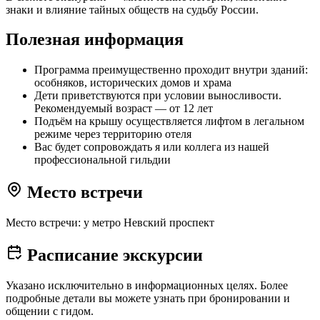
знаки и влияние тайных обществ на судьбу России.
Полезная информация
Программа преимущественно проходит внутри зданий:
особняков, исторических домов и храма
Дети приветствуются при условии выносливости.
Рекомендуемый возраст — от 12 лет
Подъём на крышу осуществляется лифтом в легальном
режиме через территорию отеля
Вас будет сопровождать я или коллега из нашей
профессиональной гильдии
Место встречи
Место встречи: у метро Невский проспект
Расписание экскурсии
Указано исключительно в информационных целях. Более
подробные детали вы можете узнать при бронировании и
общении с гидом.