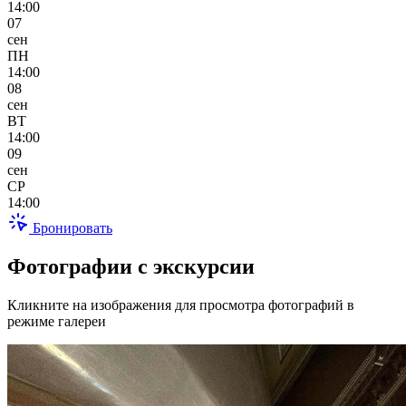
14:00
07
сен
ПН
14:00
08
сен
ВТ
14:00
09
сен
СР
14:00
Бронировать
Фотографии с экскурсии
Кликните на изображения для просмотра фотографий в
режиме галереи