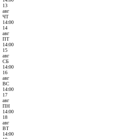
13
авг
ЧТ
14:00
14
авг
ПТ
14:00
15
авг
СБ
14:00
16
авг
ВС
14:00
17
авг
ПН
14:00
18
авг
ВТ
14:00