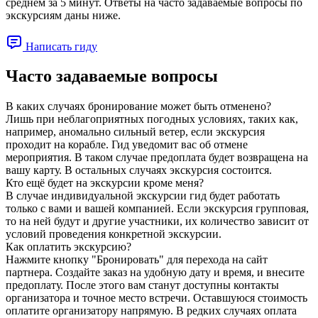
среднем за 5 минут. Ответы на часто задаваемые вопросы по
экскурсиям даны ниже.
Написать гиду
Часто задаваемые вопросы
В каких случаях бронирование может быть отменено?
Лишь при неблагоприятных погодных условиях, таких как,
например, аномально сильный ветер, если экскурсия
проходит на корабле. Гид уведомит вас об отмене
мероприятия. В таком случае предоплата будет возвращена на
вашу карту. В остальных случаях экскурсия состоится.
Кто ещё будет на экскурсии кроме меня?
В случае индивидуальной экскурсии гид будет работать
только с вами и вашей компанией. Если экскурсия групповая,
то на ней будут и другие участники, их количество зависит от
условий проведения конкретной экскурсии.
Как оплатить экскурсию?
Нажмите кнопку "Бронировать" для перехода на сайт
партнера. Создайте заказ на удобную дату и время, и внесите
предоплату. После этого вам станут доступны контакты
организатора и точное место встречи. Оставшуюся стоимость
оплатите организатору напрямую. В редких случаях оплата