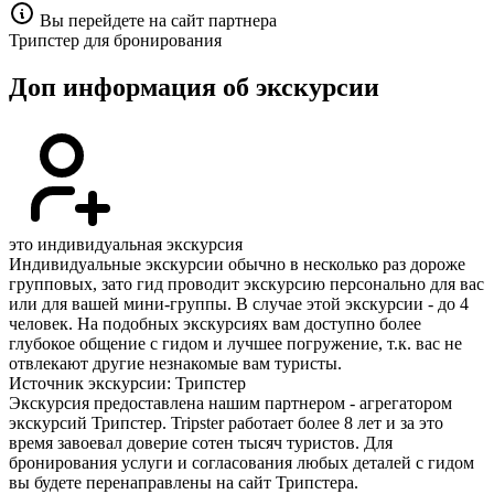
Вы перейдете на сайт партнера
Трипстер для бронирования
Доп информация об экскурсии
это индивидуальная экскурсия
Индивидуальные экскурсии обычно в несколько раз дороже
групповых, зато гид проводит экскурсию персонально для вас
или для вашей мини-группы. В случае этой экскурсии - до 4
человек. На подобных экскурсиях вам доступно более
глубокое общение с гидом и лучшее погружение, т.к. вас не
отвлекают другие незнакомые вам туристы.
Источник экскурсии: Трипстер
Экскурсия предоставлена нашим партнером - агрегатором
экскурсий Трипстер. Tripster работает более 8 лет и за это
время завоевал доверие сотен тысяч туристов. Для
бронирования услуги и согласования любых деталей с гидом
вы будете перенаправлены на сайт Трипстера.