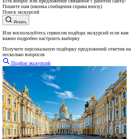
Есть вопрос или предложение связанное с работой сайта?
Пишите нам (иконка сообщения справа внизу)
Поиск экскурсий
Искать
Или воспользуйтесь сервисом подбора экскурсий если вам
важно подробно настроить выборку
Получите персональную подборку предложений ответив на
несколько вопросов
Подбор экскурсий