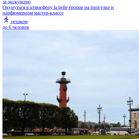
за экскурсию
Окунуться в атмосферу la belle époque на прогулке и
парфюмерном мастер-классе
пешком
до 6 человек