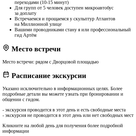
переходами (10-15 минут)
Для групп от 5 человек доступен микроавтобус
за доплату
Встречаемся и прощаемся у скульптур Атлантов
на Миллионной улице
Вашими проводниками стану я или профессиональный
гид Артём
Место встречи
Место встречи: рядом с Дворцовой площадью
Расписание экскурсии
Указано исключительно в информационных целях. Более
подробные детали вы можете узнать при бронировании и
общении с гидом.
- экскурсия проводится в этот день и есть свободные места
- экскурсия не проводится в этот день или нет свободных мест
Кликните на любой день для получения более подробной
информации