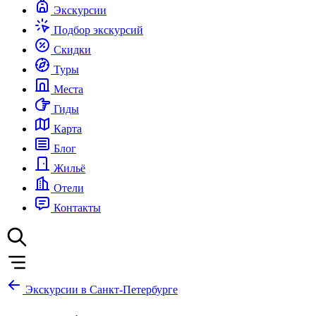
Экскурсии
Подбор экскурсий
Скидки
Туры
Места
Гиды
Карта
Блог
Жильё
Отели
Контакты
Экскурсии в Санкт-Петербурге