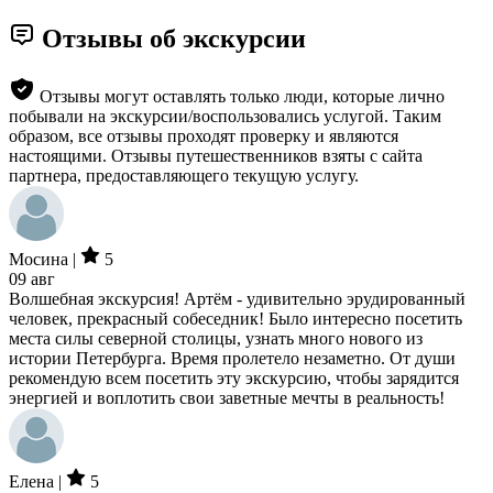
Отзывы об экскурсии
Отзывы могут оставлять только люди, которые лично
побывали на экскурсии/воспользовались услугой. Таким
образом, все отзывы проходят проверку и являются
настоящими. Отзывы путешественников взяты с сайта
партнера, предоставляющего текущую услугу.
Мосина |
5
09 авг
Волшебная экскурсия! Артём - удивительно эрудированный
человек, прекрасный собеседник! Было интересно посетить
места силы северной столицы, узнать много нового из
истории Петербурга. Время пролетело незаметно. От души
рекомендую всем посетить эту экскурсию, чтобы зарядится
энергией и воплотить свои заветные мечты в реальность!
Елена |
5