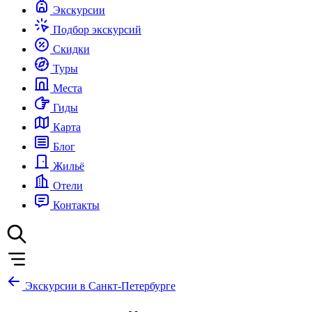
Экскурсии
Подбор экскурсий
Скидки
Туры
Места
Гиды
Карта
Блог
Жильё
Отели
Контакты
Экскурсии в Санкт-Петербурге