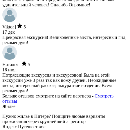
удивительный человек! Спасибо Огромное!
Viktor |
5
17 дек
Прекрасная экскурсия! Великолепные места, интересный гид,
рекомендую!
Наталья |
5
16 июл
Потрясающие экскурсия и экскурсовод! Была на этой
экскурсии уже 3 раза так как вожу друзей. Неожиданные
места, интересный рассказ, аккуратное воздение. Всем
рекомендую!
Больше отзывов смотрите на сайте партнера -
Смотреть
отзывы
Жилье
Нужно жилье в Питере? Поищите любые варианты
проживания через крупнейший агрегатор
Яндекс.Путешествия: