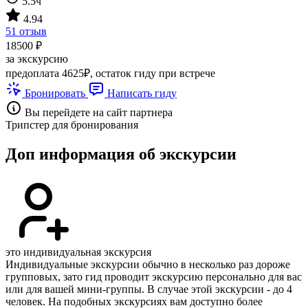
5.5ч
4.94
51 отзыв
18500 ₽
за экскурсию
предоплата 4625₽, остаток гиду при встрече
Бронировать
Написать гиду
Вы перейдете на сайт партнера
Трипстер для бронирования
Доп информация об экскурсии
это индивидуальная экскурсия
Индивидуальные экскурсии обычно в несколько раз дороже
групповых, зато гид проводит экскурсию персонально для вас
или для вашей мини-группы. В случае этой экскурсии - до 4
человек. На подобных экскурсиях вам доступно более