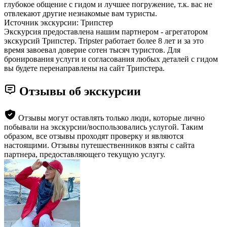
глубокое общение с гидом и лучшее погружение, т.к. вас не
отвлекают другие незнакомые вам туристы.
Источник экскурсии: Трипстер
Экскурсия предоставлена нашим партнером - агрегатором
экскурсий Трипстер. Tripster работает более 8 лет и за это
время завоевал доверие сотен тысяч туристов. Для
бронирования услуги и согласования любых деталей с гидом
вы будете перенаправлены на сайт Трипстера.
Отзывы об экскурсии
Отзывы могут оставлять только люди, которые лично
побывали на экскурсии/воспользовались услугой. Таким
образом, все отзывы проходят проверку и являются
настоящими. Отзывы путешественников взяты с сайта
партнера, предоставляющего текущую услугу.