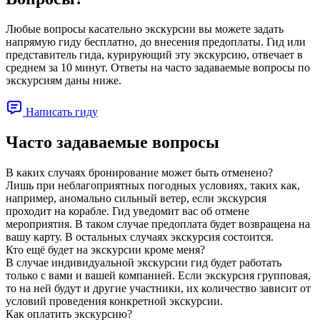
Любые вопросы касательно экскурсии вы можете задать
напрямую гиду бесплатно, до внесения предоплаты. Гид или
представитель гида, курирующий эту экскурсию, отвечает в
среднем за 10 минут. Ответы на часто задаваемые вопросы по
экскурсиям даны ниже.
Написать гиду
Часто задаваемые вопросы
В каких случаях бронирование может быть отменено?
Лишь при неблагоприятных погодных условиях, таких как,
например, аномально сильный ветер, если экскурсия
проходит на корабле. Гид уведомит вас об отмене
мероприятия. В таком случае предоплата будет возвращена на
вашу карту. В остальных случаях экскурсия состоится.
Кто ещё будет на экскурсии кроме меня?
В случае индивидуальной экскурсии гид будет работать
только с вами и вашей компанией. Если экскурсия групповая,
то на ней будут и другие участники, их количество зависит от
условий проведения конкретной экскурсии.
Как оплатить экскурсию?