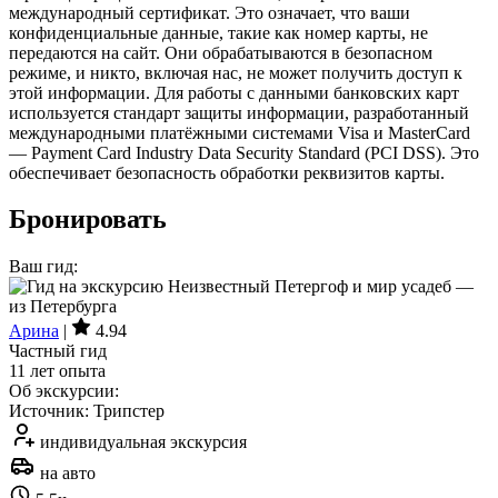
международный сертификат. Это означает, что ваши
конфиденциальные данные, такие как номер карты, не
передаются на сайт. Они обрабатываются в безопасном
режиме, и никто, включая нас, не может получить доступ к
этой информации. Для работы с данными банковских карт
используется стандарт защиты информации, разработанный
международными платёжными системами Visa и MasterCard
— Payment Card Industry Data Security Standard (PCI DSS). Это
обеспечивает безопасность обработки реквизитов карты.
Бронировать
Ваш гид:
Арина
|
4.94
Частный гид
11 лет опыта
Об экскурсии:
Источник: Трипстер
индивидуальная экскурсия
на авто