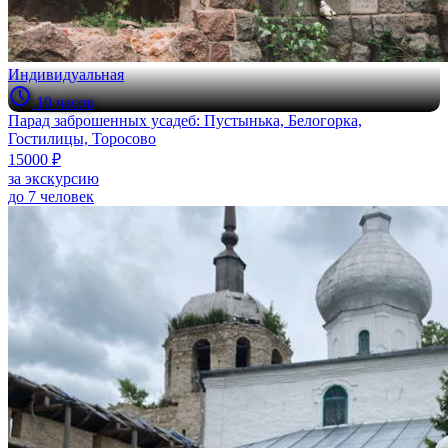
Индивидуальная
10 часов
Парад заброшенных усадеб: Пустынька, Белогорка,
Гостилицы, Торосово
15000 ₽
за экскурсию
до 7 человек