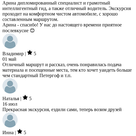
Арина дипломированный специалист и грамотный
интеллигентный гид, а также отличный водитель. Экскурсия
проходит на комфортном чистом автомобиле, с хорошо
составленным маршрутом.
Арина - спасибо! У нас до настоящего времени приятное
послевкусие 😊
Владимир |
5
01 май
Отличный маршрут и рассказ, очень понравилась подача
материала и посещенные места, тем кто хочет уаидеть больше
чем стандартный Петергоф и т.п.
Наталья |
5
16 июл
Прекрасная экскурсия, ездили сами, теперь возим друзей
Инна |
5