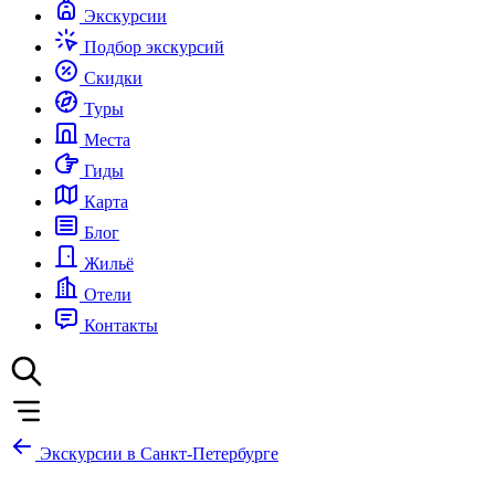
Экскурсии
Подбор экскурсий
Скидки
Туры
Места
Гиды
Карта
Блог
Жильё
Отели
Контакты
Экскурсии в Санкт-Петербурге