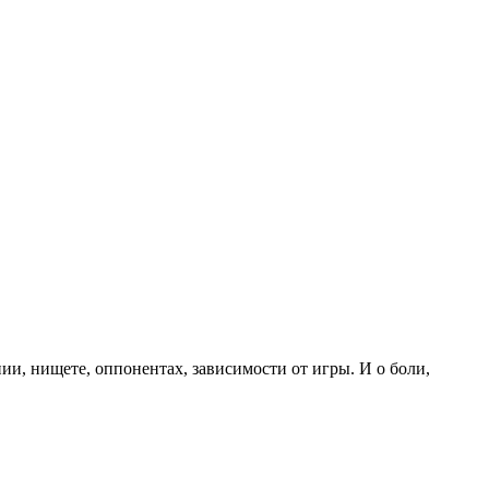
ии, нищете, оппонентах, зависимости от игры. И о боли,