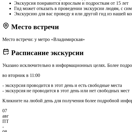
Экскурсия понравится взрослым и подросткам от 15 лет
Гид может отказать в проведении экскурсии людям, с с
Экскурсию для вас проведу я или другой гид из нашей к
Место встречи
Место встречи: у метро «Владимирская»
Расписание экскурсии
Указано исключительно в информационных целях. Более подро
во вторник в 11:00
- экскурсия проводится в этот день и есть свободные места
- экскурсия не проводится в этот день или нет свободных мест
Кликните на любой день для получения более подробной инф
07
авг
ПТ
-
08