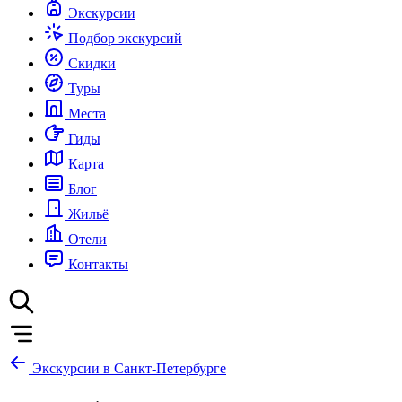
Экскурсии
Подбор экскурсий
Скидки
Туры
Места
Гиды
Карта
Блог
Жильё
Отели
Контакты
Экскурсии в Санкт-Петербурге