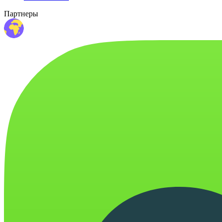
Партнеры