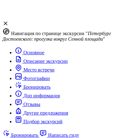
Навигация по странице экскурсии "
Петербург
Достоевского: прогулка вокруг Сенной площади
"
Основное
Описание экскурсии
Место встречи
Фотографии
Бронировать
Доп информация
Отзывы
Другие предложения
Подбор экскурсий
Бронировать
Написать гиду