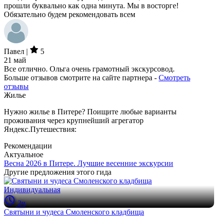
прошли буквально как одна минута. Мы в восторге!
Обязательно будем рекомендовать всем
Павел |
5
21 май
Все отлично. Ольга очень грамотный экскурсовод.
Больше отзывов смотрите на сайте партнера -
Смотреть
отзывы
Жилье
Нужно жилье в Питере? Поищите любые варианты
проживания через крупнейший агрегатор
Яндекс.Путешествия:
Рекомендации
Актуальное
Весна 2026 в Питере. Лучшие весенние экскурсии
Другие предложения этого гида
Индивидуальная
2ч
Святыни и чудеса Смоленского кладбища