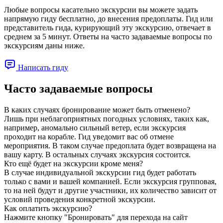
Любые вопросы касательно экскурсии вы можете задать
напрямую гиду бесплатно, до внесения предоплаты. Гид или
представитель гида, курирующий эту экскурсию, отвечает в
среднем за 5 минут. Ответы на часто задаваемые вопросы по
экскурсиям даны ниже.
Написать гиду
Часто задаваемые вопросы
В каких случаях бронирование может быть отменено?
Лишь при неблагоприятных погодных условиях, таких как,
например, аномально сильный ветер, если экскурсия
проходит на корабле. Гид уведомит вас об отмене
мероприятия. В таком случае предоплата будет возвращена на
вашу карту. В остальных случаях экскурсия состоится.
Кто ещё будет на экскурсии кроме меня?
В случае индивидуальной экскурсии гид будет работать
только с вами и вашей компанией. Если экскурсия групповая,
то на ней будут и другие участники, их количество зависит от
условий проведения конкретной экскурсии.
Как оплатить экскурсию?
Нажмите кнопку "Бронировать" для перехода на сайт