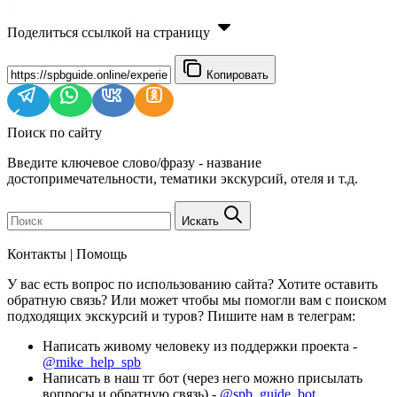
Поделиться ссылкой на страницу
Копировать
Поиск по сайту
Введите ключевое слово/фразу - название
достопримечательности, тематики экскурсий, отеля и т.д.
Искать
Контакты | Помощь
У вас есть вопрос по использованию сайта? Хотите оставить
обратную связь? Или может чтобы мы помогли вам с поиском
подходящих экскурсий и туров? Пишите нам в телеграм:
Написать живому человеку из поддержки проекта -
@mike_help_spb
Написать в наш тг бот (через него можно присылать
вопросы и обратную связь) -
@spb_guide_bot