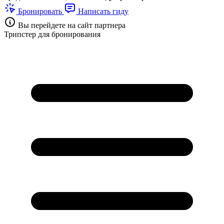
Бронировать
Написать гиду
Вы перейдете на сайт партнера
Трипстер для бронирования