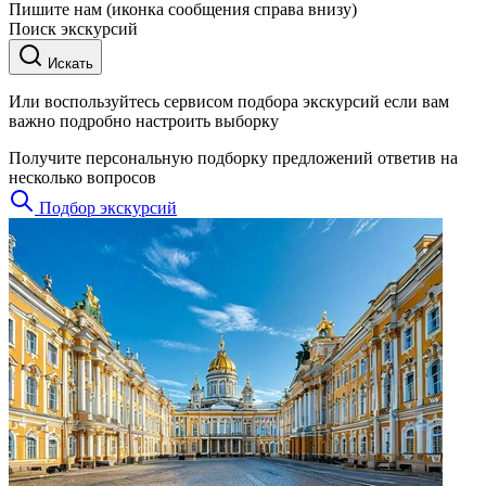
Пишите нам (иконка сообщения справа внизу)
Поиск экскурсий
Искать
Или воспользуйтесь сервисом подбора экскурсий если вам
важно подробно настроить выборку
Получите персональную подборку предложений ответив на
несколько вопросов
Подбор экскурсий