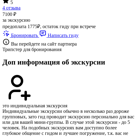
5
4 отзыва
7100 ₽
за экскурсию
предоплата 1775₽, остаток гиду при встрече
Бронировать
Написать гиду
Вы перейдете на сайт партнера
Трипстер для бронирования
Доп информация об экскурсии
это индивидуальная экскурсия
Индивидуальные экскурсии обычно в несколько раз дороже
групповых, зато гид проводит экскурсию персонально для вас
или для вашей мини-группы. В случае этой экскурсии - до 5
человек. На подобных экскурсиях вам доступно более
глубокое общение с гидом и лучшее погружение, т.к. вас не