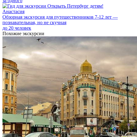
за одного
Анастасия
Обзорная экскурсия для путешественников 7-12 лет —
познавательная, но не скучная
до 20 человек
Похожие экскурсии