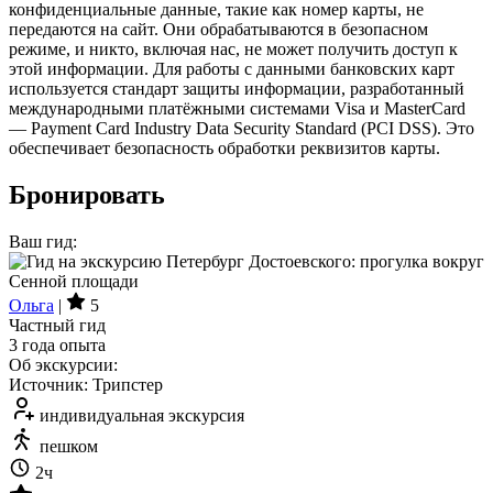
конфиденциальные данные, такие как номер карты, не
передаются на сайт. Они обрабатываются в безопасном
режиме, и никто, включая нас, не может получить доступ к
этой информации. Для работы с данными банковских карт
используется стандарт защиты информации, разработанный
международными платёжными системами Visa и MasterCard
— Payment Card Industry Data Security Standard (PCI DSS). Это
обеспечивает безопасность обработки реквизитов карты.
Бронировать
Ваш гид:
Ольга
|
5
Частный гид
3 года опыта
Об экскурсии:
Источник: Трипстер
индивидуальная экскурсия
пешком
2ч