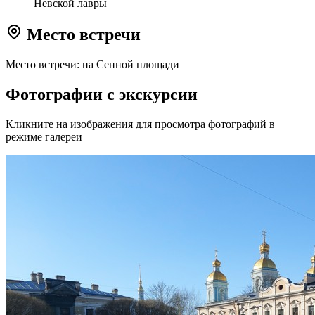
Невской лавры
Место встречи
Место встречи: на Сенной площади
Фотографии с экскурсии
Кликните на изображения для просмотра фотографий в
режиме галереи