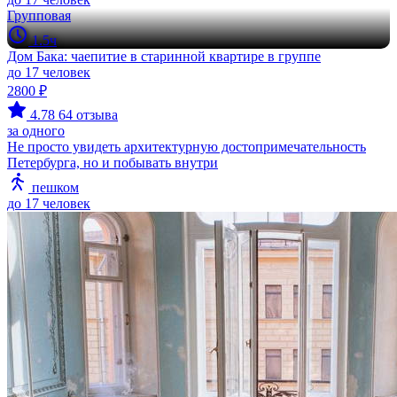
Групповая
1.5ч
Дом Бака: чаепитие в старинной квартире в группе
до 17 человек
2800 ₽
4.78
64 отзыва
за одного
Не просто увидеть архитектурную достопримечательность
Петербурга, но и побывать внутри
пешком
до 17 человек