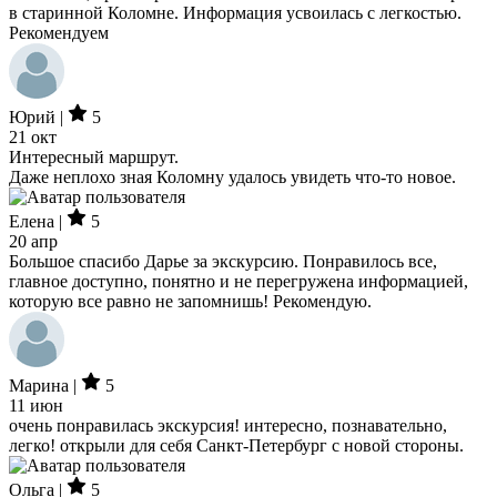
в старинной Коломне. Информация усвоилась с легкостью.
Рекомендуем
Юрий |
5
21 окт
Интересный маршрут.
Даже неплохо зная Коломну удалось увидеть что-то новое.
Елена |
5
20 апр
Большое спасибо Дарье за экскурсию. Понравилось все,
главное доступно, понятно и не перегружена информацией,
которую все равно не запомнишь! Рекомендую.
Марина |
5
11 июн
очень понравилась экскурсия! интересно, познавательно,
легко! открыли для себя Санкт-Петербург с новой стороны.
Ольга |
5