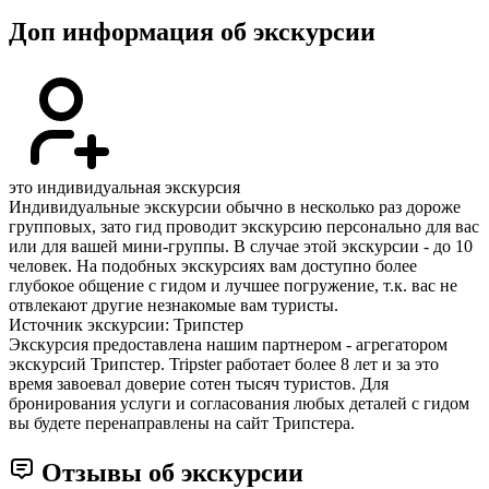
Доп информация об экскурсии
это индивидуальная экскурсия
Индивидуальные экскурсии обычно в несколько раз дороже
групповых, зато гид проводит экскурсию персонально для вас
или для вашей мини-группы. В случае этой экскурсии - до 10
человек. На подобных экскурсиях вам доступно более
глубокое общение с гидом и лучшее погружение, т.к. вас не
отвлекают другие незнакомые вам туристы.
Источник экскурсии: Трипстер
Экскурсия предоставлена нашим партнером - агрегатором
экскурсий Трипстер. Tripster работает более 8 лет и за это
время завоевал доверие сотен тысяч туристов. Для
бронирования услуги и согласования любых деталей с гидом
вы будете перенаправлены на сайт Трипстера.
Отзывы об экскурсии