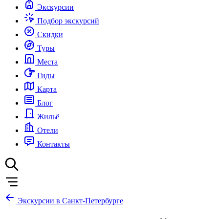
Экскурсии
Подбор экскурсий
Скидки
Туры
Места
Гиды
Карта
Блог
Жильё
Отели
Контакты
Экскурсии в Санкт-Петербурге