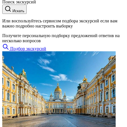
Поиск экскурсий
Искать
Или воспользуйтесь сервисом подбора экскурсий если вам
важно подробно настроить выборку
Получите персональную подборку предложений ответив на
несколько вопросов
Подбор экскурсий