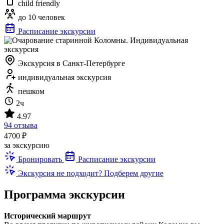
child friendly
до 10 человек
Расписание экскурсии
Экскурсия в Санкт-Петербурге
индивидуальная экскурсия
пешком
2ч
4.97
94 отзыва
4700 ₽
за экскурсию
Бронировать
Расписание экскурсии
Экскурсия не подходит? Подберем другие
Программа экскурсии
Исторический маршрут