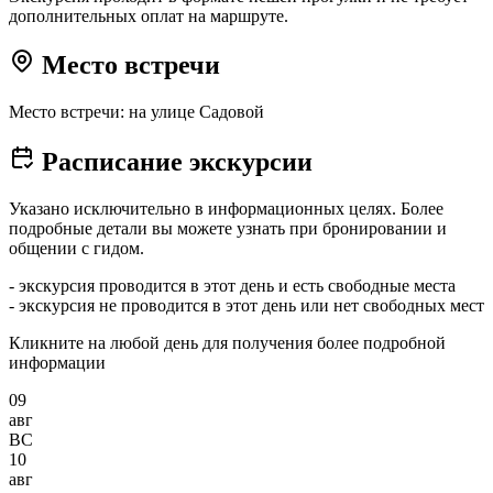
дополнительных оплат на маршруте.
Место встречи
Место встречи: на улице Садовой
Расписание экскурсии
Указано исключительно в информационных целях. Более
подробные детали вы можете узнать при бронировании и
общении с гидом.
- экскурсия проводится в этот день и есть свободные места
- экскурсия не проводится в этот день или нет свободных мест
Кликните на любой день для получения более подробной
информации
09
авг
ВС
10
авг