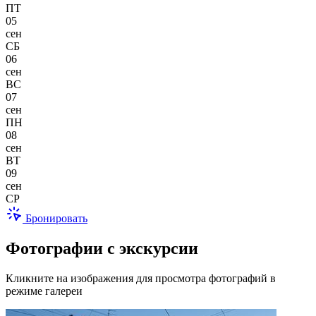
ПТ
05
сен
СБ
06
сен
ВС
07
сен
ПН
08
сен
ВТ
09
сен
СР
Бронировать
Фотографии с экскурсии
Кликните на изображения для просмотра фотографий в
режиме галереи