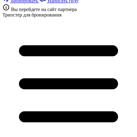
Бронировать
Написать гиду
Вы перейдете на сайт партнера
Трипстер для бронирования