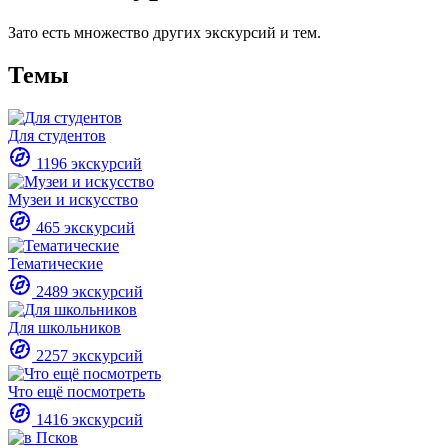
Зато есть множество других экскурсий и тем.
Темы
Для студентов
1196 экскурсий
Музеи и искусство
465 экскурсий
Тематические
2489 экскурсий
Для школьников
2257 экскурсий
Что ещё посмотреть
1416 экскурсий