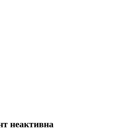
нт неактивна