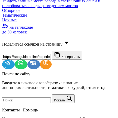
Увидеть главные места города в свете ночных огней и
полюбоваться с воды разведением мостов
Обзорные
Тематические
Ночные
на теплоходе
до 50 человек
Поделиться ссылкой на страницу
Копировать
Поиск по сайту
Введите ключевое слово/фразу - название
достопримечательности, тематики экскурсий, отеля и т.д.
Искать
Контакты | Помощь