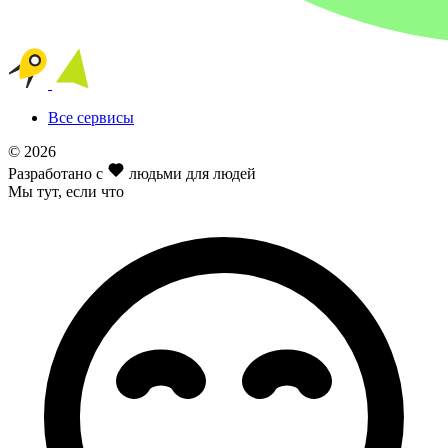
Все сервисы
© 2026
Разработано с
людьми для людей
Мы тут
, если что