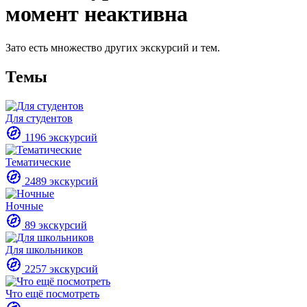
момент неактивна
Зато есть множество других экскурсий и тем.
Темы
Для студентов
1196 экскурсий
Тематические
2489 экскурсий
Ночные
89 экскурсий
Для школьников
2257 экскурсий
Что ещё посмотреть