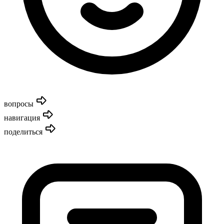
вопросы
навигация
поделиться