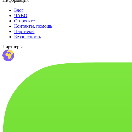
Информация
Блог
ЧАВО
О проекте
Контакты, помощь
Партнёры
Безопасность
Партнеры