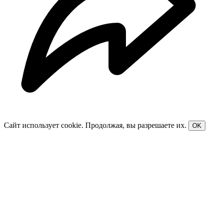
Сайт использует cookie. Продолжая, вы разрешаете их.
OK