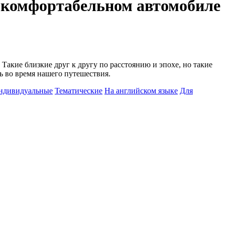
 комфортабельном автомобиле
акие близкие друг к другу по расстоянию и эпохе, но такие
ь во время нашего путешествия.
ндивидуальные
Тематические
На английском языке
Для