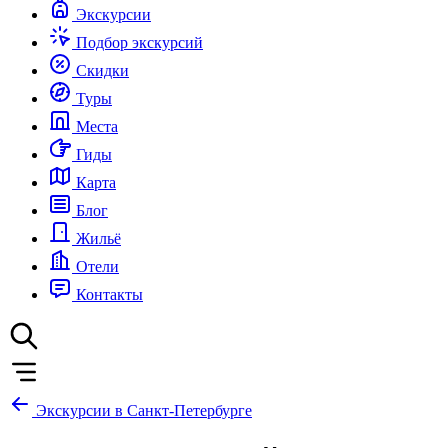
Экскурсии
Подбор экскурсий
Скидки
Туры
Места
Гиды
Карта
Блог
Жильё
Отели
Контакты
Экскурсии в Санкт-Петербурге