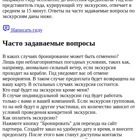
представитель гида, курирующий эту экскурсию, отвечает в
среднем за 15 минут. Ответы на часто задаваемые вопросы по
экскурсиям даны ниже.
Написать гиду
Часто задаваемые вопросы
В каких случаях бронирование может быть отменено?
Лишь при неблагоприятных погодных условиях, таких как,
например, аномально сильный ветер, если экскурсия
проходит на корабле. Гид уведомит вас об отмене
мероприятия. В таком случае предоплата будет возвращена на
вашу карту. В остальных случаях экскурсия состоится.
Кто ещё будет на экскурсии кроме меня?
В случае индивидуальной экскурсии гид будет работать
только с вами и вашей компанией. Если экскурсия групповая,
то на ней будут и другие участники, их количество зависит от
условий проведения конкретной экскурсии.
Как оплатить экскурсию?
Нажмите кнопку "Бронировать" для перехода на сайт
партнера. Создайте заказ на удобную дату и время, и внесите
предоплату. После этого вам станут доступны контакты