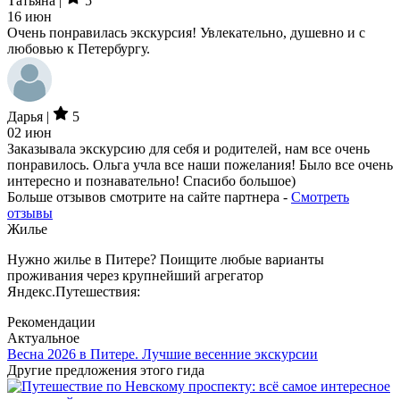
Татьяна |
5
16 июн
Очень понравилась экскурсия! Увлекательно, душевно и с
любовью к Петербургу.
Дарья |
5
02 июн
Заказывала экскурсию для себя и родителей, нам все очень
понравилось. Ольга учла все наши пожелания! Было все очень
интересно и познавательно! Спасибо большое)
Больше отзывов смотрите на сайте партнера -
Смотреть
отзывы
Жилье
Нужно жилье в Питере? Поищите любые варианты
проживания через крупнейший агрегатор
Яндекс.Путешествия:
Рекомендации
Актуальное
Весна 2026 в Питере. Лучшие весенние экскурсии
Другие предложения этого гида