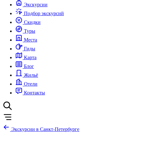
Экскурсии
Подбор экскурсий
Скидки
Туры
Места
Гиды
Карта
Блог
Жильё
Отели
Контакты
Экскурсии в Санкт-Петербурге