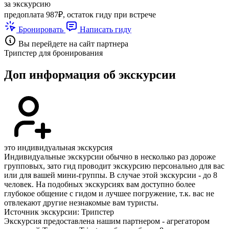
за экскурсию
предоплата 987₽, остаток гиду при встрече
Бронировать
Написать гиду
Вы перейдете на сайт партнера
Трипстер для бронирования
Доп информация об экскурсии
это индивидуальная экскурсия
Индивидуальные экскурсии обычно в несколько раз дороже
групповых, зато гид проводит экскурсию персонально для вас
или для вашей мини-группы. В случае этой экскурсии - до 8
человек. На подобных экскурсиях вам доступно более
глубокое общение с гидом и лучшее погружение, т.к. вас не
отвлекают другие незнакомые вам туристы.
Источник экскурсии: Трипстер
Экскурсия предоставлена нашим партнером - агрегатором