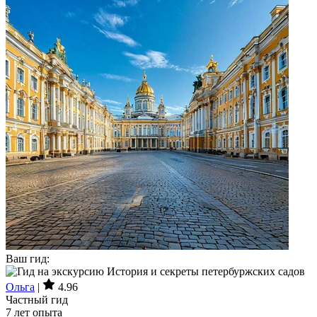
Ваш гид:
Ольга
|
4.96
Частный гид
7 лет опыта