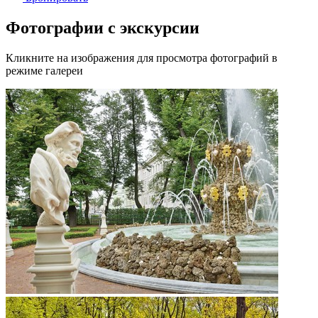
Фотографии с экскурсии
Кликните на изображения для просмотра фотографий в
режиме галереи