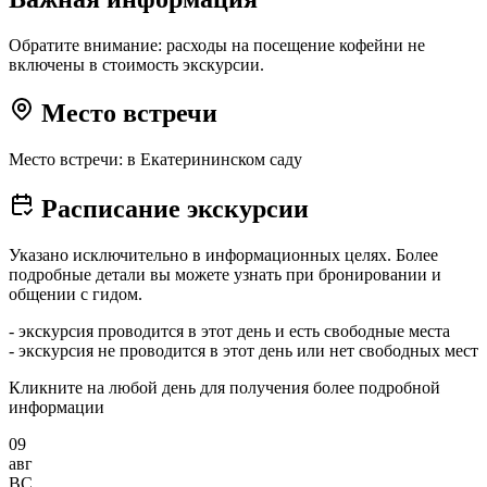
Обратите внимание: расходы на посещение кофейни не
включены в стоимость экскурсии.
Место встречи
Место встречи: в Екатерининском саду
Расписание экскурсии
Указано исключительно в информационных целях. Более
подробные детали вы можете узнать при бронировании и
общении с гидом.
- экскурсия проводится в этот день и есть свободные места
- экскурсия не проводится в этот день или нет свободных мест
Кликните на любой день для получения более подробной
информации
09
авг
ВС