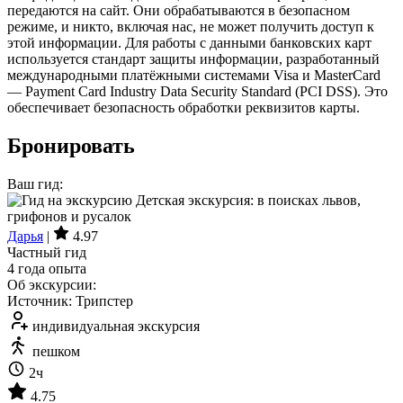
передаются на сайт. Они обрабатываются в безопасном
режиме, и никто, включая нас, не может получить доступ к
этой информации. Для работы с данными банковских карт
используется стандарт защиты информации, разработанный
международными платёжными системами Visa и MasterCard
— Payment Card Industry Data Security Standard (PCI DSS). Это
обеспечивает безопасность обработки реквизитов карты.
Бронировать
Ваш гид:
Дарья
|
4.97
Частный гид
4 года опыта
Об экскурсии:
Источник: Трипстер
индивидуальная экскурсия
пешком
2ч
4.75