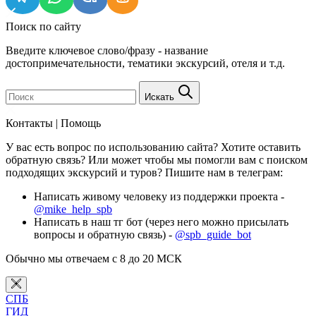
Поиск по сайту
Введите ключевое слово/фразу - название
достопримечательности, тематики экскурсий, отеля и т.д.
Искать
Контакты | Помощь
У вас есть вопрос по использованию сайта? Хотите оставить
обратную связь? Или может чтобы мы помогли вам с поиском
подходящих экскурсий и туров? Пишите нам в телеграм:
Написать живому человеку из поддержки проекта -
@mike_help_spb
Написать в наш тг бот (через него можно присылать
вопросы и обратную связь) -
@spb_guide_bot
Обычно мы отвечаем с 8 до 20 МСК
СПБ
ГИД