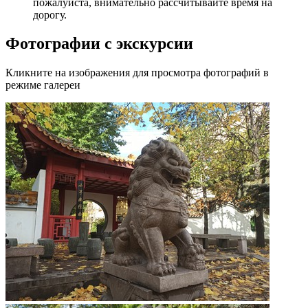
пожалуйста, внимательно рассчитывайте время на
дорогу.
Фотографии с экскурсии
Кликните на изображения для просмотра фотографий в
режиме галереи