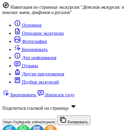
Навигация по странице экскурсии "
Детская экскурсия: в
поисках львов, грифонов и русалок
"
Основное
Описание экскурсии
Фотографии
Бронировать
Доп информация
Отзывы
Другие предложения
Подбор экскурсий
Бронировать
Написать гиду
Поделиться ссылкой на страницу
Копировать