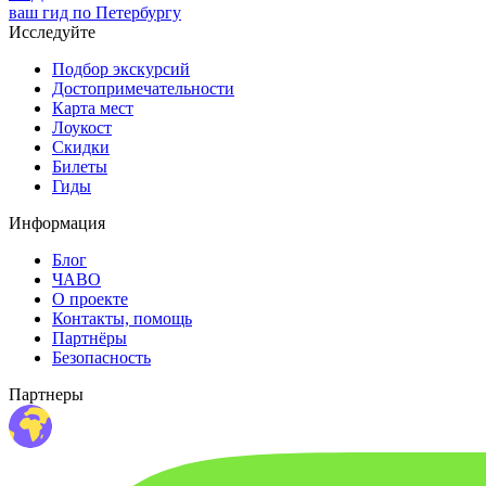
ваш гид по Петербургу
Исследуйте
Подбор экскурсий
Достопримечательности
Карта мест
Лоукост
Скидки
Билеты
Гиды
Информация
Блог
ЧАВО
О проекте
Контакты, помощь
Партнёры
Безопасность
Партнеры