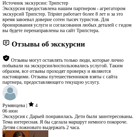
Источник экскурсии: Трипстер
Экскурсия предоставлена нашим партнером - агрегатором
экскурсий Трипстер. Tripster работает более 8 лет и за это
время завоевал доверие сотен тысяч туристов. Для
бронирования услуги и согласования любых деталей с гидом
вы будете перенаправлены на сайт Трипстера.
Отзывы об экскурсии
Отзывы могут оставлять только люди, которые лично
побывали на экскурсии/воспользовались услугой. Таким
образом, все отзывы проходят проверку и являются
настоящими. Отзывы путешественников взяты с сайта
партнера, предоставляющего текущую услугу.
Румянцева |
4
06 июн
Экскурсия с Дарьей понравилась. Дети были заинтересованы.
Тема интересная. Я бы сделала маршрут немного покороче.
Детям сложновато выдержать 2 часа.