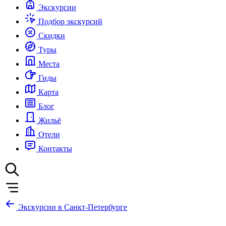
Экскурсии
Подбор экскурсий
Скидки
Туры
Места
Гиды
Карта
Блог
Жильё
Отели
Контакты
Экскурсии в Санкт-Петербурге