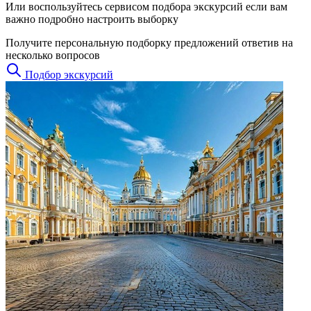
Или воспользуйтесь сервисом подбора экскурсий если вам
важно подробно настроить выборку
Получите персональную подборку предложений ответив на
несколько вопросов
Подбор экскурсий