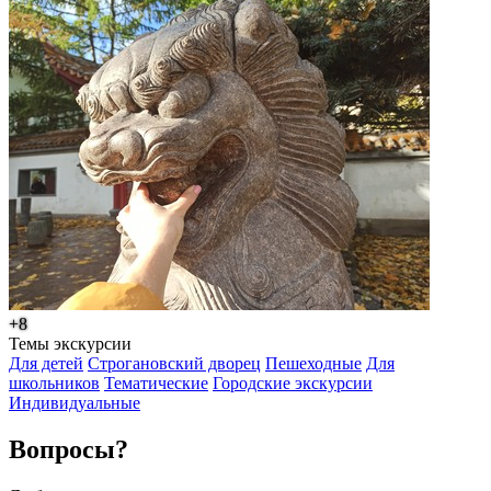
+8
Темы экскурсии
Для детей
Строгановский дворец
Пешеходные
Для
школьников
Тематические
Городские экскурсии
Индивидуальные
Вопросы?