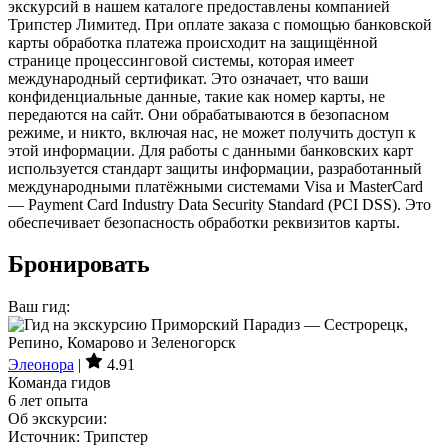
экскурсий в нашем каталоге предоставлены компанией
Трипстер Лимитед. При оплате заказа с помощью банковской
карты обработка платежа происходит на защищённой
странице процессинговой системы, которая имеет
международный сертификат. Это означает, что ваши
конфиденциальные данные, такие как номер карты, не
передаются на сайт. Они обрабатываются в безопасном
режиме, и никто, включая нас, не может получить доступ к
этой информации. Для работы с данными банковских карт
используется стандарт защиты информации, разработанный
международными платёжными системами Visa и MasterCard
— Payment Card Industry Data Security Standard (PCI DSS). Это
обеспечивает безопасность обработки реквизитов карты.
Бронировать
Ваш гид:
Элеонора
|
4.91
Команда гидов
6 лет опыта
Об экскурсии:
Источник: Трипстер