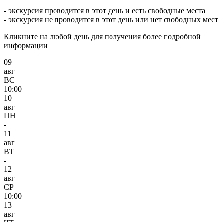
- экскурсия проводится в этот день и есть свободные места
- экскурсия не проводится в этот день или нет свободных мест
Кликните на любой день для получения более подробной
информации
09
авг
ВС
10:00
10
авг
ПН
-
11
авг
ВТ
-
12
авг
СР
10:00
13
авг