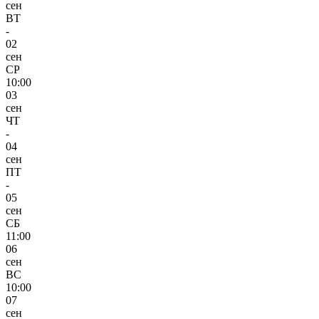
сен
ВТ
-
02
сен
СР
10:00
03
сен
ЧТ
-
04
сен
ПТ
-
05
сен
СБ
11:00
06
сен
ВС
10:00
07
сен