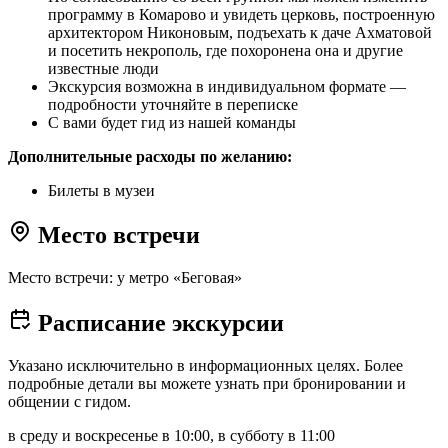
программу в Комарово и увидеть церковь, построенную
архитектором Никоновым, подъехать к даче Ахматовой
и посетить некрополь, где похоронена она и другие
известные люди
Экскурсия возможна в индивидуальном формате —
подробности уточняйте в переписке
С вами будет гид из нашей команды
Дополнительные расходы по желанию:
Билеты в музеи
Место встречи
Место встречи: у метро «Беговая»
Расписание экскурсии
Указано исключительно в информационных целях. Более
подробные детали вы можете узнать при бронировании и
общении с гидом.
в среду и воскресенье в 10:00, в субботу в 11:00