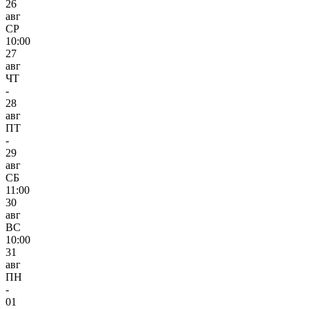
26
авг
СР
10:00
27
авг
ЧТ
-
28
авг
ПТ
-
29
авг
СБ
11:00
30
авг
ВС
10:00
31
авг
ПН
-
01