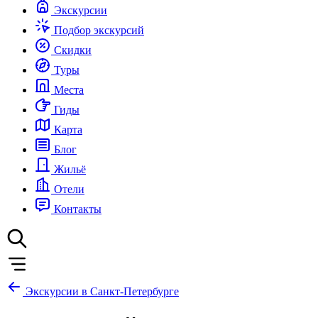
Экскурсии
Подбор экскурсий
Скидки
Туры
Места
Гиды
Карта
Блог
Жильё
Отели
Контакты
Экскурсии в Санкт-Петербурге