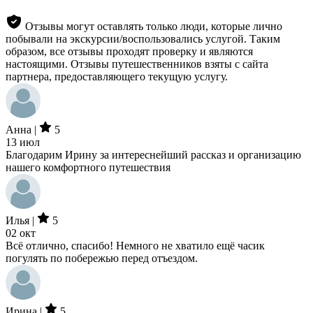
Отзывы могут оставлять только люди, которые лично
побывали на экскурсии/воспользовались услугой. Таким
образом, все отзывы проходят проверку и являются
настоящими. Отзывы путешественников взяты с сайта
партнера, предоставляющего текущую услугу.
Анна |
5
13 июл
Благодарим Ирину за интереснейший рассказ и организацию
нашего комфортного путешествия
Илья |
5
02 окт
Всё отлично, спасибо! Немного не хватило ещё часик
погулять по побережью перед отъездом.
Ирина |
5