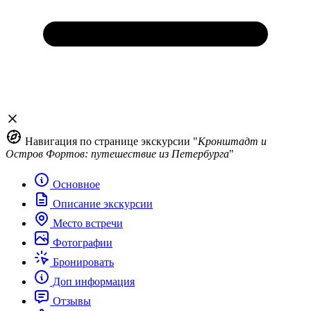
Навигация по странице экскурсии "
Кронштадт и
Остров Фортов: путешествие из Петербурга
"
Основное
Описание экскурсии
Место встречи
Фотографии
Бронировать
Доп информация
Отзывы