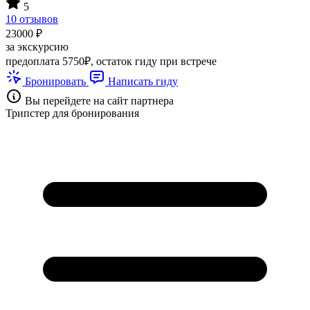
5
10 отзывов
23000 ₽
за экскурсию
предоплата 5750₽, остаток гиду при встрече
Бронировать
Написать гиду
Вы перейдете на сайт партнера
Трипстер для бронирования