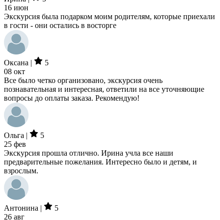
16 июн
Экскурсия была подарком моим родителям, которые приехали
в гости - они остались в восторге
Оксана |
5
08 окт
Все было четко организовано, экскурсия очень
познавательная и интересная, ответили на все уточняющие
вопросы до оплаты заказа. Рекомендую!
Ольга |
5
25 фев
Экскурсия прошла отлично. Ирина учла все наши
предварительные пожелания. Интересно было и детям, и
взрослым.
Антонина |
5
26 авг