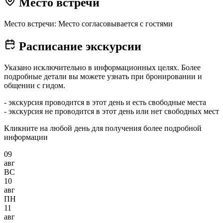
Место встречи
Место встречи: Место согласовывается с гостями
Расписание экскурсии
Указано исключительно в информационных целях. Более
подробные детали вы можете узнать при бронировании и
общении с гидом.
- экскурсия проводится в этот день и есть свободные места
- экскурсия не проводится в этот день или нет свободных мест
Кликните на любой день для получения более подробной
информации
09
авг
ВС
10
авг
ПН
11
авг