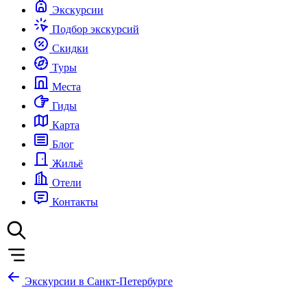
Экскурсии
Подбор экскурсий
Скидки
Туры
Места
Гиды
Карта
Блог
Жильё
Отели
Контакты
Экскурсии в Санкт-Петербурге