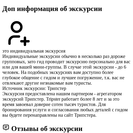
Доп информация об экскурсии
это индивидуальная экскурсия
Индивидуальные экскурсии обычно в несколько раз дороже
групповых, зато гид проводит экскурсию персонально для вас
или для вашей мини-группы. В случае этой экскурсии - до 6
человек. На подобных экскурсиях вам доступно более
глубокое общение с гидом и лучшее погружение, т.к. вас не
отвлекают другие незнакомые вам туристы.
Источник экскурсии: Трипстер
Экскурсия предоставлена нашим партнером - агрегатором
экскурсий Трипстер. Tripster работает более 8 лет и за это
время завоевал доверие сотен тысяч туристов. Для
бронирования услуги и согласования любых деталей с гидом
вы будете перенаправлены на сайт Трипстера.
Отзывы об экскурсии