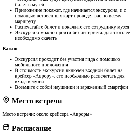
билет в музей
Приложение покажет, где начинается экскурсия, и с
помощью встроенных карт проведет вас по всему
маршруту
Распечатайте билет и покажите его сотруднику музея
Экскурсию можно пройти без интернета: для этого её
необходимо скачать
Важно
Экскурсия проходит без участия гида с помощью
мобильного приложения
В стоимость экскурсии включен входной билет на
крейсер «Аврору», его необходимо распечатать для
входа в музей
Возьмите с собой наушники и заряженный смартфон
Место встречи
Место встречи: около крейсера «Авроры»
Расписание