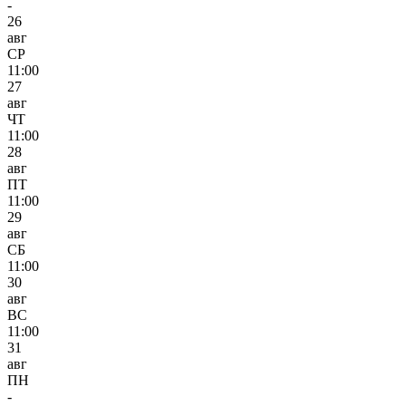
-
26
авг
СР
11:00
27
авг
ЧТ
11:00
28
авг
ПТ
11:00
29
авг
СБ
11:00
30
авг
ВС
11:00
31
авг
ПН
-