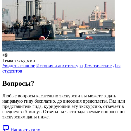
+9
Темы экскурсии
Увидеть главное
История и архитектура
Тематические
Для
студентов
Вопросы?
Любые вопросы касательно экскурсии вы можете задать
напрямую гиду бесплатно, до внесения предоплаты. Гид или
представитель гида, курирующий эту экскурсию, отвечает в
среднем за 5 минут. Ответы на часто задаваемые вопросы по
экскурсиям даны ниже.
Написать гиду