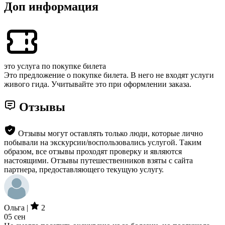
Доп информация
это услуга по покупке билета
Это предложение о покупке билета. В него не входят услуги
живого гида. Учитывайте это при оформлении заказа.
Отзывы
Отзывы могут оставлять только люди, которые лично
побывали на экскурсии/воспользовались услугой. Таким
образом, все отзывы проходят проверку и являются
настоящими. Отзывы путешественников взяты с сайта
партнера, предоставляющего текущую услугу.
Ольга |
2
05 сен