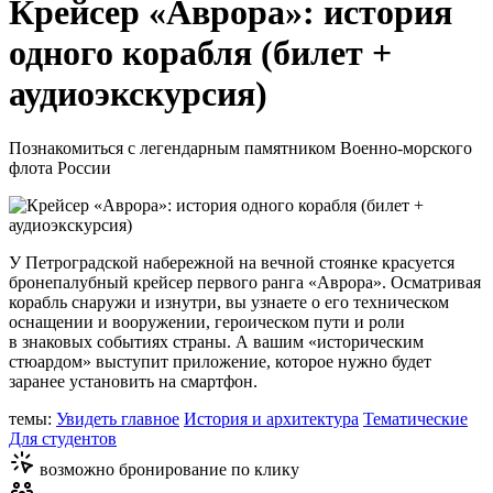
Крейсер «Аврора»: история
одного корабля (билет +
аудиоэкскурсия)
Познакомиться с легендарным памятником Военно-морского
флота России
У Петроградской набережной на вечной стоянке красуется
бронепалубный крейсер первого ранга «Аврора». Осматривая
корабль снаружи и изнутри, вы узнаете о его техническом
оснащении и вооружении, героическом пути и роли
в знаковых событиях страны. А вашим «историческим
стюардом» выступит приложение, которое нужно будет
заранее установить на смартфон.
темы:
Увидеть главное
История и архитектура
Тематические
Для студентов
возможно бронирование по клику