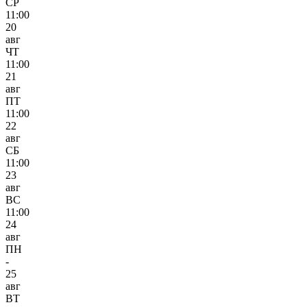
СР
11:00
20
авг
ЧТ
11:00
21
авг
ПТ
11:00
22
авг
СБ
11:00
23
авг
ВС
11:00
24
авг
ПН
-
25
авг
ВТ