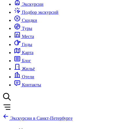
Экскурсии
Подбор экскурсий
Скидки
Туры
Места
Гиды
Карта
Блог
Жильё
Отели
Контакты
Экскурсии в Санкт-Петербурге