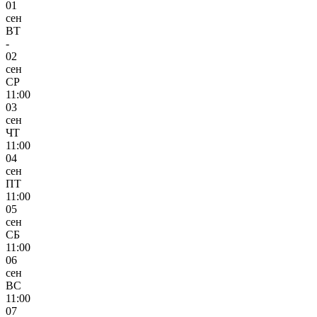
01
сен
ВТ
-
02
сен
СР
11:00
03
сен
ЧТ
11:00
04
сен
ПТ
11:00
05
сен
СБ
11:00
06
сен
ВС
11:00
07