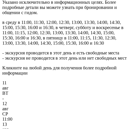
Указано исключительно в информационных целях. Более
подробные детали вы можете узнать при бронировании и
общении с гидом.
в среду в 11:00, 11:30, 12:00, 12:30, 13:00, 13:30, 14:00, 14:30,
15:00, 15:30, 16:00 и 16:30, в четверг, субботу и воскресенье в
11:00, 11:15, 12:00, 12:30, 13:00, 13:30, 14:00, 14:30, 15:00,
15:30, 16:00 и 16:30, в пятницу в 11:00, 11:15, 11:30, 12:30,
13:00, 13:30, 14:00, 14:30, 15:00, 15:30, 16:00 и 16:30
- экскурсия проводится в этот день и есть свободные места
- экскурсия не проводится в этот день или нет свободных мест
Кликните на любой день для получения более подробной
информации
11
авг
ВТ
-
12
авг
СР
11:00
13