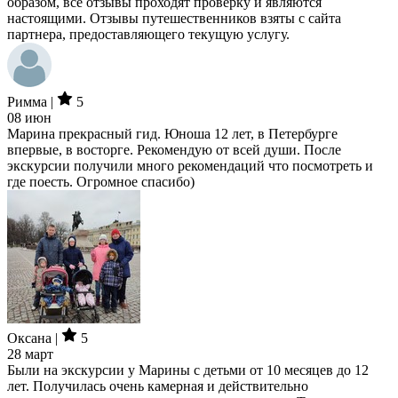
образом, все отзывы проходят проверку и являются
настоящими. Отзывы путешественников взяты с сайта
партнера, предоставляющего текущую услугу.
Римма |
5
08 июн
Марина прекрасный гид. Юноша 12 лет, в Петербурге
впервые, в восторге. Рекомендую от всей души. После
экскурсии получили много рекомендаций что посмотреть и
где поесть. Огромное спасибо)
Оксана |
5
28 март
Были на экскурсии у Марины с детьми от 10 месяцев до 12
лет. Получилась очень камерная и действительно