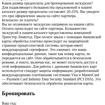
Каков размер предоплаты для бронирования экскурсии?
Для подавляющего большинства предложений в нашем
каталоге размер предоплаты составляет 20-25%. Вы увидите
это при оформлении заказа на сайте партнера.
Безопасно ли платить?
Вы не оплачиваете экскурсию напрямую на нашем сайте.
Оплата происходит на сайте партнера. Большинство
экскурсий в нашем каталоге предоставлены компанией
Трипстер Лимитед. При оплате заказа с помощью банковской
карты обработка платежа происходит на защищённой
странице процессинговой системы, которая имеет
международный сертификат. Это означает, что ваши
конфиденциальные данные, такие как номер карты, не
передаются на сайт. Они обрабатываются в безопасном
режиме, и никто, включая нас, не может получить доступ к
этой информации. Для работы с данными банковских карт
используется стандарт защиты информации, разработанный
международными платёжными системами Visa и MasterCard
— Payment Card Industry Data Security Standard (PCI DSS). Это
обеспечивает безопасность обработки реквизитов карты.
Бронировать
Ваш гид: