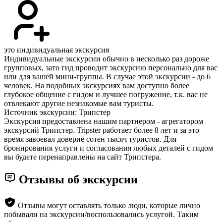
это индивидуальная экскурсия
Индивидуальные экскурсии обычно в несколько раз дороже
групповых, зато гид проводит экскурсию персонально для вас
или для вашей мини-группы. В случае этой экскурсии - до 6
человек. На подобных экскурсиях вам доступно более
глубокое общение с гидом и лучшее погружение, т.к. вас не
отвлекают другие незнакомые вам туристы.
Источник экскурсии: Трипстер
Экскурсия предоставлена нашим партнером - агрегатором
экскурсий Трипстер. Tripster работает более 8 лет и за это
время завоевал доверие сотен тысяч туристов. Для
бронирования услуги и согласования любых деталей с гидом
вы будете перенаправлены на сайт Трипстера.
Отзывы об экскурсии
Отзывы могут оставлять только люди, которые лично
побывали на экскурсии/воспользовались услугой. Таким