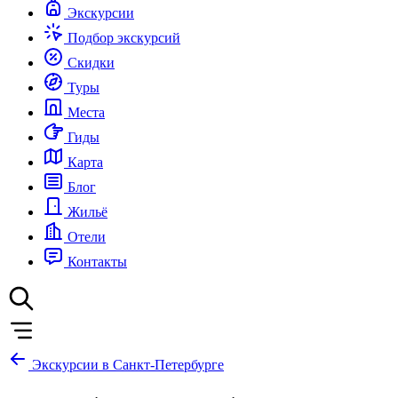
Экскурсии
Подбор экскурсий
Скидки
Туры
Места
Гиды
Карта
Блог
Жильё
Отели
Контакты
Экскурсии в Санкт-Петербурге