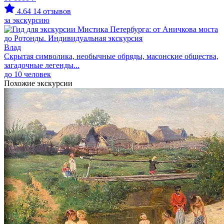
4.64
14 отзывов
за экскурсию
Влад
Скрытая символика, необычные обряды, масонские общества,
загадочные легенды...
до 10 человек
Похожие экскурсии