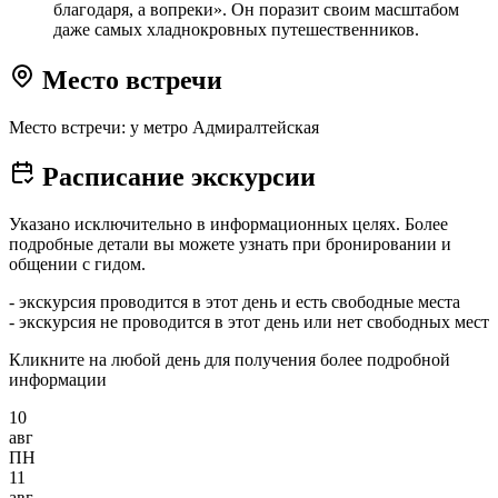
благодаря, а вопреки». Он поразит своим масштабом
даже самых хладнокровных путешественников.
Место встречи
Место встречи: у метро Адмиралтейская
Расписание экскурсии
Указано исключительно в информационных целях. Более
подробные детали вы можете узнать при бронировании и
общении с гидом.
- экскурсия проводится в этот день и есть свободные места
- экскурсия не проводится в этот день или нет свободных мест
Кликните на любой день для получения более подробной
информации
10
авг
ПН
11
авг