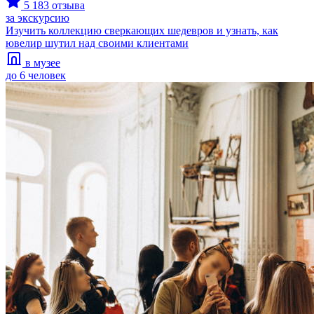
5
183 отзыва
за экскурсию
Изучить коллекцию сверкающих шедевров и узнать, как
ювелир шутил над своими клиентами
в музее
до 6 человек