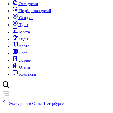
Экскурсии
Подбор экскурсий
Скидки
Туры
Места
Гиды
Карта
Блог
Жильё
Отели
Контакты
Экскурсии в Санкт-Петербурге