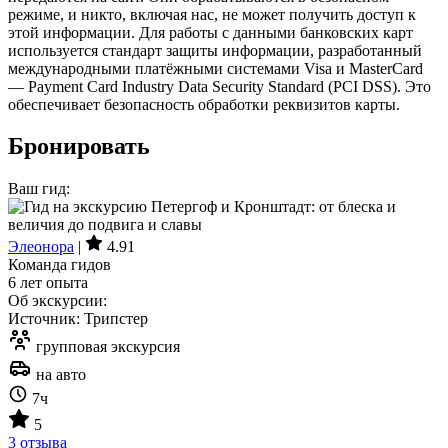
режиме, и никто, включая нас, не может получить доступ к
этой информации. Для работы с данными банковских карт
используется стандарт защиты информации, разработанный
международными платёжными системами Visa и MasterCard
— Payment Card Industry Data Security Standard (PCI DSS). Это
обеспечивает безопасность обработки реквизитов карты.
Бронировать
Ваш гид:
Элеонора
|
4.91
Команда гидов
6 лет опыта
Об экскурсии:
Источник: Трипстер
групповая экскурсия
на авто
7ч
5
3 отзыва