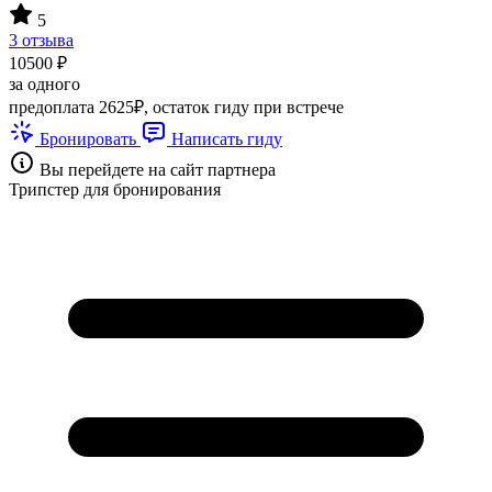
5
3 отзыва
10500 ₽
за одного
предоплата 2625₽, остаток гиду при встрече
Бронировать
Написать гиду
Вы перейдете на сайт партнера
Трипстер для бронирования