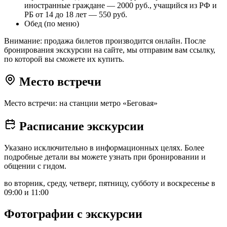
иностранные граждане — 2000 руб., учащийся из РФ и
РБ от 14 до 18 лет — 550 руб.
Обед (по меню)
Внимание: продажа билетов производится онлайн. После
бронирования экскурсии на сайте, мы отправим вам ссылку,
по которой вы сможете их купить.
Место встречи
Место встречи: на станции метро «Беговая»
Расписание экскурсии
Указано исключительно в информационных целях. Более
подробные детали вы можете узнать при бронировании и
общении с гидом.
во вторник, среду, четверг, пятницу, субботу и воскресенье в
09:00 и 11:00
Фотографии с экскурсии