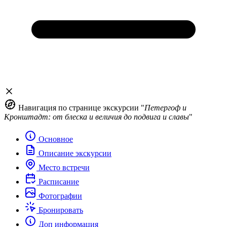
Навигация по странице экскурсии "
Петергоф и
Кронштадт: от блеска и величия до подвига и славы
"
Основное
Описание экскурсии
Место встречи
Расписание
Фотографии
Бронировать
Доп информация