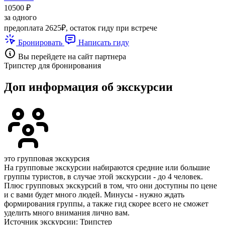
10500 ₽
за одного
предоплата 2625₽, остаток гиду при встрече
Бронировать
Написать гиду
Вы перейдете на сайт партнера
Трипстер для бронирования
Доп информация об экскурсии
это групповая экскурсия
На групповые экскурсии набираются средние или большие
группы туристов, в случае этой экскурсии - до 4 человек.
Плюс групповых экскурсий в том, что они доступны по цене
и с вами будет много людей. Минусы - нужно ждать
формирования группы, а также гид скорее всего не сможет
уделить много внимания лично вам.
Источник экскурсии: Трипстер