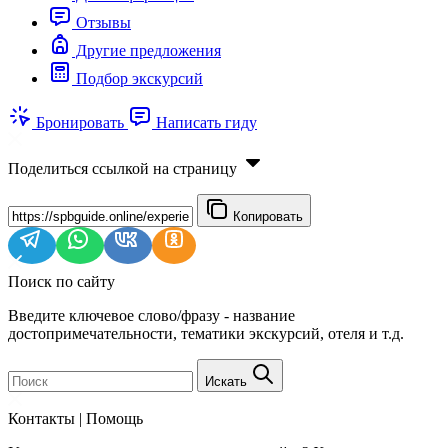
Отзывы
Другие предложения
Подбор экскурсий
Бронировать
Написать гиду
Поделиться ссылкой на страницу
Копировать
Поиск по сайту
Введите ключевое слово/фразу - название
достопримечательности, тематики экскурсий, отеля и т.д.
Искать
Контакты | Помощь