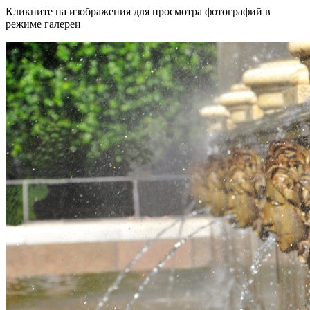
Кликните на изображения для просмотра фотографий в
режиме галереи