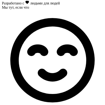
Разработано с
людьми для людей
Мы тут
, если что