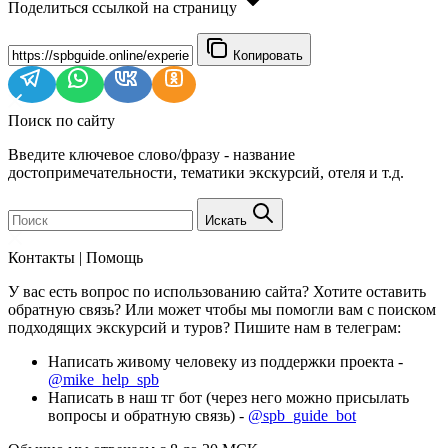
Поделиться ссылкой на страницу
Копировать
Поиск по сайту
Введите ключевое слово/фразу - название
достопримечательности, тематики экскурсий, отеля и т.д.
Искать
Контакты | Помощь
У вас есть вопрос по использованию сайта? Хотите оставить
обратную связь? Или может чтобы мы помогли вам с поиском
подходящих экскурсий и туров? Пишите нам в телеграм:
Написать живому человеку из поддержки проекта -
@mike_help_spb
Написать в наш тг бот (через него можно присылать
вопросы и обратную связь) -
@spb_guide_bot