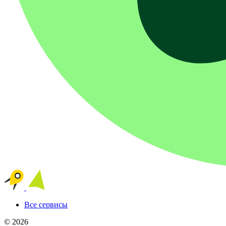
Все сервисы
© 2026