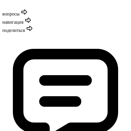
вопросы
навигация
поделиться