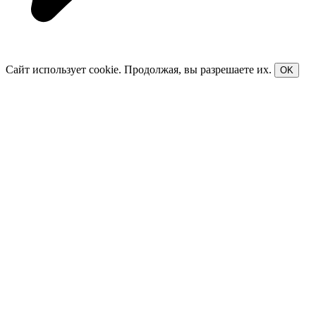
Сайт использует cookie. Продолжая, вы разрешаете их.
OK