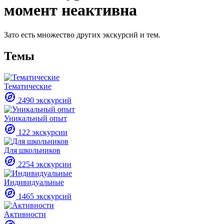
момент неактивна
Зато есть множество других экскурсий и тем.
Темы
Тематические
2490 экскурсий
Уникальный опыт
122 экскурсии
Для школьников
2254 экскурсии
Индивидуальные
1465 экскурсий
Активности