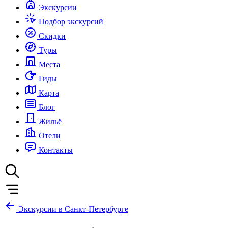
Экскурсии
Подбор экскурсий
Скидки
Туры
Места
Гиды
Карта
Блог
Жильё
Отели
Контакты
Экскурсии в Санкт-Петербурге