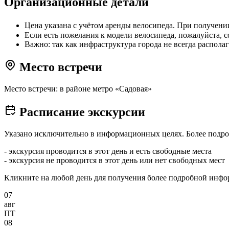
Организационные детали
Цена указана с учётом аренды велосипеда. При получени
Если есть пожелания к модели велосипеда, пожалуйста, с
Важно: так как инфраструктура города не всегда распола
Место встречи
Место встречи: в районе метро «Садовая»
Расписание экскурсии
Указано исключительно в информационных целях. Более подро
- экскурсия проводится в этот день и есть свободные места
- экскурсия не проводится в этот день или нет свободных мест
Кликните на любой день для получения более подробной инф
07
авг
ПТ
08