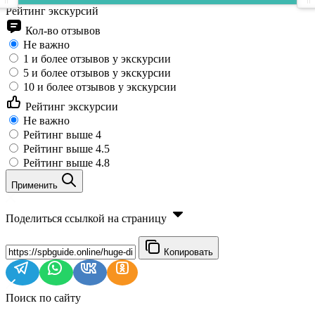
Рейтинг экскурсий
Кол-во отзывов
Не важно
1 и более отзывов у экскурсии
5 и более отзывов у экскурсии
10 и более отзывов у экскурсии
Рейтинг экскурсии
Не важно
Рейтинг выше 4
Рейтинг выше 4.5
Рейтинг выше 4.8
Применить
Поделиться ссылкой на страницу
Копировать
Поиск по сайту