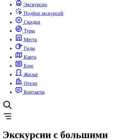
Экскурсии
Подбор экскурсий
Скидки
Туры
Места
Гиды
Карта
Блог
Жильё
Отели
Контакты
Экскурсии с большими