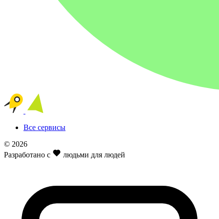
Все сервисы
© 2026
Разработано с
людьми для людей