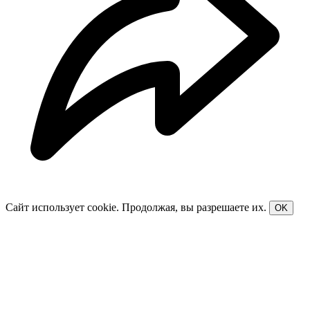
Сайт использует cookie. Продолжая, вы разрешаете их.
OK