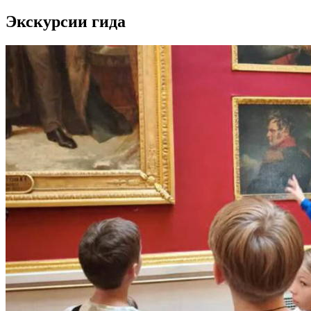
Экскурсии гида