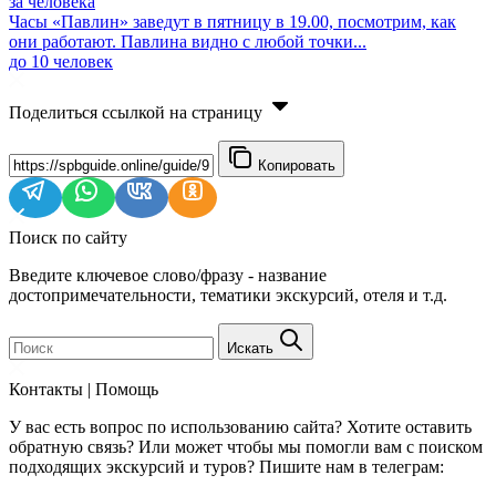
за человека
Часы «Павлин» заведут в пятницу в 19.00, посмотрим, как
они работают. Павлина видно с любой точки...
до 10 человек
Поделиться ссылкой на страницу
Копировать
Поиск по сайту
Введите ключевое слово/фразу - название
достопримечательности, тематики экскурсий, отеля и т.д.
Искать
Контакты | Помощь
У вас есть вопрос по использованию сайта? Хотите оставить
обратную связь? Или может чтобы мы помогли вам с поиском
подходящих экскурсий и туров? Пишите нам в телеграм: