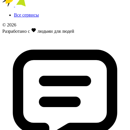
Все сервисы
© 2026
Разработано с
людьми для людей