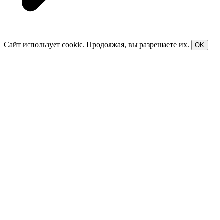
Сайт использует cookie. Продолжая, вы разрешаете их.
OK