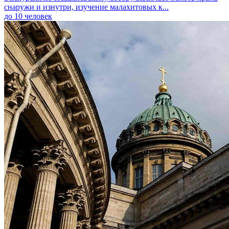
снаружи и изнутри, изучение малахитовых к...
до 10 человек