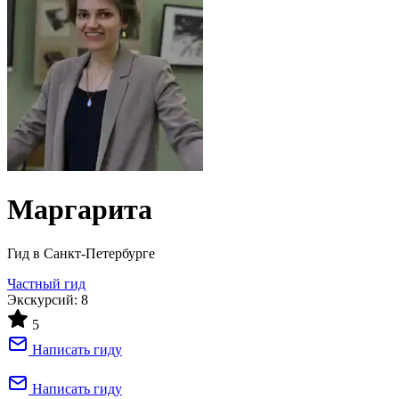
Маргарита
Гид в Санкт-Петербурге
Частный гид
Экскурсий: 8
5
Написать гиду
Написать гиду