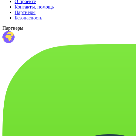
О проекте
Контакты, помощь
Партнёры
Безопасность
Партнеры