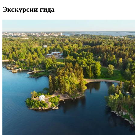
Экскурсии гида