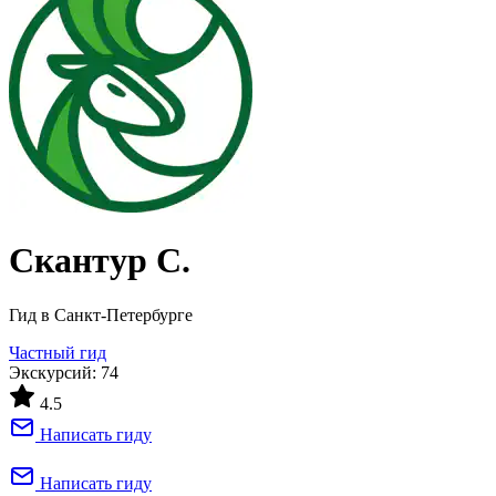
Скантур С.
Гид в Санкт-Петербурге
Частный гид
Экскурсий: 74
4.5
Написать гиду
Написать гиду