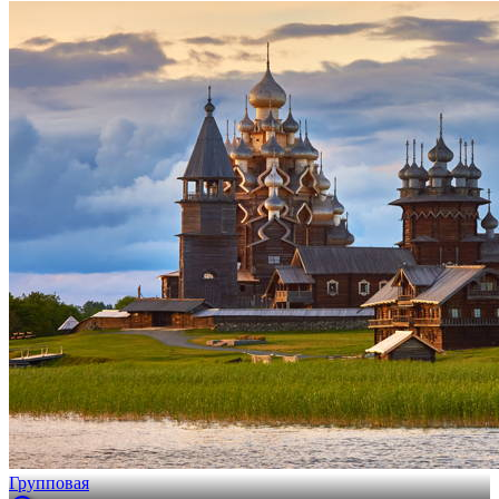
Групповая