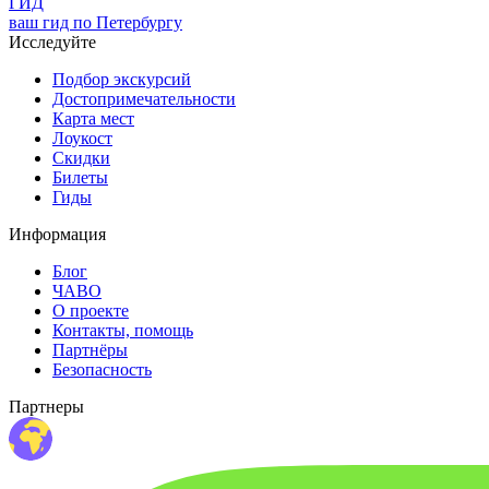
ГИД
ваш гид по Петербургу
Исследуйте
Подбор экскурсий
Достопримечательности
Карта мест
Лоукост
Скидки
Билеты
Гиды
Информация
Блог
ЧАВО
О проекте
Контакты, помощь
Партнёры
Безопасность
Партнеры