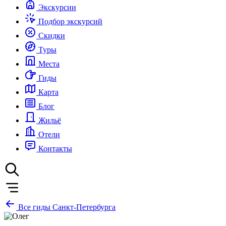
Экскурсии
Подбор экскурсий
Скидки
Туры
Места
Гиды
Карта
Блог
Жильё
Отели
Контакты
Все гиды Санкт-Петербурга