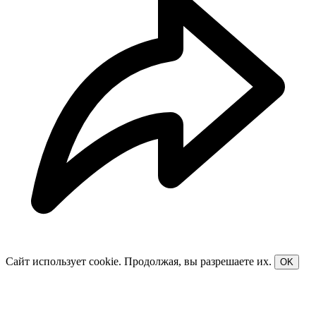
Сайт использует cookie. Продолжая, вы разрешаете их.
OK