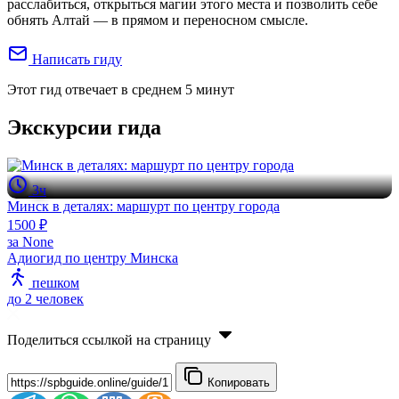
расслабиться, открыться магии этого места и позволить себе
обнять Алтай — в прямом и переносном смысле.
Написать гиду
Этот гид отвечает в среднем
5 минут
Экскурсии гида
3ч
Минск в деталях: маршурт по центру города
1500 ₽
за None
Адиогид по центру Минска
пешком
до 2 человек
Поделиться ссылкой на страницу
Копировать