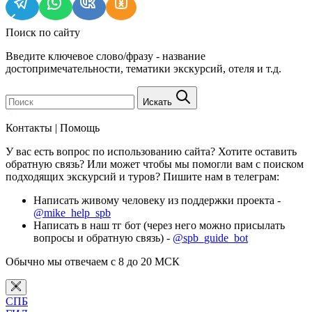
Поиск по сайту
Введите ключевое слово/фразу - название
достопримечательности, тематики экскурсий, отеля и т.д.
Искать
Контакты | Помощь
У вас есть вопрос по использованию сайта? Хотите оставить
обратную связь? Или может чтобы мы помогли вам с поиском
подходящих экскурсий и туров? Пишите нам в телеграм:
Написать живому человеку из поддержки проекта -
@mike_help_spb
Написать в наш тг бот (через него можно присылать
вопросы и обратную связь) -
@spb_guide_bot
Обычно мы отвечаем с 8 до 20 МСК
СПБ