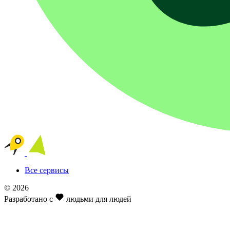
Все сервисы
© 2026
Разработано с
людьми для людей