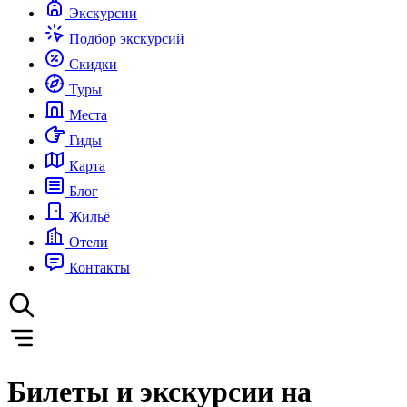
Экскурсии
Подбор экскурсий
Скидки
Туры
Места
Гиды
Карта
Блог
Жильё
Отели
Контакты
Билеты и экскурсии на