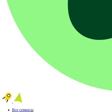
Все сервисы