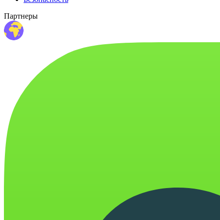
Партнеры