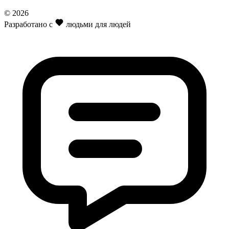
© 2026
Разработано с
людьми для людей