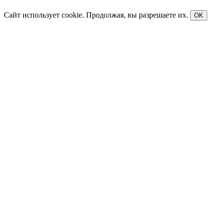
Сайт использует cookie. Продолжая, вы разрешаете их.
OK