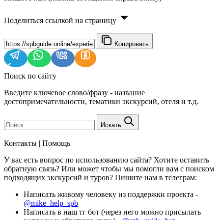
Поделиться ссылкой на страницу
Копировать
Поиск по сайту
Введите ключевое слово/фразу - название
достопримечательности, тематики экскурсий, отеля и т.д.
Искать
Контакты | Помощь
У вас есть вопрос по использованию сайта? Хотите оставить
обратную связь? Или может чтобы мы помогли вам с поиском
подходящих экскурсий и туров? Пишите нам в телеграм:
Написать живому человеку из поддержки проекта -
@mike_help_spb
Написать в наш тг бот (через него можно присылать