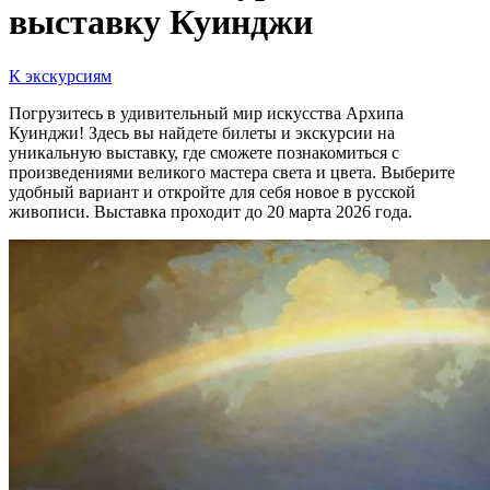
выставку Куинджи
К экскурсиям
Погрузитесь в удивительный мир искусства Архипа
Куинджи! Здесь вы найдете билеты и экскурсии на
уникальную выставку, где сможете познакомиться с
произведениями великого мастера света и цвета. Выберите
удобный вариант и откройте для себя новое в русской
живописи. Выставка проходит до 20 марта 2026 года.