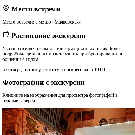
Место встречи
Место встречи: у метро «Маяковская»
Расписание экскурсии
Указано исключительно в информационных целях. Более
подробные детали вы можете узнать при бронировании и
общении с гидом.
в четверг, пятницу, субботу и воскресенье в 19:00
Фотографии с экскурсии
Кликните на изображения для просмотра фотографий в
режиме галереи