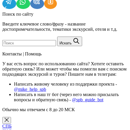
Поиск по сайту
Введите ключевое слово/фразу - название
достопримечательности, тематики экскурсий, отеля и т.д.
Искать
Контакты | Помощь
У вас есть вопрос по использованию сайта? Хотите оставить
обратную связь? Или может чтобы мы помогли вам с поиском
подходящих экскурсий и туров? Пишите нам в телеграм:
Написать живому человеку из поддержки проекта -
@mike_help_spb
Написать в наш тг бот (через него можно присылать
вопросы и обратную связь) -
@spb_guide_bot
Обычно мы отвечаем с 8 до 20 МСК
СПБ