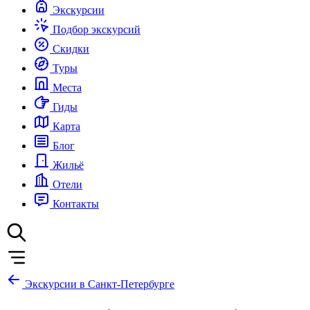
Экскурсии
Подбор экскурсий
Скидки
Туры
Места
Гиды
Карта
Блог
Жильё
Отели
Контакты
Экскурсии в Санкт-Петербурге