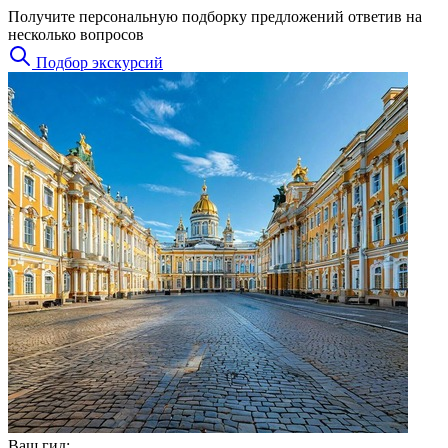
Получите персональную подборку предложений ответив на
несколько вопросов
Подбор экскурсий
Ваш гид: