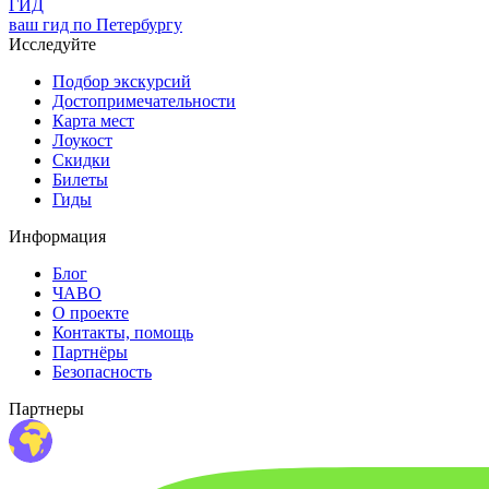
ГИД
ваш гид по Петербургу
Исследуйте
Подбор экскурсий
Достопримечательности
Карта мест
Лоукост
Скидки
Билеты
Гиды
Информация
Блог
ЧАВО
О проекте
Контакты, помощь
Партнёры
Безопасность
Партнеры