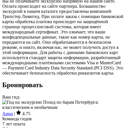
Вы не оплачиваете экскурсию напрямую на нашем сайте.
Оплата происходит на сайте партнера. Большинство
экскурсий в нашем каталоге предоставлены компанией
Трипстер Лимитед. При оплате заказа с помощью банковской
карты обработка платежа происходит на защищённой
странице процессинговой системы, которая имеет
международный сертификат. Это означает, что ваши
конфиденциальные данные, такие как номер карты, не
передаются на сайт. Они обрабатываются в безопасном
режиме, и никто, включая нас, не может получить доступ к
этой информации. Для работы с данными банковских карт
используется стандарт защиты информации, разработанный
международными платёжными системами Visa и MasterCard
— Payment Card Industry Data Security Standard (PCI DSS). Это
обеспечивает безопасность обработки реквизитов карты.
Бронировать
Ваш гид:
Анна
|
4.75
Команда гидов
7 лет опыта