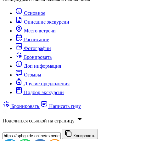
Основное
Описание экскурсии
Место встречи
Расписание
Фотографии
Бронировать
Доп информация
Отзывы
Другие предложения
Подбор экскурсий
Бронировать
Написать гиду
Поделиться ссылкой на страницу
Копировать