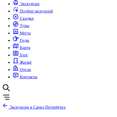
Экскурсии
Подбор экскурсий
Скидки
Туры
Места
Гиды
Карта
Блог
Жильё
Отели
Контакты
Экскурсии в Санкт-Петербурге