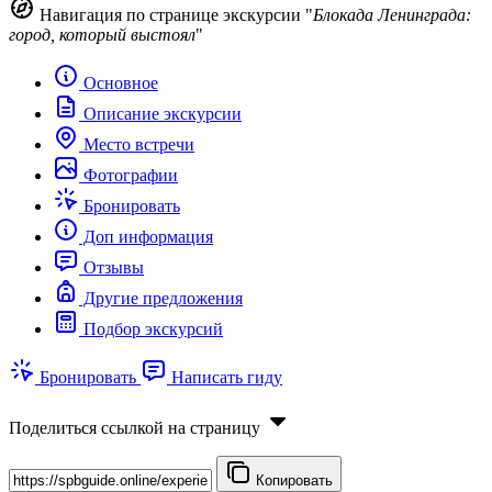
Навигация по странице экскурсии "
Блокада Ленинграда:
город, который выстоял
"
Основное
Описание экскурсии
Место встречи
Фотографии
Бронировать
Доп информация
Отзывы
Другие предложения
Подбор экскурсий
Бронировать
Написать гиду
Поделиться ссылкой на страницу
Копировать