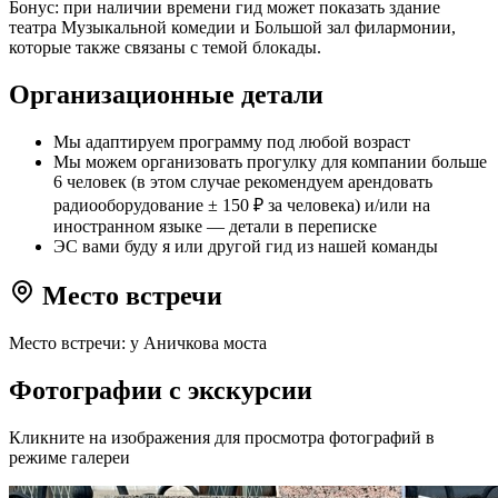
Бонус: при наличии времени гид может показать здание
театра Музыкальной комедии и Большой зал филармонии,
которые также связаны с темой блокады.
Организационные детали
Мы адаптируем программу под любой возраст
Мы можем организовать прогулку для компании больше
6 человек (в этом случае рекомендуем арендовать
радиооборудование ± 150 ₽ за человека) и/или на
иностранном языке — детали в переписке
ЭС вами буду я или другой гид из нашей команды
Место встречи
Место встречи: у Аничкова моста
Фотографии с экскурсии
Кликните на изображения для просмотра фотографий в
режиме галереи