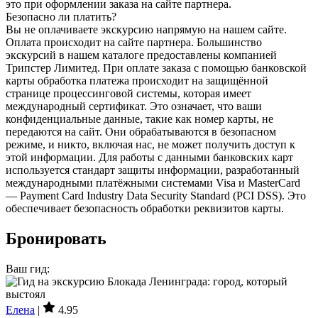
это при оформлении заказа на сайте партнера.
Безопасно ли платить?
Вы не оплачиваете экскурсию напрямую на нашем сайте.
Оплата происходит на сайте партнера. Большинство
экскурсий в нашем каталоге предоставлены компанией
Трипстер Лимитед. При оплате заказа с помощью банковской
карты обработка платежа происходит на защищённой
странице процессинговой системы, которая имеет
международный сертификат. Это означает, что ваши
конфиденциальные данные, такие как номер карты, не
передаются на сайт. Они обрабатываются в безопасном
режиме, и никто, включая нас, не может получить доступ к
этой информации. Для работы с данными банковских карт
используется стандарт защиты информации, разработанный
международными платёжными системами Visa и MasterCard
— Payment Card Industry Data Security Standard (PCI DSS). Это
обеспечивает безопасность обработки реквизитов карты.
Бронировать
Ваш гид:
Елена
|
4.95