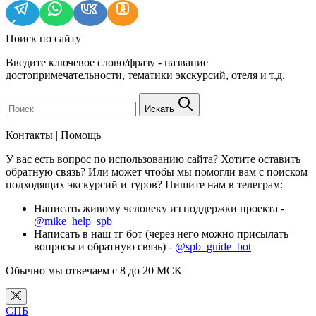
Поиск по сайту
Введите ключевое слово/фразу - название
достопримечательности, тематики экскурсий, отеля и т.д.
Искать
Контакты | Помощь
У вас есть вопрос по использованию сайта? Хотите оставить
обратную связь? Или может чтобы мы помогли вам с поиском
подходящих экскурсий и туров? Пишите нам в телеграм:
Написать живому человеку из поддержки проекта -
@mike_help_spb
Написать в наш тг бот (через него можно присылать
вопросы и обратную связь) -
@spb_guide_bot
Обычно мы отвечаем с 8 до 20 МСК
СПБ