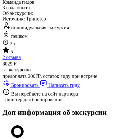
Команда гидов
3 года опыта
Об экскурсии:
Источник: Трипстер
индивидуальная экскурсия
пешком
2ч
5
2 отзыва
8029 ₽
за экскурсию
предоплата 2007₽, остаток гиду при встрече
Бронировать
Написать гиду
Вы перейдете на сайт партнера
Трипстер для бронирования
Доп информация об экскурсии