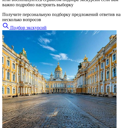
важно подробно настроить выборку
Получите персональную подборку предложений ответив на
несколько вопросов
Подбор экскурсий