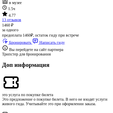
в музее
1.5ч
4.77
13 отзывов
1460 ₽
за одного
предоплата 1460₽, остаток гиду при встрече
Бронировать
Написать гиду
Вы перейдете на сайт партнера
Трипстер для бронирования
Доп информация
это услуга по покупке билета
Это предложение о покупке билета. В него не входят услуги
живого гида. Учитывайте это при оформлении заказа.