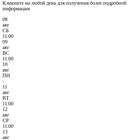
Кликните на любой день для получения более подробной
информации
08
авг
СБ
11:00
09
авг
ВС
11:00
10
авг
ПН
-
11
авг
ВТ
11:00
12
авг
СР
11:00
13
авг