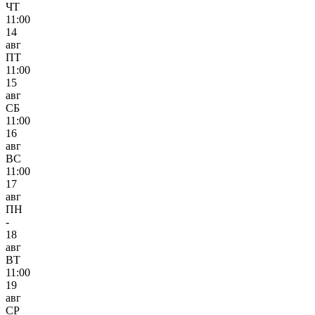
ЧТ
11:00
14
авг
ПТ
11:00
15
авг
СБ
11:00
16
авг
ВС
11:00
17
авг
ПН
-
18
авг
ВТ
11:00
19
авг
СР