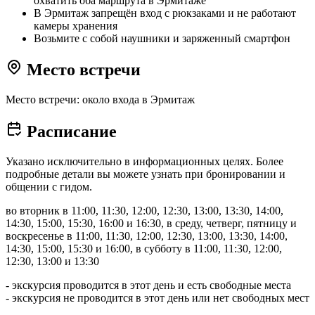
охватить оба маршрута в Эрмитаже
В Эрмитаж запрещён вход с рюкзаками и не работают
камеры хранения
Возьмите с собой наушники и заряженный смартфон
Место встречи
Место встречи: около входа в Эрмитаж
Расписание
Указано исключительно в информационных целях. Более
подробные детали вы можете узнать при бронировании и
общении с гидом.
во вторник в 11:00, 11:30, 12:00, 12:30, 13:00, 13:30, 14:00,
14:30, 15:00, 15:30, 16:00 и 16:30, в среду, четверг, пятницу и
воскресенье в 11:00, 11:30, 12:00, 12:30, 13:00, 13:30, 14:00,
14:30, 15:00, 15:30 и 16:00, в субботу в 11:00, 11:30, 12:00,
12:30, 13:00 и 13:30
- экскурсия проводится в этот день и есть свободные места
- экскурсия не проводится в этот день или нет свободных мест