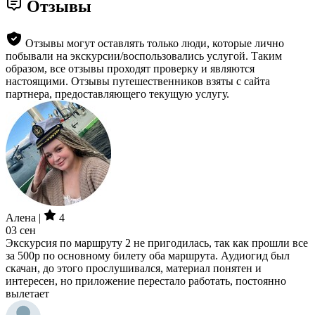
Отзывы
Отзывы могут оставлять только люди, которые лично
побывали на экскурсии/воспользовались услугой. Таким
образом, все отзывы проходят проверку и являются
настоящими. Отзывы путешественников взяты с сайта
партнера, предоставляющего текущую услугу.
Алена |
4
03 сен
Экскурсия по маршруту 2 не пригодилась, так как прошли все
за 500р по основному билету оба маршрута. Аудиогид был
скачан, до этого прослушивался, материал понятен и
интересен, но приложение перестало работать, постоянно
вылетает