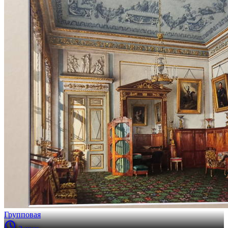
Групповая