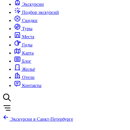
Экскурсии
Подбор экскурсий
Скидки
Туры
Места
Гиды
Карта
Блог
Жильё
Отели
Контакты
Экскурсии в Санкт-Петербурге