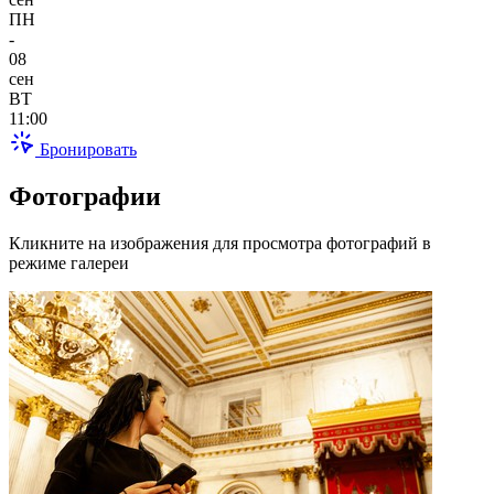
ПН
-
08
сен
ВТ
11:00
Бронировать
Фотографии
Кликните на изображения для просмотра фотографий в
режиме галереи