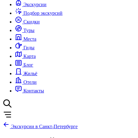
Экскурсии
Подбор экскурсий
Скидки
Туры
Места
Гиды
Карта
Блог
Жильё
Отели
Контакты
Экскурсии в Санкт-Петербурге