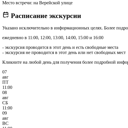
Место встречи: на Верейской улице
Расписание экскурсии
Указано исключительно в информационных целях. Более подро
ежедневно в 11:00, 12:00, 13:00, 14:00, 15:00 и 16:00
- экскурсия проводится в этот день и есть свободные места
- экскурсия не проводится в этот день или нет свободных мест
Кликните на любой день для получения более подробной инф
07
авг
ПТ
11:00
08
авг
СБ
11:00
09
авг
ВС