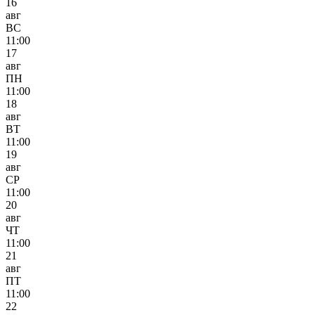
16
авг
ВС
11:00
17
авг
ПН
11:00
18
авг
ВТ
11:00
19
авг
СР
11:00
20
авг
ЧТ
11:00
21
авг
ПТ
11:00
22