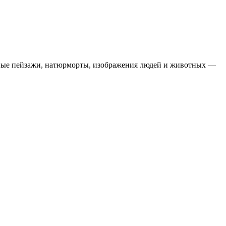
одные пейзажи, натюрморты, изображения людей и животных —