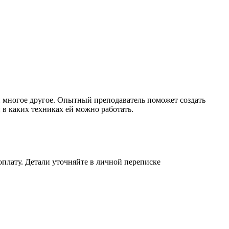
 многое другое. Опытный преподаватель поможет создать
 в каких техниках ей можно работать.
плату. Детали уточняйте в личной переписке