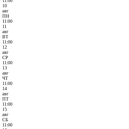
11:00
10
авг
ПН
11:00
11
авг
ВТ
11:00
12
авг
СР
11:00
13
авг
ЧТ
11:00
14
авг
ПТ
11:00
15
авг
СБ
11:00