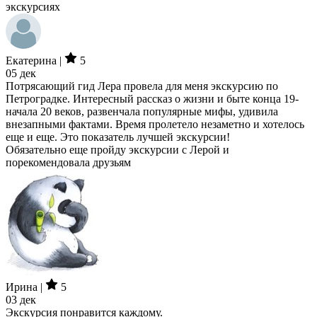
экскурсиях
Екатерина |
5
05 дек
Потрясающий гид Лера провела для меня экскурсию по
Петроградке. Интересный рассказ о жизни и быте конца 19-
начала 20 веков, развенчала популярные мифы, удивила
внезапными фактами. Время пролетело незаметно и хотелось
еще и еще. Это показатель лучшей экскурсии!
Обязательно еще пройду экскурсии с Лерой и
порекомендовала друзьям
Ирина |
5
03 дек
Экскурсия понравится каждому.