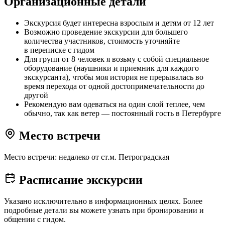
Организационные детали
Экскурсия будет интересна взрослым и детям от 12 лет
Возможно проведение экскурсии для большего
количества участников, стоимость уточняйте
в переписке с гидом
Для групп от 8 человек я возьму с собой специальное
оборудование (наушники и приемник для каждого
экскурсанта), чтобы моя история не прерывалась во
время перехода от одной достопримечательности до
другой
Рекомендую вам одеваться на один слой теплее, чем
обычно, так как ветер — постоянный гость в Петербурге
Место встречи
Место встречи: недалеко от ст.м. Петроградская
Расписание экскурсии
Указано исключительно в информационных целях. Более
подробные детали вы можете узнать при бронировании и
общении с гидом.