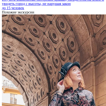
увидеть город с высоты, не нарушая закон
до 15 человек
Похожие экскурсии