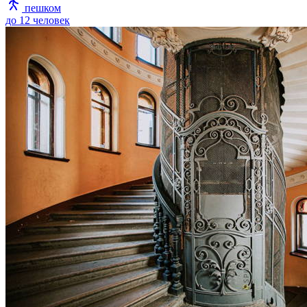
пешком
до 12 человек