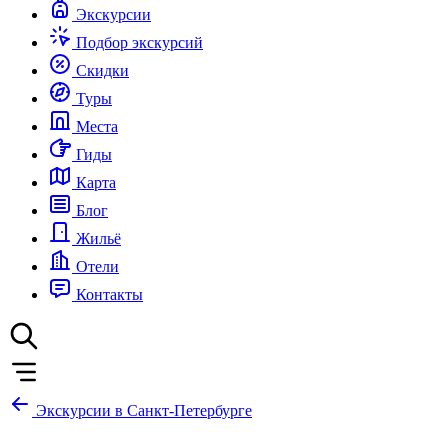
Экскурсии
Подбор экскурсий
Скидки
Туры
Места
Гиды
Карта
Блог
Жильё
Отели
Контакты
Экскурсии в Санкт-Петербурге