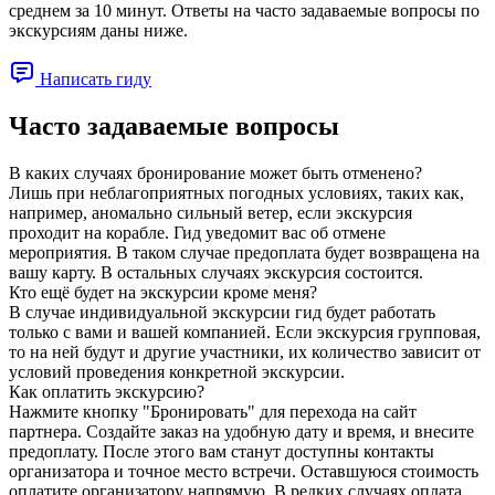
среднем за 10 минут. Ответы на часто задаваемые вопросы по
экскурсиям даны ниже.
Написать гиду
Часто задаваемые вопросы
В каких случаях бронирование может быть отменено?
Лишь при неблагоприятных погодных условиях, таких как,
например, аномально сильный ветер, если экскурсия
проходит на корабле. Гид уведомит вас об отмене
мероприятия. В таком случае предоплата будет возвращена на
вашу карту. В остальных случаях экскурсия состоится.
Кто ещё будет на экскурсии кроме меня?
В случае индивидуальной экскурсии гид будет работать
только с вами и вашей компанией. Если экскурсия групповая,
то на ней будут и другие участники, их количество зависит от
условий проведения конкретной экскурсии.
Как оплатить экскурсию?
Нажмите кнопку "Бронировать" для перехода на сайт
партнера. Создайте заказ на удобную дату и время, и внесите
предоплату. После этого вам станут доступны контакты
организатора и точное место встречи. Оставшуюся стоимость
оплатите организатору напрямую. В редких случаях оплата