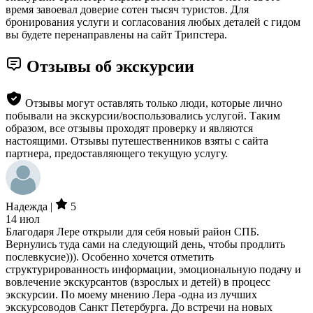
время завоевал доверие сотен тысяч туристов. Для
бронирования услуги и согласования любых деталей с гидом
вы будете перенаправлены на сайт Трипстера.
Отзывы об экскурсии
Отзывы могут оставлять только люди, которые лично
побывали на экскурсии/воспользовались услугой. Таким
образом, все отзывы проходят проверку и являются
настоящими. Отзывы путешественников взяты с сайта
партнера, предоставляющего текущую услугу.
Надежда |
5
14 июл
Благодаря Лере открыли для себя новый район СПБ.
Вернулись туда сами на следующий день, чтобы продлить
послевкусие))). Особенно хочется отметить
структурированность информации, эмоциональную подачу и
вовлечение экскурсантов (взрослых и детей) в процесс
экскурсии. По моему мнению Лера -одна из лучших
экскурсоводов Санкт Петербурга. До встречи на новых