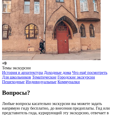
+9
Темы экскурсии
История и архитектура
Доходные дома
Что ещё посмотреть
Для школьников
Тематические
Городские экскурсии
Пешеходные
Индивидуальные
Коммуналки
Вопросы?
Любые вопросы касательно экскурсии вы можете задать
напрямую гиду бесплатно, до внесения предоплаты. Гид или
представитель гида, курирующий эту экскурсию, отвечает в