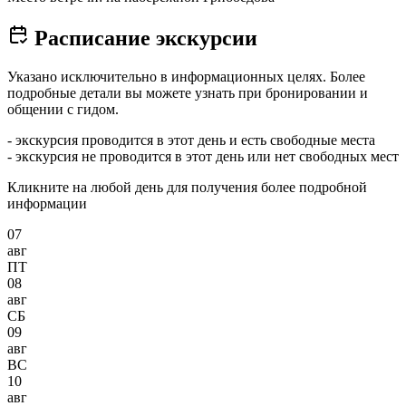
Расписание экскурсии
Указано исключительно в информационных целях. Более
подробные детали вы можете узнать при бронировании и
общении с гидом.
- экскурсия проводится в этот день и есть свободные места
- экскурсия не проводится в этот день или нет свободных мест
Кликните на любой день для получения более подробной
информации
07
авг
ПТ
08
авг
СБ
09
авг
ВС
10
авг