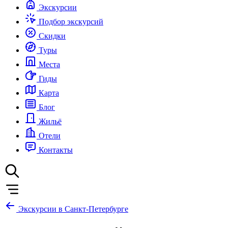
Экскурсии
Подбор экскурсий
Скидки
Туры
Места
Гиды
Карта
Блог
Жильё
Отели
Контакты
Экскурсии в Санкт-Петербурге