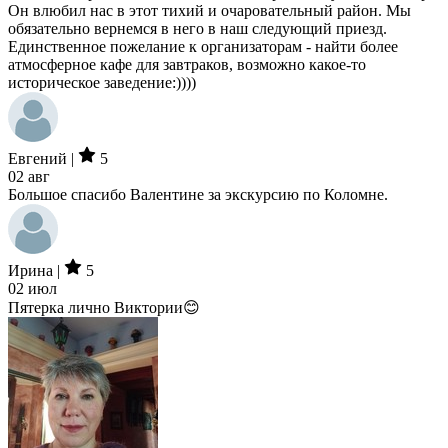
Он влюбил нас в этот тихий и очаровательный район. Мы
обязательно вернемся в него в наш следующий приезд.
Единственное пожелание к организаторам - найти более
атмосферное кафе для завтраков, возможно какое-то
историческое заведение:))))
Евгений |
5
02 авг
Большое спасибо Валентине за экскурсию по Коломне.
Ирина |
5
02 июл
Пятерка лично Виктории😊