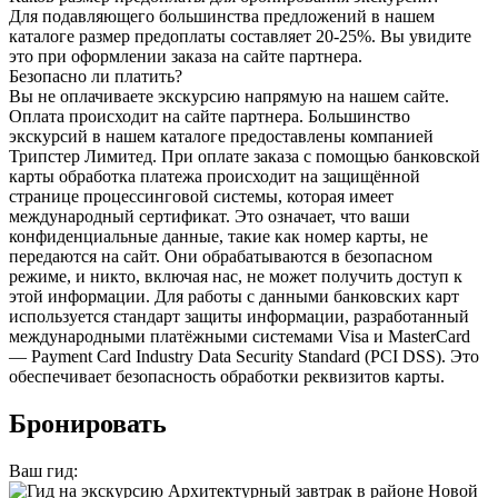
Для подавляющего большинства предложений в нашем
каталоге размер предоплаты составляет 20-25%. Вы увидите
это при оформлении заказа на сайте партнера.
Безопасно ли платить?
Вы не оплачиваете экскурсию напрямую на нашем сайте.
Оплата происходит на сайте партнера. Большинство
экскурсий в нашем каталоге предоставлены компанией
Трипстер Лимитед. При оплате заказа с помощью банковской
карты обработка платежа происходит на защищённой
странице процессинговой системы, которая имеет
международный сертификат. Это означает, что ваши
конфиденциальные данные, такие как номер карты, не
передаются на сайт. Они обрабатываются в безопасном
режиме, и никто, включая нас, не может получить доступ к
этой информации. Для работы с данными банковских карт
используется стандарт защиты информации, разработанный
международными платёжными системами Visa и MasterCard
— Payment Card Industry Data Security Standard (PCI DSS). Это
обеспечивает безопасность обработки реквизитов карты.
Бронировать
Ваш гид: