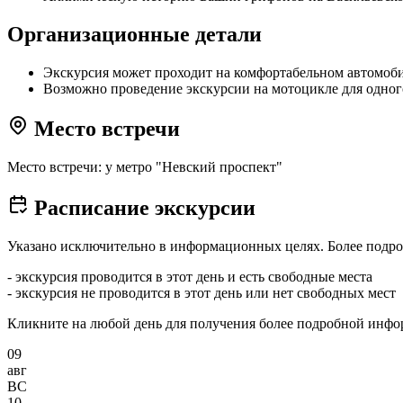
Организационные детали
Экскурсия может проходит на комфортабельном автомоб
Возможно проведение экскурсии на мотоцикле для одног
Место встречи
Место встречи: у метро "Невский проспект"
Расписание экскурсии
Указано исключительно в информационных целях. Более подро
- экскурсия проводится в этот день и есть свободные места
- экскурсия не проводится в этот день или нет свободных мест
Кликните на любой день для получения более подробной инф
09
авг
ВС
10