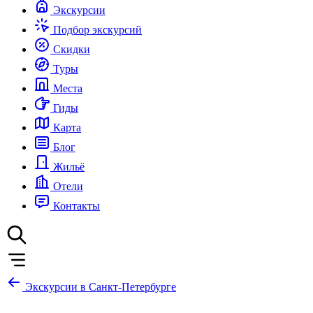
Экскурсии
Подбор экскурсий
Скидки
Туры
Места
Гиды
Карта
Блог
Жильё
Отели
Контакты
Экскурсии в Санкт-Петербурге