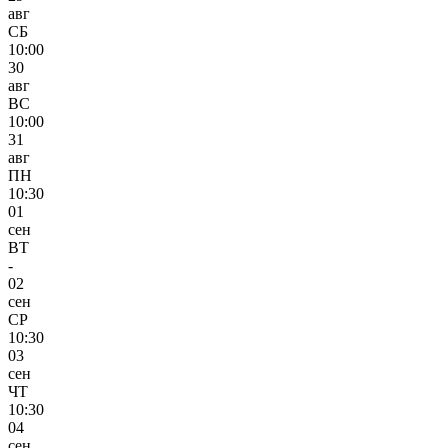
авг
СБ
10:00
30
авг
ВС
10:00
31
авг
ПН
10:30
01
сен
ВТ
-
02
сен
СР
10:30
03
сен
ЧТ
10:30
04
сен