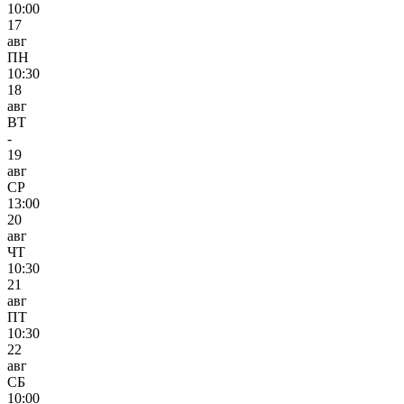
10:00
17
авг
ПН
10:30
18
авг
ВТ
-
19
авг
СР
13:00
20
авг
ЧТ
10:30
21
авг
ПТ
10:30
22
авг
СБ
10:00