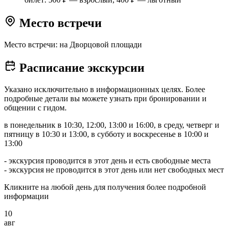
Место встречи
Место встречи: на Дворцовой площади
Расписание экскурсии
Указано исключительно в информационных целях. Более
подробные детали вы можете узнать при бронировании и
общении с гидом.
в понедельник в 10:30, 12:00, 13:00 и 16:00, в среду, четверг и
пятницу в 10:30 и 13:00, в субботу и воскресенье в 10:00 и
13:00
- экскурсия проводится в этот день и есть свободные места
- экскурсия не проводится в этот день или нет свободных мест
Кликните на любой день для получения более подробной
информации
10
авг