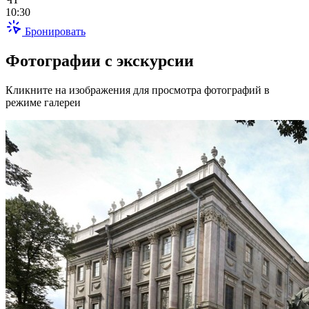
10:30
Бронировать
Фотографии с экскурсии
Кликните на изображения для просмотра фотографий в
режиме галереи