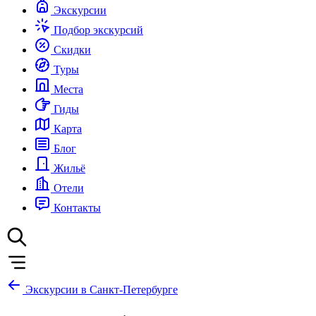
Экскурсии
Подбор экскурсий
Скидки
Туры
Места
Гиды
Карта
Блог
Жильё
Отели
Контакты
Экскурсии в Санкт-Петербурге