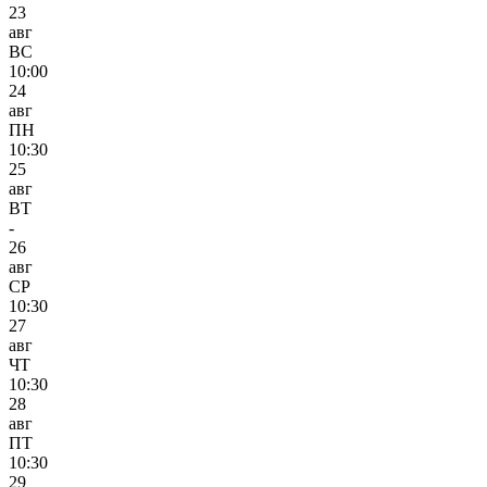
23
авг
ВС
10:00
24
авг
ПН
10:30
25
авг
ВТ
-
26
авг
СР
10:30
27
авг
ЧТ
10:30
28
авг
ПТ
10:30
29