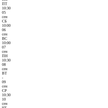
ПТ
10:30
05
сен
СБ
10:00
06
сен
ВС
10:00
07
сен
ПН
10:30
08
сен
ВТ
-
09
сен
СР
10:30
10
сен
ЧТ