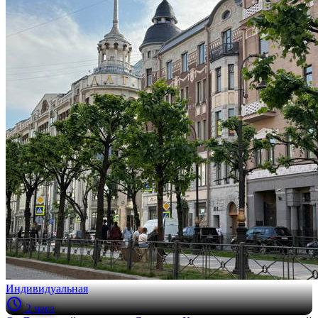
Индивидуальная
2 часа