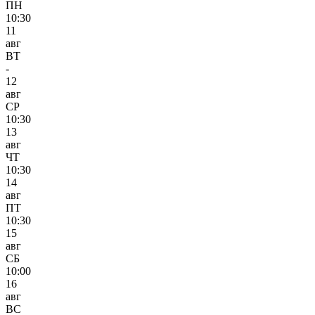
ПН
10:30
11
авг
ВТ
-
12
авг
СР
10:30
13
авг
ЧТ
10:30
14
авг
ПТ
10:30
15
авг
СБ
10:00
16
авг
ВС