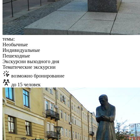
темы:
Необычные
Индивидуальные
Пешеходные
Экскурсии выходного дня
Тематические экскурсии
возможно бронирование
до 15 человек