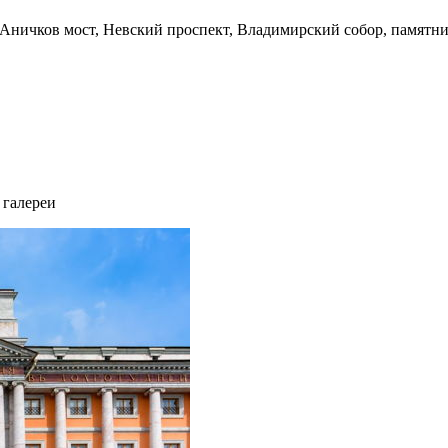
Аничков мост, Невский проспект, Владимирский собор, памятн
 галереи