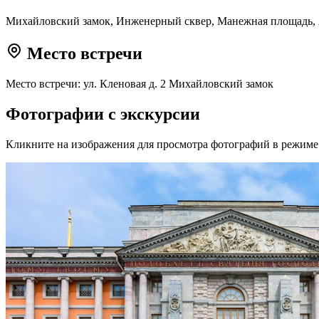
Михайловский замок, Инженерный сквер, Манежная площадь, 
Место встречи
Место встречи: ул. Кленовая д. 2 Михайловский замок
Фотографии с экскурсии
Кликните на изображения для просмотра фотографий в режиме