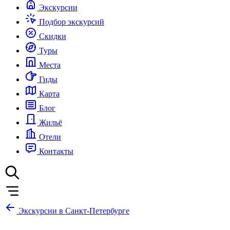
Экскурсии
Подбор экскурсий
Скидки
Туры
Места
Гиды
Карта
Блог
Жильё
Отели
Контакты
Экскурсии в Санкт-Петербурге