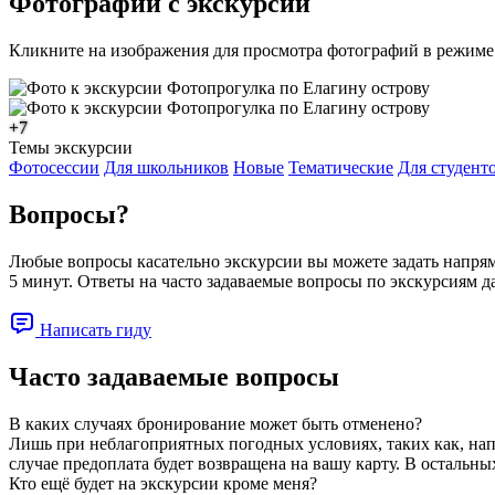
Фотографии с экскурсии
Кликните на изображения для просмотра фотографий в режиме
+7
Темы экскурсии
Фотосессии
Для школьников
Новые
Тематические
Для студент
Вопросы?
Любые вопросы касательно экскурсии вы можете задать напряму
5 минут. Ответы на часто задаваемые вопросы по экскурсиям д
Написать гиду
Часто задаваемые вопросы
В каких случаях бронирование может быть отменено?
Лишь при неблагоприятных погодных условиях, таких как, напр
случае предоплата будет возвращена на вашу карту. В остальны
Кто ещё будет на экскурсии кроме меня?