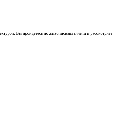
тектурой. Вы пройдётесь по живописным аллеям и рассмотрите