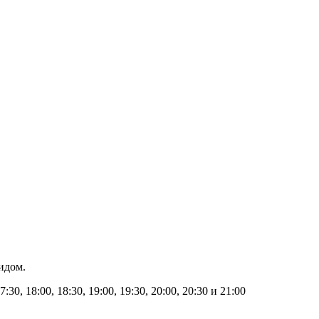
идом.
17:30, 18:00, 18:30, 19:00, 19:30, 20:00, 20:30 и 21:00