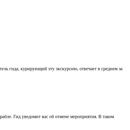
ель гида, курирующий эту экскурсию, отвечает в среднем за
рабле. Гид уведомит вас об отмене мероприятия. В таком