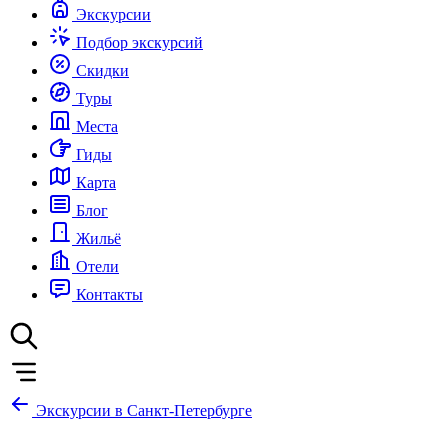
Экскурсии
Подбор экскурсий
Скидки
Туры
Места
Гиды
Карта
Блог
Жильё
Отели
Контакты
Экскурсии в Санкт-Петербурге