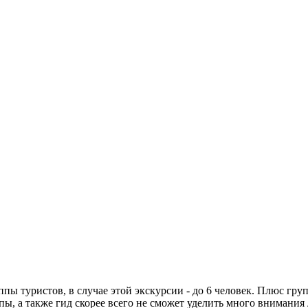
ы туристов, в случае этой экскурсии - до 6 человек. Плюс груп
, а также гид скорее всего не сможет уделить много внимания 