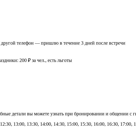
ли другой телефон — пришлю в течение 3 дней после встречи
дники: 200 ₽ за чел., есть льготы
бные детали вы можете узнать при бронировании и общении с г
12:30, 13:00, 13:30, 14:00, 14:30, 15:00, 15:30, 16:00, 16:30, 17:00, 