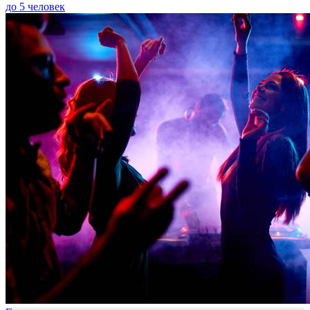
до 5 человек