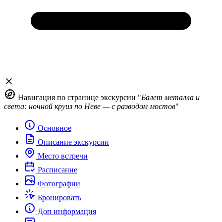
Навигация по странице экскурсии "
Балет металла и
света: ночной круиз по Неве — с разводом мостов
"
Основное
Описание экскурсии
Место встречи
Расписание
Фотографии
Бронировать
Доп информация