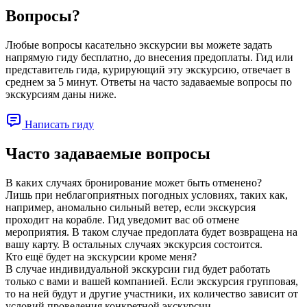
Вопросы?
Любые вопросы касательно экскурсии вы можете задать
напрямую гиду бесплатно, до внесения предоплаты. Гид или
представитель гида, курирующий эту экскурсию, отвечает в
среднем за 5 минут. Ответы на часто задаваемые вопросы по
экскурсиям даны ниже.
Написать гиду
Часто задаваемые вопросы
В каких случаях бронирование может быть отменено?
Лишь при неблагоприятных погодных условиях, таких как,
например, аномально сильный ветер, если экскурсия
проходит на корабле. Гид уведомит вас об отмене
мероприятия. В таком случае предоплата будет возвращена на
вашу карту. В остальных случаях экскурсия состоится.
Кто ещё будет на экскурсии кроме меня?
В случае индивидуальной экскурсии гид будет работать
только с вами и вашей компанией. Если экскурсия групповая,
то на ней будут и другие участники, их количество зависит от
условий проведения конкретной экскурсии.