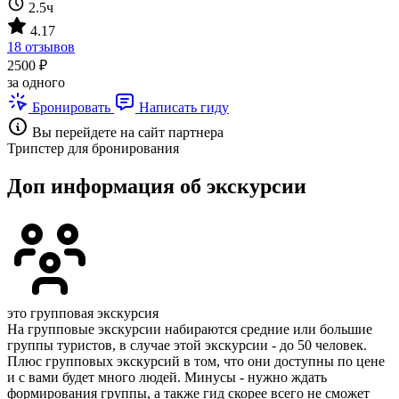
2.5ч
4.17
18 отзывов
2500 ₽
за одного
Бронировать
Написать гиду
Вы перейдете на сайт партнера
Трипстер для бронирования
Доп информация об экскурсии
это групповая экскурсия
На групповые экскурсии набираются средние или большие
группы туристов, в случае этой экскурсии - до 50 человек.
Плюс групповых экскурсий в том, что они доступны по цене
и с вами будет много людей. Минусы - нужно ждать
формирования группы, а также гид скорее всего не сможет