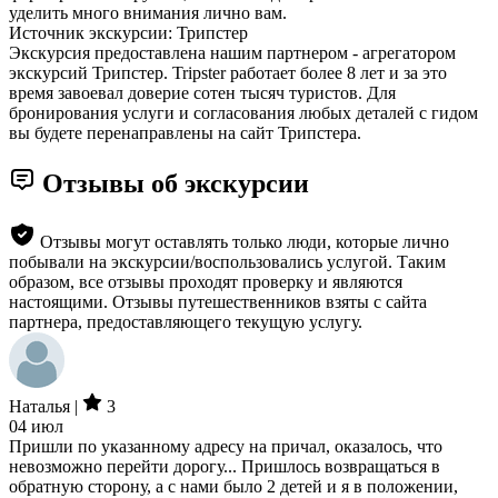
уделить много внимания лично вам.
Источник экскурсии: Трипстер
Экскурсия предоставлена нашим партнером - агрегатором
экскурсий Трипстер. Tripster работает более 8 лет и за это
время завоевал доверие сотен тысяч туристов. Для
бронирования услуги и согласования любых деталей с гидом
вы будете перенаправлены на сайт Трипстера.
Отзывы об экскурсии
Отзывы могут оставлять только люди, которые лично
побывали на экскурсии/воспользовались услугой. Таким
образом, все отзывы проходят проверку и являются
настоящими. Отзывы путешественников взяты с сайта
партнера, предоставляющего текущую услугу.
Наталья |
3
04 июл
Пришли по указанному адресу на причал, оказалось, что
невозможно перейти дорогу... Пришлось возвращаться в
обратную сторону, а с нами было 2 детей и я в положении,