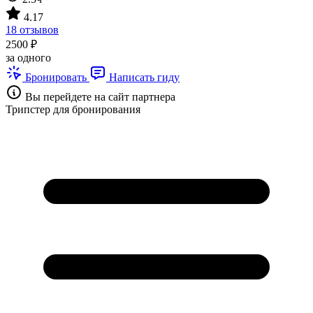
4.17
18 отзывов
2500 ₽
за одного
Бронировать
Написать гиду
Вы перейдете на сайт партнера
Трипстер для бронирования