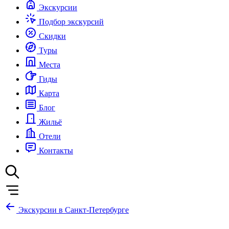
Экскурсии
Подбор экскурсий
Скидки
Туры
Места
Гиды
Карта
Блог
Жильё
Отели
Контакты
Экскурсии в Санкт-Петербурге