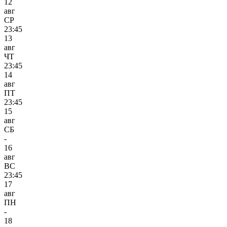
12
авг
СР
23:45
13
авг
ЧТ
23:45
14
авг
ПТ
23:45
15
авг
СБ
-
16
авг
ВС
23:45
17
авг
ПН
-
18