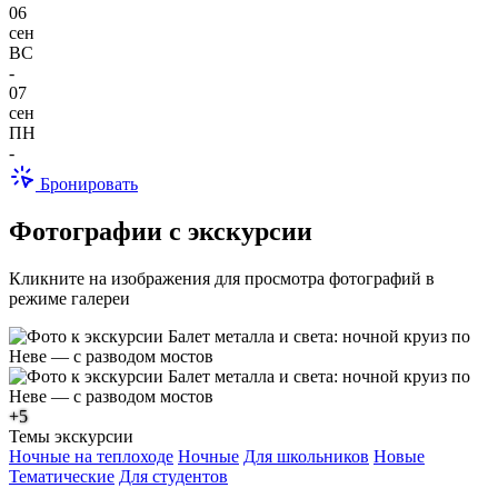
06
сен
ВС
-
07
сен
ПН
-
Бронировать
Фотографии с экскурсии
Кликните на изображения для просмотра фотографий в
режиме галереи
+5
Темы экскурсии
Ночные на теплоходе
Ночные
Для школьников
Новые
Тематические
Для студентов