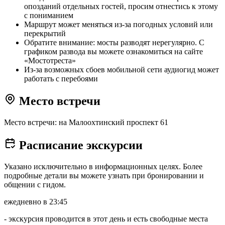
опозданий отдельных гостей, просим отнестись к этому
с пониманием
Маршрут может меняться из-за погодных условий или
перекрытий
Обратите внимание: мосты разводят нерегулярно. С
графиком развода вы можете ознакомиться на сайте
«Мостотреста»
Из-за возможных сбоев мобильной сети аудиогид может
работать с перебоями
Место встречи
Место встречи: на Малоохтинский проспект 61
Расписание экскурсии
Указано исключительно в информационных целях. Более
подробные детали вы можете узнать при бронировании и
общении с гидом.
ежедневно в 23:45
- экскурсия проводится в этот день и есть свободные места