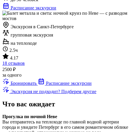
Расписание экскурсии
Экскурсия в Санкт-Петербурге
групповая экскурсия
на теплоходе
2.5ч
4.17
18 отзывов
2500 ₽
за одного
Бронировать
Расписание экскурсии
Экскурсия не подходит? Подберем другие
Что вас ожидает
Прогулка по ночной Неве
Вы отправитесь на теплоходе по главной водной артерии
города и увидите Петербург в его самом романтичном облике